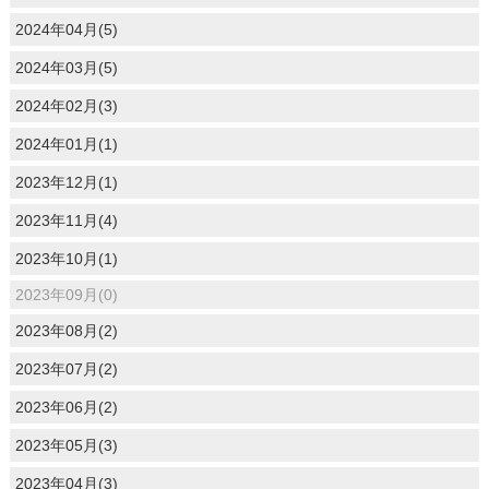
2024年04月(5)
2024年03月(5)
2024年02月(3)
2024年01月(1)
2023年12月(1)
2023年11月(4)
2023年10月(1)
2023年09月(0)
2023年08月(2)
2023年07月(2)
2023年06月(2)
2023年05月(3)
2023年04月(3)