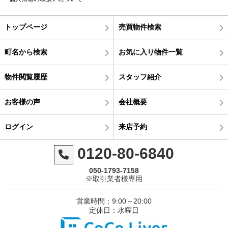
トップページ
売買物件検索
町名から検索
お気に入り物件一覧
物件閲覧履歴
スタッフ紹介
お客様の声
会社概要
ログイン
来店予約
0120-80-6840
050-1793-7158
※取引業者様専用
営業時間：9:00～20:00
定休日：水曜日