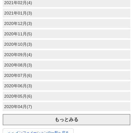
2021年02月(4)
2021年01月(3)
2020年12月(3)
2020年11月(5)
2020年10月(3)
2020年09月(4)
2020年08月(3)
2020年07月(6)
2020年06月(3)
2020年05月(6)
2020年04月(7)
もっとみる
＜＜ インフォメーションの一覧へ戻る