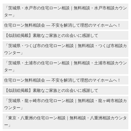
「茨城県・水戸市の住宅ローン相談｜無料相談・水戸市相談カウン
ター」
住宅ローン無料相談会 ― 不安を解消して理想のマイホームへ！
【似顔絵掲載】素敵なご家族との出会いに感謝して
「茨城県・つくば市の住宅ローン相談｜無料相談・つくば市相談カ
ウンター」
「茨城県・土浦市の住宅ローン相談｜無料相談・土浦市相談カウン
ター」
住宅ローン無料相談会 ― 不安を解消して理想のマイホームへ！
【似顔絵掲載】素敵なご家族との出会いに感謝して
「茨城県・龍ヶ崎市の住宅ローン相談｜無料相談・龍ヶ崎市相談カ
ウンター」
「東京・八重洲の住宅ローン相談｜無料相談・八重洲相談カウンタ
ー」