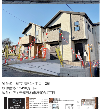
物件名：柏市増尾台4丁目 2棟
物件価格：2490万円～
物件住所：千葉県柏市増尾台4丁目