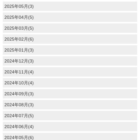
2025年05月(3)
2025年04月(5)
2025年03月(5)
2025年02月(6)
2025年01月(3)
2024年12月(3)
2024年11月(4)
2024年10月(4)
2024年09月(3)
2024年08月(3)
2024年07月(5)
2024年06月(4)
2024年05月(6)