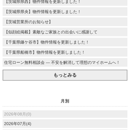
【茨城県県西】物件情報を更新しました！
【茨城県県央】物件情報を更新しました！
【茨城営業所のお知らせ】
【似顔絵掲載】素敵なご家族との出会いに感謝して
【千葉県鎌ケ谷市】物件情報を更新しました！
【千葉県船橋市】物件情報を更新しました！
住宅ローン無料相談会 ― 不安を解消して理想のマイホームへ！
もっとみる
月別
2026年08月(0)
2026年07月(4)