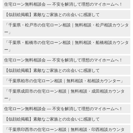
住宅ローン無料相談会 ― 不安を解消して理想のマイホームへ！
【似顔絵掲載】素敵なご家族との出会いに感謝して
「千葉県・松戸市の住宅ローン相談｜無料相談・松戸相談カウンタ
ー」
「千葉県・船橋市の住宅ローン相談｜無料相談・船橋相談カウンタ
ー」
住宅ローン無料相談会 ― 不安を解消して理想のマイホームへ！
【似顔絵掲載】素敵なご家族との出会いに感謝して
「千葉県柏市の住宅ローン相談｜無料相談・柏相談カウンター」
「千葉県成田市の住宅ローン相談｜無料相談・成田相談カウンタ
ー」
住宅ローン無料相談会 ― 不安を解消して理想のマイホームへ！
【似顔絵掲載】素敵なご家族との出会いに感謝して
「千葉県印西市の住宅ローン相談｜無料相談・印西相談カウンタ