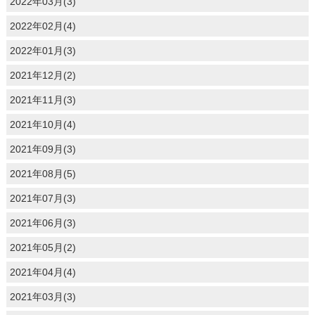
2022年03月(3)
2022年02月(4)
2022年01月(3)
2021年12月(2)
2021年11月(3)
2021年10月(4)
2021年09月(3)
2021年08月(5)
2021年07月(3)
2021年06月(3)
2021年05月(2)
2021年04月(4)
2021年03月(3)