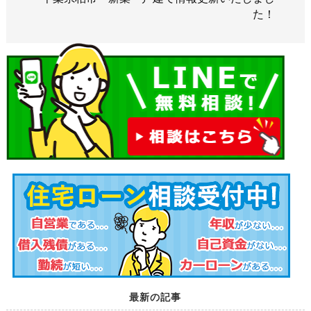
た！
最新の記事