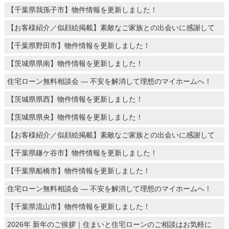
【千葉県我孫子市】物件情報を更新しました！
【お客様紹介／似顔絵掲載】素敵なご家族との出会いに感謝して
【千葉県野田市】物件情報を更新しました！
【茨城県県南】物件情報を更新しました！
住宅ローン無料相談会 ― 不安を解消して理想のマイホームへ！
【茨城県県西】物件情報を更新しました！
【茨城県県央】物件情報を更新しました！
【お客様紹介／似顔絵掲載】素敵なご家族との出会いに感謝して
【千葉県鎌ケ谷市】物件情報を更新しました！
【千葉県船橋市】物件情報を更新しました！
住宅ローン無料相談会 ― 不安を解消して理想のマイホームへ！
【千葉県流山市】物件情報を更新しました！
2026年 新年のご挨拶｜住まいと住宅ローンのご相談はお気軽に