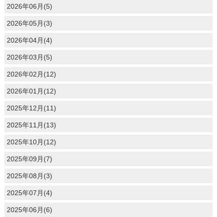
2026年06月(5)
2026年05月(3)
2026年04月(4)
2026年03月(5)
2026年02月(12)
2026年01月(12)
2025年12月(11)
2025年11月(13)
2025年10月(12)
2025年09月(7)
2025年08月(3)
2025年07月(4)
2025年06月(6)