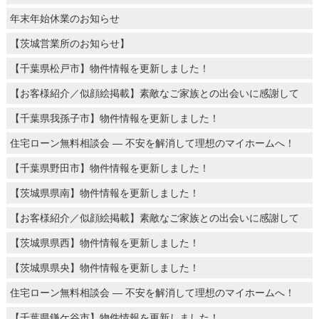
年末年始休業のお知らせ
【茨城営業所のお知らせ】
【千葉県松戸市】物件情報を更新しました！
【お客様紹介／似顔絵掲載】素敵なご家族との出会いに感謝して
【千葉県我孫子市】物件情報を更新しました！
住宅ローン無料相談会 ― 不安を解消して理想のマイホームへ！
【千葉県野田市】物件情報を更新しました！
【茨城県県南】物件情報を更新しました！
【お客様紹介／似顔絵掲載】素敵なご家族との出会いに感謝して
【茨城県県西】物件情報を更新しました！
【茨城県県央】物件情報を更新しました！
住宅ローン無料相談会 ― 不安を解消して理想のマイホームへ！
【千葉県鎌ケ谷市】物件情報を更新しました！