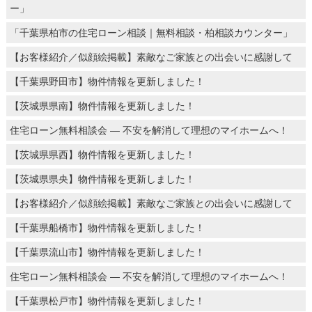
ー」
「千葉県柏市の住宅ローン相談｜無料相談・柏相談カウンター」
【お客様紹介／似顔絵掲載】素敵なご家族との出会いに感謝して
【千葉県野田市】物件情報を更新しました！
【茨城県県南】物件情報を更新しました！
住宅ローン無料相談会 ― 不安を解消して理想のマイホームへ！
【茨城県県西】物件情報を更新しました！
【茨城県県央】物件情報を更新しました！
【お客様紹介／似顔絵掲載】素敵なご家族との出会いに感謝して
【千葉県船橋市】物件情報を更新しました！
【千葉県流山市】物件情報を更新しました！
住宅ローン無料相談会 ― 不安を解消して理想のマイホームへ！
【千葉県松戸市】物件情報を更新しました！