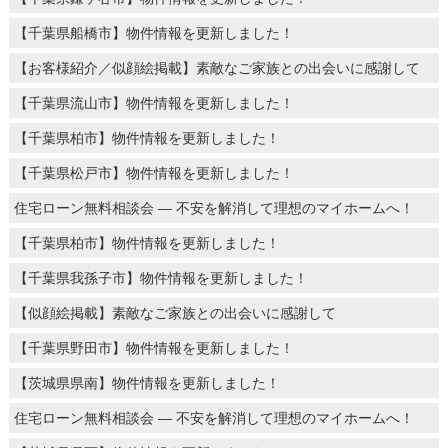
【千葉県船橋市】物件情報を更新しました！
【お客様紹介／似顔絵掲載】素敵なご家族との出会いに感謝して
【千葉県流山市】物件情報を更新しました！
【千葉県柏市】物件情報を更新しました！
【千葉県松戸市】物件情報を更新しました！
住宅ローン無料相談会 ― 不安を解消して理想のマイホームへ！
【千葉県柏市】物件情報を更新しました！
【千葉県我孫子市】物件情報を更新しました！
【似顔絵掲載】素敵なご家族との出会いに感謝して
【千葉県野田市】物件情報を更新しました！
【茨城県県南】物件情報を更新しました！
住宅ローン無料相談会 ― 不安を解消して理想のマイホームへ！