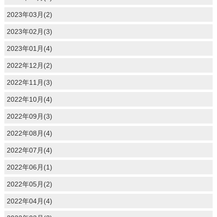
2023年03月(2)
2023年02月(3)
2023年01月(4)
2022年12月(2)
2022年11月(3)
2022年10月(4)
2022年09月(3)
2022年08月(4)
2022年07月(4)
2022年06月(1)
2022年05月(2)
2022年04月(4)