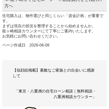
方へ
住宅購入は、物件選びと同じくらい「資金計画」が重要で
す。
まずは現在の状況を整理することから始めませんか。
龍ヶ崎相談カウンターにて丁寧にご案内いたします。
お気軽にお問い合わせください。
ページ作成日 2026-06-08
【似顔絵掲載】素敵なご家族との出会いに感謝
して
「東京・八重洲の住宅ローン相談｜無料相談・
八重洲相談カウンター」