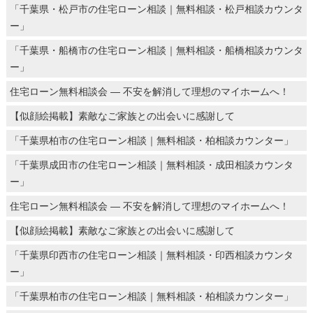
「千葉県・松戸市の住宅ローン相談｜無料相談・松戸相談カウンタ
ー」
「千葉県・船橋市の住宅ローン相談｜無料相談・船橋相談カウンタ
ー」
住宅ローン無料相談会 ― 不安を解消して理想のマイホームへ！
【似顔絵掲載】素敵なご家族との出会いに感謝して
「千葉県柏市の住宅ローン相談｜無料相談・柏相談カウンター」
「千葉県成田市の住宅ローン相談｜無料相談・成田相談カウンタ
ー」
住宅ローン無料相談会 ― 不安を解消して理想のマイホームへ！
【似顔絵掲載】素敵なご家族との出会いに感謝して
「千葉県印西市の住宅ローン相談｜無料相談・印西相談カウンタ
ー」
「千葉県柏市の住宅ローン相談｜無料相談・柏相談カウンター」