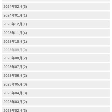
2024年02月(3)
2024年01月(1)
2023年12月(1)
2023年11月(4)
2023年10月(1)
2023年09月(0)
2023年08月(2)
2023年07月(2)
2023年06月(2)
2023年05月(3)
2023年04月(3)
2023年03月(2)
2023年02月(3)