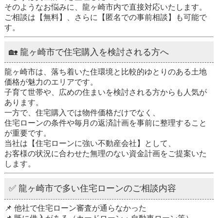
そのようなお悩みに、龍ヶ崎市内で直接対応いたします。
ご相談は【無料】、さらに【匿名での事前相談】も可能で
す。
🏡 龍ヶ崎市で住宅購入を検討される方へ
龍ヶ崎市は、落ち着いた住環境と比較的ゆとりのある土地
価格が魅力のエリアです。
子育て世帯や、広めの住まいを検討される方からも人気が
あります。
一方で、住宅購入では物件価格だけでなく、
住宅ローンの条件や毎月の返済計画を事前に整理すること
が重要です。
当社は【住宅ローンに強い不動産会社】として、
お客様の状況に合わせた無理のない資金計画をご提案いた
します。
✅ 龍ヶ崎市で多い住宅ローンのご相談内容
📌 他社で住宅ローン審査が通らなかった