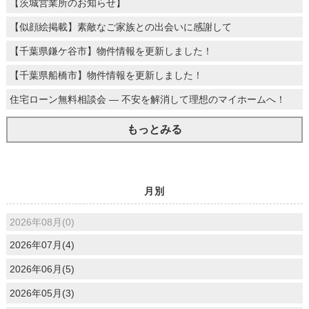
【茨城営業所のお知らせ】
【似顔絵掲載】素敵なご家族との出会いに感謝して
【千葉県鎌ケ谷市】物件情報を更新しました！
【千葉県船橋市】物件情報を更新しました！
住宅ローン無料相談会 ― 不安を解消して理想のマイホームへ！
もっとみる
月別
2026年08月(0)
2026年07月(4)
2026年06月(5)
2026年05月(3)