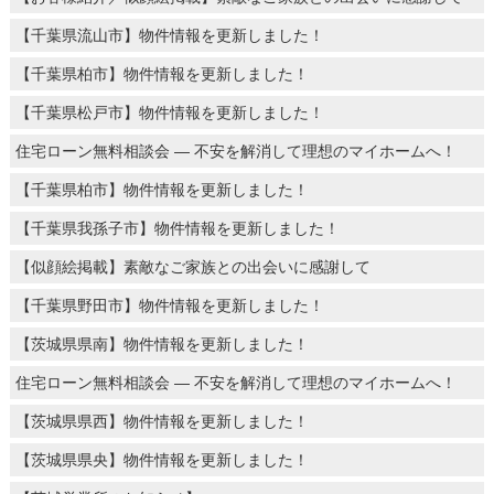
【千葉県流山市】物件情報を更新しました！
【千葉県柏市】物件情報を更新しました！
【千葉県松戸市】物件情報を更新しました！
住宅ローン無料相談会 ― 不安を解消して理想のマイホームへ！
【千葉県柏市】物件情報を更新しました！
【千葉県我孫子市】物件情報を更新しました！
【似顔絵掲載】素敵なご家族との出会いに感謝して
【千葉県野田市】物件情報を更新しました！
【茨城県県南】物件情報を更新しました！
住宅ローン無料相談会 ― 不安を解消して理想のマイホームへ！
【茨城県県西】物件情報を更新しました！
【茨城県県央】物件情報を更新しました！