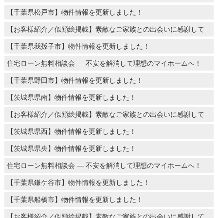
【千葉県松戸市】物件情報を更新しました！
【お客様紹介／似顔絵掲載】素敵なご家族との出会いに感謝して
【千葉県我孫子市】物件情報を更新しました！
住宅ローン無料相談会 ― 不安を解消して理想のマイホームへ！
【千葉県野田市】物件情報を更新しました！
【茨城県県南】物件情報を更新しました！
【お客様紹介／似顔絵掲載】素敵なご家族との出会いに感謝して
【茨城県県西】物件情報を更新しました！
【茨城県県央】物件情報を更新しました！
住宅ローン無料相談会 ― 不安を解消して理想のマイホームへ！
【千葉県鎌ケ谷市】物件情報を更新しました！
【千葉県船橋市】物件情報を更新しました！
【お客様紹介／似顔絵掲載】素敵なご家族との出会いに感謝して