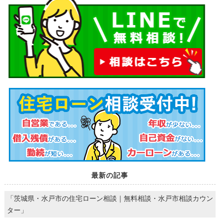
最新の記事
「茨城県・水戸市の住宅ローン相談｜無料相談・水戸市相談カウン
ター」