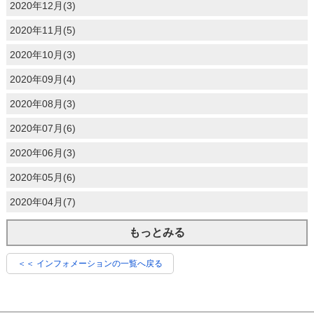
2020年12月(3)
2020年11月(5)
2020年10月(3)
2020年09月(4)
2020年08月(3)
2020年07月(6)
2020年06月(3)
2020年05月(6)
2020年04月(7)
もっとみる
＜＜ インフォメーションの一覧へ戻る