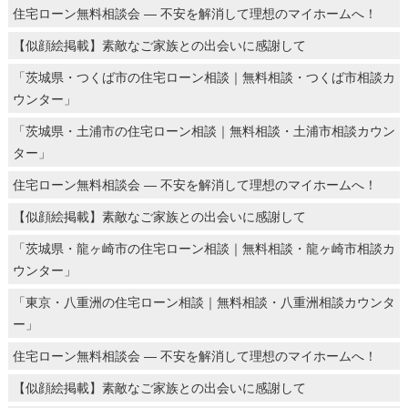
住宅ローン無料相談会 ― 不安を解消して理想のマイホームへ！
【似顔絵掲載】素敵なご家族との出会いに感謝して
「茨城県・つくば市の住宅ローン相談｜無料相談・つくば市相談カ
ウンター」
「茨城県・土浦市の住宅ローン相談｜無料相談・土浦市相談カウン
ター」
住宅ローン無料相談会 ― 不安を解消して理想のマイホームへ！
【似顔絵掲載】素敵なご家族との出会いに感謝して
「茨城県・龍ヶ崎市の住宅ローン相談｜無料相談・龍ヶ崎市相談カ
ウンター」
「東京・八重洲の住宅ローン相談｜無料相談・八重洲相談カウンタ
ー」
住宅ローン無料相談会 ― 不安を解消して理想のマイホームへ！
【似顔絵掲載】素敵なご家族との出会いに感謝して