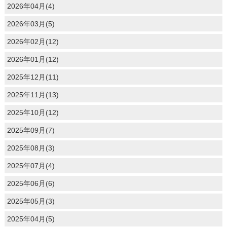
2026年04月(4)
2026年03月(5)
2026年02月(12)
2026年01月(12)
2025年12月(11)
2025年11月(13)
2025年10月(12)
2025年09月(7)
2025年08月(3)
2025年07月(4)
2025年06月(6)
2025年05月(3)
2025年04月(5)