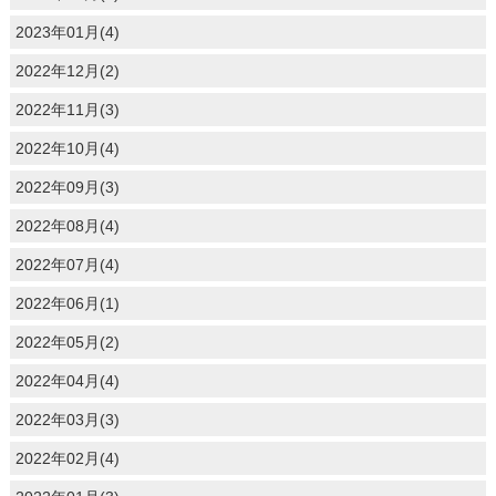
2023年01月(4)
2022年12月(2)
2022年11月(3)
2022年10月(4)
2022年09月(3)
2022年08月(4)
2022年07月(4)
2022年06月(1)
2022年05月(2)
2022年04月(4)
2022年03月(3)
2022年02月(4)