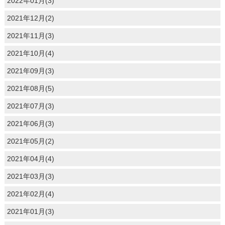
2022年01月(3)
2021年12月(2)
2021年11月(3)
2021年10月(4)
2021年09月(3)
2021年08月(5)
2021年07月(3)
2021年06月(3)
2021年05月(2)
2021年04月(4)
2021年03月(3)
2021年02月(4)
2021年01月(3)