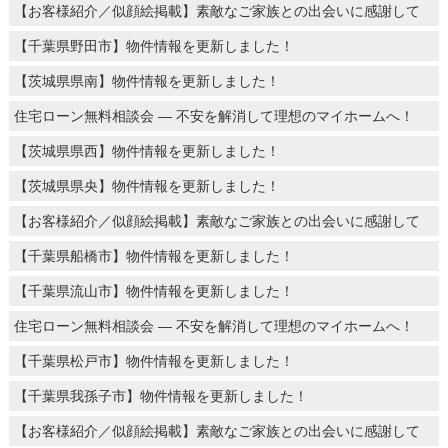
【お客様紹介／似顔絵掲載】素敵なご家族との出会いに感謝して
【千葉県野田市】物件情報を更新しました！
【茨城県県南】物件情報を更新しました！
住宅ローン無料相談会 ― 不安を解消して理想のマイホームへ！
【茨城県県西】物件情報を更新しました！
【茨城県県央】物件情報を更新しました！
【お客様紹介／似顔絵掲載】素敵なご家族との出会いに感謝して
【千葉県船橋市】物件情報を更新しました！
【千葉県流山市】物件情報を更新しました！
住宅ローン無料相談会 ― 不安を解消して理想のマイホームへ！
【千葉県松戸市】物件情報を更新しました！
【千葉県我孫子市】物件情報を更新しました！
【お客様紹介／似顔絵掲載】素敵なご家族との出会いに感謝して