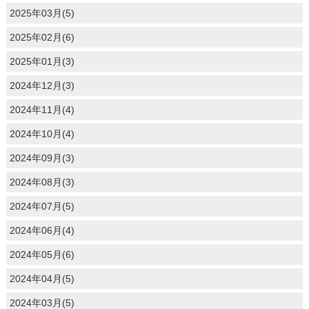
2025年03月(5)
2025年02月(6)
2025年01月(3)
2024年12月(3)
2024年11月(4)
2024年10月(4)
2024年09月(3)
2024年08月(3)
2024年07月(5)
2024年06月(4)
2024年05月(6)
2024年04月(5)
2024年03月(5)