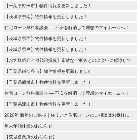
【千葉県野田市】物件情報を更新しました！
【茨城県県南】物件情報を更新しました！
住宅ローン無料相談会 ― 不安を解消して理想のマイホームへ！
【茨城県県西】物件情報を更新しました！
【茨城県県央】物件情報を更新しました！
【お客様紹介／似顔絵掲載】素敵なご家族との出会いに感謝して
【千葉県鎌ケ谷市】物件情報を更新しました！
【千葉県船橋市】物件情報を更新しました！
住宅ローン無料相談会 ― 不安を解消して理想のマイホームへ！
【千葉県流山市】物件情報を更新しました！
2026年 新年のご挨拶｜住まいと住宅ローンのご相談はお気軽に
年末年始休業のお知らせ
【茨城営業所のお知らせ】