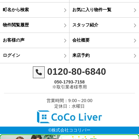
町名から検索
お気に入り物件一覧
物件閲覧履歴
スタッフ紹介
お客様の声
会社概要
ログイン
来店予約
0120-80-6840
050-1793-7158
※取引業者様専用
営業時間：9:00～20:00
定休日：水曜日
©株式会社ココリバー