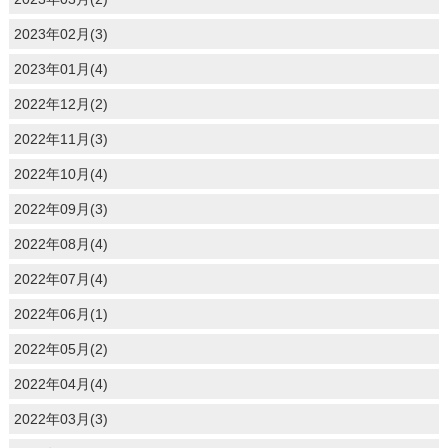
2023年02月(3)
2023年01月(4)
2022年12月(2)
2022年11月(3)
2022年10月(4)
2022年09月(3)
2022年08月(4)
2022年07月(4)
2022年06月(1)
2022年05月(2)
2022年04月(4)
2022年03月(3)