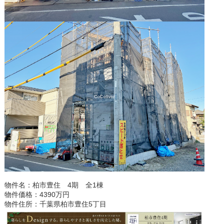
物件名：柏市豊住 4期 全1棟
物件価格：4390万円
物件住所：千葉県柏市豊住5丁目