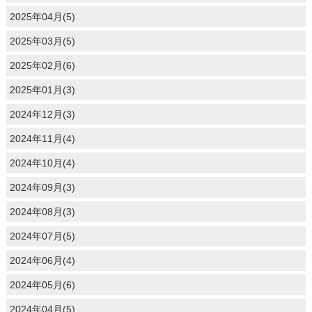
2025年04月(5)
2025年03月(5)
2025年02月(6)
2025年01月(3)
2024年12月(3)
2024年11月(4)
2024年10月(4)
2024年09月(3)
2024年08月(3)
2024年07月(5)
2024年06月(4)
2024年05月(6)
2024年04月(5)