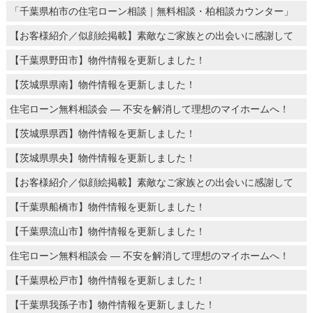
「千葉県柏市の住宅ローン相談｜無料相談・柏相談カウンター」
【お客様紹介／似顔絵掲載】素敵なご家族との出会いに感謝して
【千葉県野田市】物件情報を更新しました！
【茨城県県南】物件情報を更新しました！
住宅ローン無料相談会 ― 不安を解消して理想のマイホームへ！
【茨城県県西】物件情報を更新しました！
【茨城県県央】物件情報を更新しました！
【お客様紹介／似顔絵掲載】素敵なご家族との出会いに感謝して
【千葉県船橋市】物件情報を更新しました！
【千葉県流山市】物件情報を更新しました！
住宅ローン無料相談会 ― 不安を解消して理想のマイホームへ！
【千葉県松戸市】物件情報を更新しました！
【千葉県我孫子市】物件情報を更新しました！