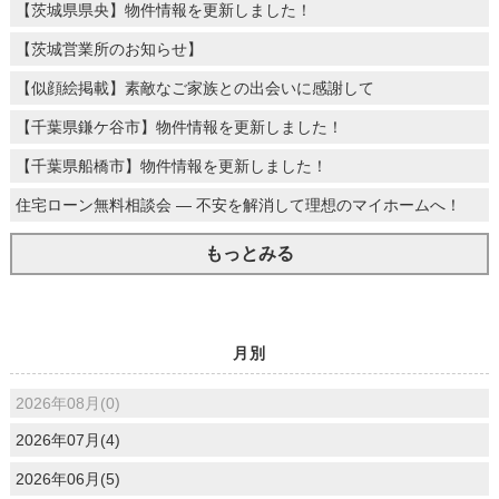
【茨城県県央】物件情報を更新しました！
【茨城営業所のお知らせ】
【似顔絵掲載】素敵なご家族との出会いに感謝して
【千葉県鎌ケ谷市】物件情報を更新しました！
【千葉県船橋市】物件情報を更新しました！
住宅ローン無料相談会 ― 不安を解消して理想のマイホームへ！
もっとみる
月別
2026年08月(0)
2026年07月(4)
2026年06月(5)