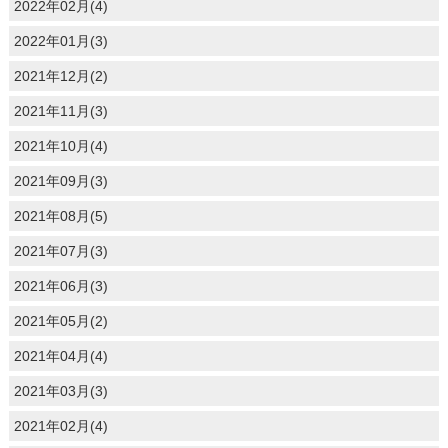
2022年02月(4)
2022年01月(3)
2021年12月(2)
2021年11月(3)
2021年10月(4)
2021年09月(3)
2021年08月(5)
2021年07月(3)
2021年06月(3)
2021年05月(2)
2021年04月(4)
2021年03月(3)
2021年02月(4)