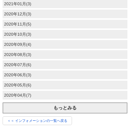
2021年01月(3)
2020年12月(3)
2020年11月(5)
2020年10月(3)
2020年09月(4)
2020年08月(3)
2020年07月(6)
2020年06月(3)
2020年05月(6)
2020年04月(7)
もっとみる
＜＜ インフォメーションの一覧へ戻る