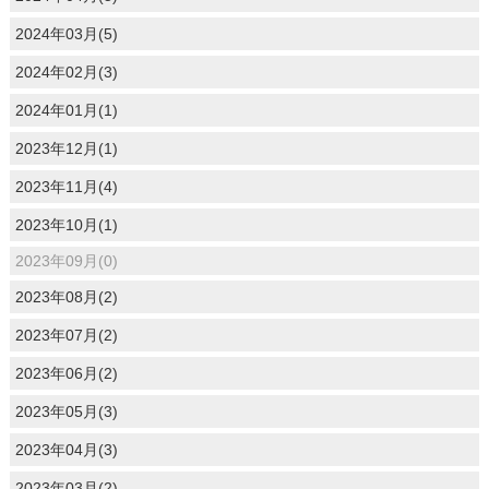
2024年03月(5)
2024年02月(3)
2024年01月(1)
2023年12月(1)
2023年11月(4)
2023年10月(1)
2023年09月(0)
2023年08月(2)
2023年07月(2)
2023年06月(2)
2023年05月(3)
2023年04月(3)
2023年03月(2)