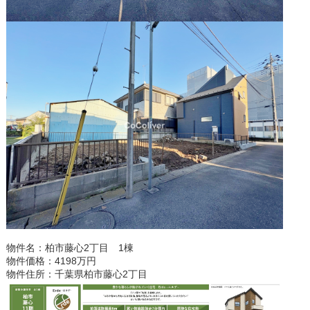
物件名：柏市藤心2丁目 1棟
物件価格：4198万円
物件住所：千葉県柏市藤心2丁目