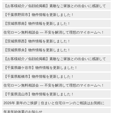
【お客様紹介／似顔絵掲載】素敵なご家族との出会いに感謝して
【千葉県野田市】物件情報を更新しました！
【茨城県県南】物件情報を更新しました！
住宅ローン無料相談会 ― 不安を解消して理想のマイホームへ！
【茨城県県西】物件情報を更新しました！
【茨城県県央】物件情報を更新しました！
【お客様紹介／似顔絵掲載】素敵なご家族との出会いに感謝して
【千葉県鎌ケ谷市】物件情報を更新しました！
【千葉県船橋市】物件情報を更新しました！
住宅ローン無料相談会 ― 不安を解消して理想のマイホームへ！
【千葉県流山市】物件情報を更新しました！
2026年 新年のご挨拶｜住まいと住宅ローンのご相談はお気軽に
年末年始休業のお知らせ