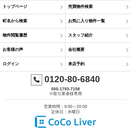
トップページ
売買物件検索
町名から検索
お気に入り物件一覧
物件閲覧履歴
スタッフ紹介
お客様の声
会社概要
ログイン
来店予約
0120-80-6840
050-1793-7158
※取引業者様専用
営業時間：9:00～20:00
定休日：水曜日