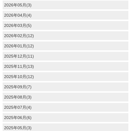
2026年05月(3)
2026年04月(4)
2026年03月(5)
2026年02月(12)
2026年01月(12)
2025年12月(11)
2025年11月(13)
2025年10月(12)
2025年09月(7)
2025年08月(3)
2025年07月(4)
2025年06月(6)
2025年05月(3)