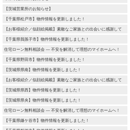
【茨城営業所のお知らせ】
【千葉県松戸市】物件情報を更新しました！
【お客様紹介／似顔絵掲載】素敵なご家族との出会いに感謝して
【千葉県我孫子市】物件情報を更新しました！
住宅ローン無料相談会 ― 不安を解消して理想のマイホームへ！
【千葉県野田市】物件情報を更新しました！
【茨城県県南】物件情報を更新しました！
【お客様紹介／似顔絵掲載】素敵なご家族との出会いに感謝して
【茨城県県西】物件情報を更新しました！
【茨城県県央】物件情報を更新しました！
住宅ローン無料相談会 ― 不安を解消して理想のマイホームへ！
【千葉県鎌ケ谷市】物件情報を更新しました！