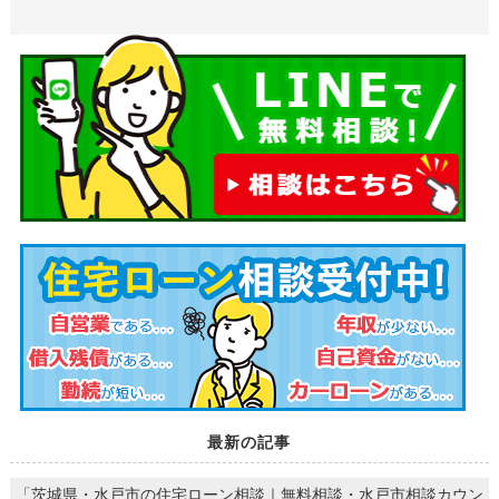
最新の記事
「茨城県・水戸市の住宅ローン相談｜無料相談・水戸市相談カウン