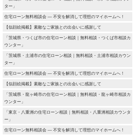
ター」
住宅ローン無料相談会 ― 不安を解消して理想のマイホームへ！
【似顔絵掲載】素敵なご家族との出会いに感謝して
「茨城県・つくば市の住宅ローン相談｜無料相談・つくば市相談カ
ウンター」
「茨城県・土浦市の住宅ローン相談｜無料相談・土浦市相談カウン
ター」
住宅ローン無料相談会 ― 不安を解消して理想のマイホームへ！
【似顔絵掲載】素敵なご家族との出会いに感謝して
「茨城県・龍ヶ崎市の住宅ローン相談｜無料相談・龍ヶ崎市相談カ
ウンター」
「東京・八重洲の住宅ローン相談｜無料相談・八重洲相談カウンタ
ー」
住宅ローン無料相談会 ― 不安を解消して理想のマイホームへ！