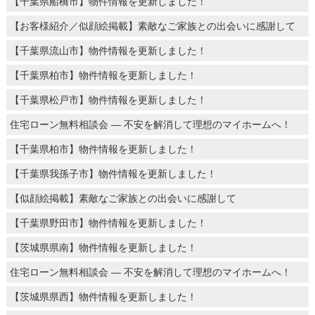
【千葉県船橋市】物件情報を更新しました！
【お客様紹介／似顔絵掲載】素敵なご家族との出会いに感謝して
【千葉県流山市】物件情報を更新しました！
【千葉県柏市】物件情報を更新しました！
【千葉県松戸市】物件情報を更新しました！
住宅ローン無料相談会 ― 不安を解消して理想のマイホームへ！
【千葉県柏市】物件情報を更新しました！
【千葉県我孫子市】物件情報を更新しました！
【似顔絵掲載】素敵なご家族との出会いに感謝して
【千葉県野田市】物件情報を更新しました！
【茨城県県南】物件情報を更新しました！
住宅ローン無料相談会 ― 不安を解消して理想のマイホームへ！
【茨城県県西】物件情報を更新しました！