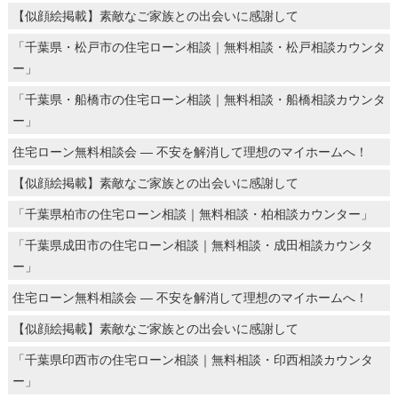
【似顔絵掲載】素敵なご家族との出会いに感謝して
「千葉県・松戸市の住宅ローン相談｜無料相談・松戸相談カウンタ
ー」
「千葉県・船橋市の住宅ローン相談｜無料相談・船橋相談カウンタ
ー」
住宅ローン無料相談会 ― 不安を解消して理想のマイホームへ！
【似顔絵掲載】素敵なご家族との出会いに感謝して
「千葉県柏市の住宅ローン相談｜無料相談・柏相談カウンター」
「千葉県成田市の住宅ローン相談｜無料相談・成田相談カウンタ
ー」
住宅ローン無料相談会 ― 不安を解消して理想のマイホームへ！
【似顔絵掲載】素敵なご家族との出会いに感謝して
「千葉県印西市の住宅ローン相談｜無料相談・印西相談カウンタ
ー」