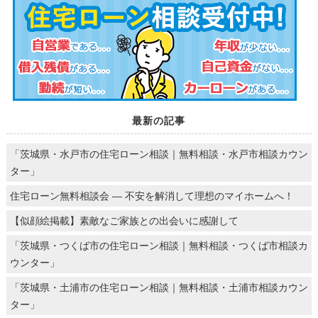
最新の記事
「茨城県・水戸市の住宅ローン相談｜無料相談・水戸市相談カウン
ター」
住宅ローン無料相談会 ― 不安を解消して理想のマイホームへ！
【似顔絵掲載】素敵なご家族との出会いに感謝して
「茨城県・つくば市の住宅ローン相談｜無料相談・つくば市相談カ
ウンター」
「茨城県・土浦市の住宅ローン相談｜無料相談・土浦市相談カウン
ター」