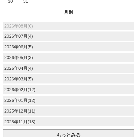
30
31
月別
2026年08月(0)
2026年07月(4)
2026年06月(5)
2026年05月(3)
2026年04月(4)
2026年03月(5)
2026年02月(12)
2026年01月(12)
2025年12月(11)
2025年11月(13)
もっとみる