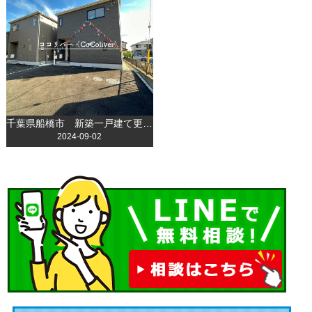
千葉県船橋市 新築一戸建て更新いたしました！
2024-09-02