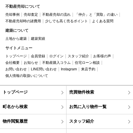
不動産売却について
売却事例
売却査定
不動産売却の流れ
「仲介」と「買取」の違い
不動産売却時の諸費用
少しでも高く売るポイント
よくある質問
建築について
土地から建築
建築実績
サイトメニュー
トップページ
会員登録
ログイン
スタッフ紹介
お客様の声
会社概要
お知らせ
不動産購入コラム
住宅ローン相談
お問い合わせ
LINE問い合わせ
Instagram
来店予約
個人情報の取扱いについて
トップページ
売買物件検索
町名から検索
お気に入り物件一覧
物件閲覧履歴
スタッフ紹介