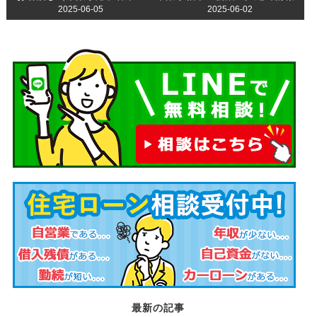
2025-06-05
2025-06-02
最新の記事