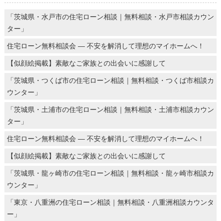
「茨城県・水戸市の住宅ローン相談｜無料相談・水戸市相談カウン
ター」
住宅ローン無料相談会 ― 不安を解消して理想のマイホームへ！
【似顔絵掲載】素敵なご家族との出会いに感謝して
「茨城県・つくば市の住宅ローン相談｜無料相談・つくば市相談カ
ウンター」
「茨城県・土浦市の住宅ローン相談｜無料相談・土浦市相談カウン
ター」
住宅ローン無料相談会 ― 不安を解消して理想のマイホームへ！
【似顔絵掲載】素敵なご家族との出会いに感謝して
「茨城県・龍ヶ崎市の住宅ローン相談｜無料相談・龍ヶ崎市相談カ
ウンター」
「東京・八重洲の住宅ローン相談｜無料相談・八重洲相談カウンタ
ー」