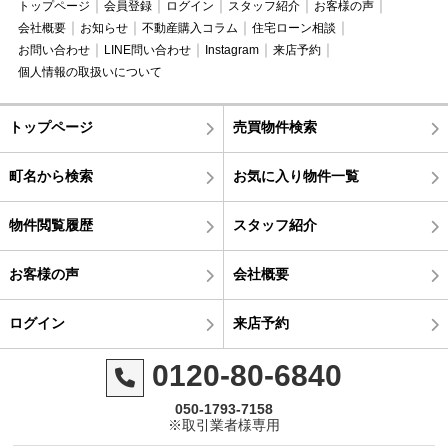
トップページ
会員登録
ログイン
スタッフ紹介
お客様の声
会社概要
お知らせ
不動産購入コラム
住宅ローン相談
お問い合わせ
LINE問い合わせ
Instagram
来店予約
個人情報の取扱いについて
トップページ
売買物件検索
町名から検索
お気に入り物件一覧
物件閲覧履歴
スタッフ紹介
お客様の声
会社概要
ログイン
来店予約
0120-80-6840
050-1793-7158
※取引業者様専用