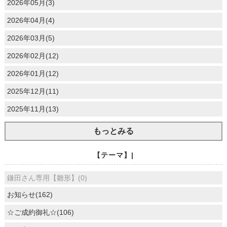
2026年05月(3)
2026年04月(4)
2026年03月(5)
2026年02月(12)
2026年01月(12)
2025年12月(11)
2025年11月(13)
もっとみる
【テーマ】|
鎌田さん専用【雛形】(0)
お知らせ(162)
☆ご成約御礼☆(106)