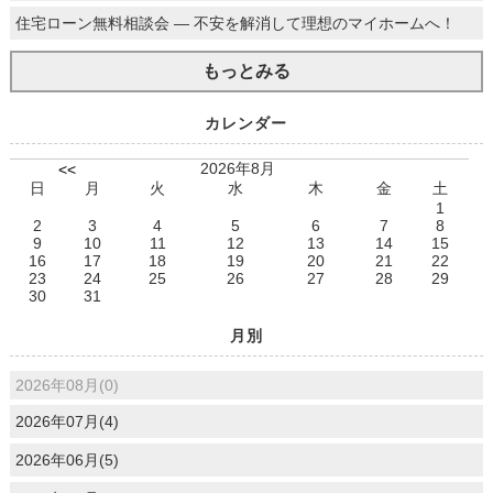
住宅ローン無料相談会 ― 不安を解消して理想のマイホームへ！
もっとみる
カレンダー
2026年8月
<<
日
月
火
水
木
金
土
1
2
3
4
5
6
7
8
9
10
11
12
13
14
15
16
17
18
19
20
21
22
23
24
25
26
27
28
29
30
31
月別
2026年08月(0)
2026年07月(4)
2026年06月(5)