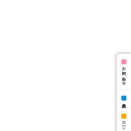
お問い合わせ
来店予約
ローン相談