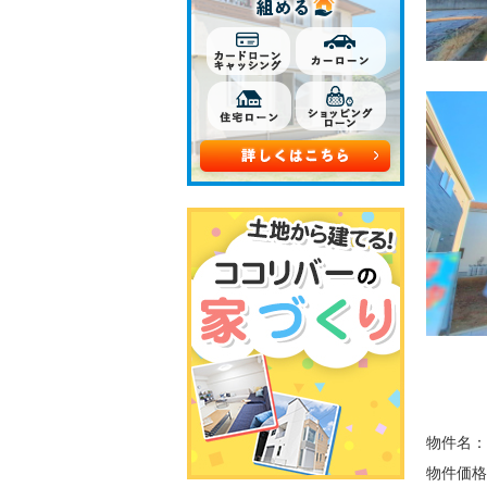
物件名：
物件価格