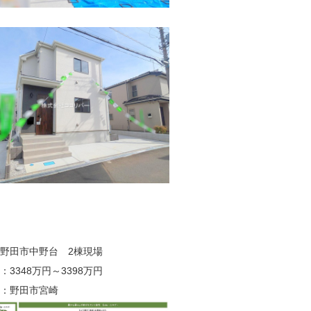
野田市中野台 2棟現場
：3348万円～3398万円
：野田市宮崎