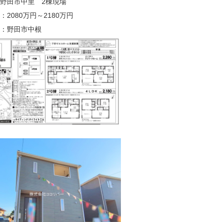
野田市中里 2棟現場
：2080万円～2180万円
：野田市中根