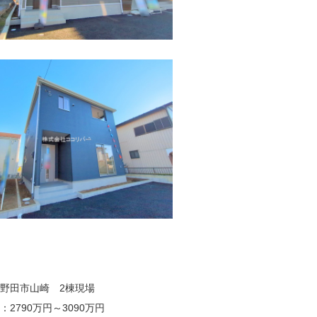
野田市山崎 2棟現場
：2790万円～3090万円