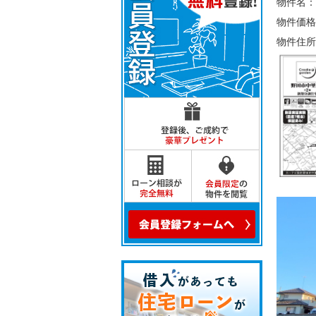
物件名：
物件価格
物件住所