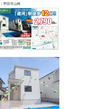
：野田市山崎