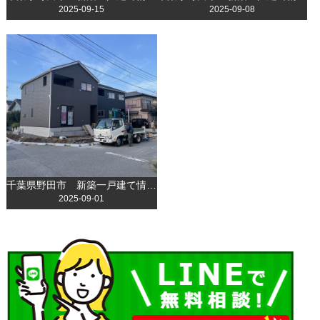
2025-09-15
2025-09-08
千葉県野田市 新築一戸建て情報更新いたしました！
2025-09-01