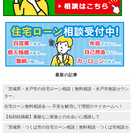
最新の記事
「茨城県・水戸市の住宅ローン相談｜無料相談・水戸市相談カウン
ター」
住宅ローン無料相談会 ― 不安を解消して理想のマイホームへ！
【似顔絵掲載】素敵なご家族との出会いに感謝して
「茨城県・つくば市の住宅ローン相談｜無料相談・つくば市相談カ