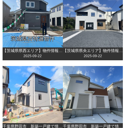
【茨城県県西エリア】物件情報を更新しました！
【茨城県県央エリア】物件情報を更新しました！
2025-09-22
2025-09-22
千葉県野田市 新築一戸建て情報更新いたしました！
千葉県野田市 新築一戸建て情報更新いたしました！