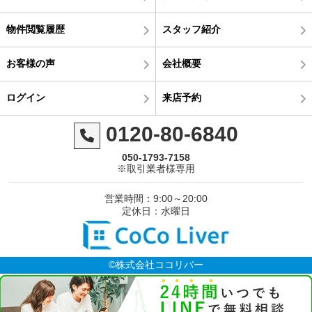
物件閲覧履歴
スタッフ紹介
お客様の声
会社概要
ログイン
来店予約
0120-80-6840
050-1793-7158
※取引業者様専用
営業時間：9:00～20:00
定休日：水曜日
©株式会社ココリバー