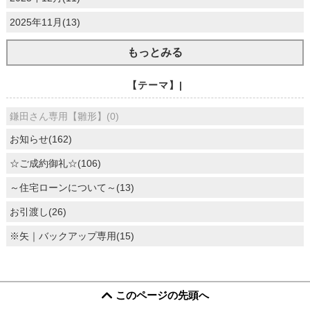
2025年11月(13)
もっとみる
【テーマ】|
鎌田さん専用【雛形】(0)
お知らせ(162)
☆ご成約御礼☆(106)
～住宅ローンについて～(13)
お引渡し(26)
※矢｜バックアップ専用(15)
このページの先頭へ