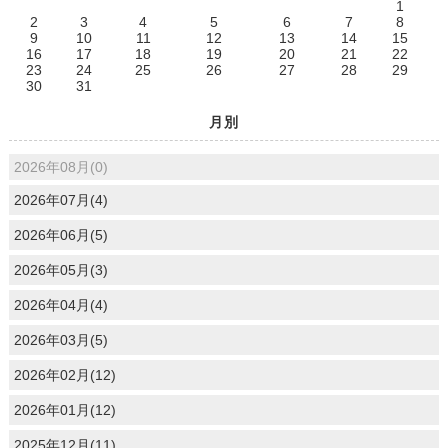
1
2
3
4
5
6
7
8
9
10
11
12
13
14
15
16
17
18
19
20
21
22
23
24
25
26
27
28
29
30
31
月別
2026年08月(0)
2026年07月(4)
2026年06月(5)
2026年05月(3)
2026年04月(4)
2026年03月(5)
2026年02月(12)
2026年01月(12)
2025年12月(11)