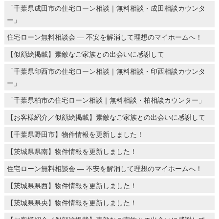
「千葉県成田市の住宅ローン相談｜無料相談・成田相談カウンタ
ー」
住宅ローン無料相談会 ― 不安を解消して理想のマイホームへ！
【似顔絵掲載】素敵なご家族との出会いに感謝して
「千葉県印西市の住宅ローン相談｜無料相談・印西相談カウンタ
ー」
「千葉県柏市の住宅ローン相談｜無料相談・柏相談カウンター」
【お客様紹介／似顔絵掲載】素敵なご家族との出会いに感謝して
【千葉県野田市】物件情報を更新しました！
【茨城県県南】物件情報を更新しました！
住宅ローン無料相談会 ― 不安を解消して理想のマイホームへ！
【茨城県県西】物件情報を更新しました！
【茨城県県央】物件情報を更新しました！