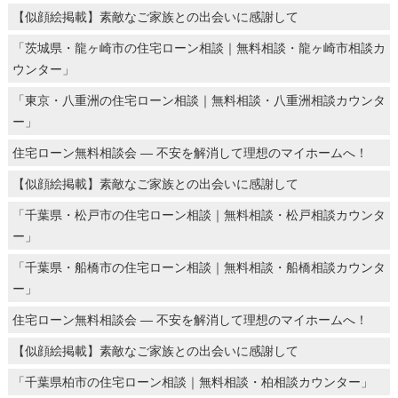
【似顔絵掲載】素敵なご家族との出会いに感謝して
「茨城県・龍ヶ崎市の住宅ローン相談｜無料相談・龍ヶ崎市相談カ
ウンター」
「東京・八重洲の住宅ローン相談｜無料相談・八重洲相談カウンタ
ー」
住宅ローン無料相談会 ― 不安を解消して理想のマイホームへ！
【似顔絵掲載】素敵なご家族との出会いに感謝して
「千葉県・松戸市の住宅ローン相談｜無料相談・松戸相談カウンタ
ー」
「千葉県・船橋市の住宅ローン相談｜無料相談・船橋相談カウンタ
ー」
住宅ローン無料相談会 ― 不安を解消して理想のマイホームへ！
【似顔絵掲載】素敵なご家族との出会いに感謝して
「千葉県柏市の住宅ローン相談｜無料相談・柏相談カウンター」