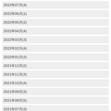
2022年07月(4)
2022年06月(1)
2022年05月(2)
2022年04月(4)
2022年03月(3)
2022年02月(4)
2022年01月(3)
2021年12月(2)
2021年11月(3)
2021年10月(4)
2021年09月(3)
2021年08月(5)
2021年07月(3)