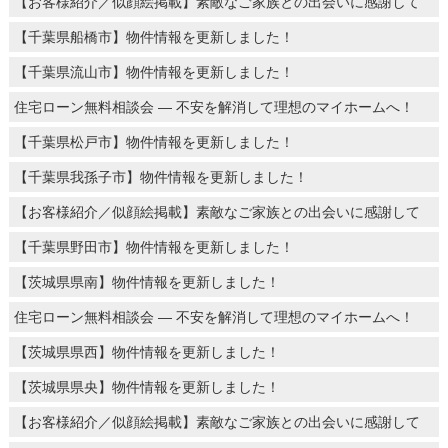
【お客様紹介／似顔絵掲載】素敵なご家族との出会いに感謝して
【千葉県船橋市】物件情報を更新しました！
【千葉県流山市】物件情報を更新しました！
住宅ローン無料相談会 ― 不安を解消して理想のマイホームへ！
【千葉県松戸市】物件情報を更新しました！
【千葉県我孫子市】物件情報を更新しました！
【お客様紹介／似顔絵掲載】素敵なご家族との出会いに感謝して
【千葉県野田市】物件情報を更新しました！
【茨城県県南】物件情報を更新しました！
住宅ローン無料相談会 ― 不安を解消して理想のマイホームへ！
【茨城県県西】物件情報を更新しました！
【茨城県県央】物件情報を更新しました！
【お客様紹介／似顔絵掲載】素敵なご家族との出会いに感謝して