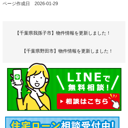
ページ作成日 2026-01-29
【千葉県我孫子市】物件情報を更新しました！
【千葉県野田市】物件情報を更新しました！