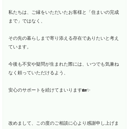
私たちは、ご縁をいただいたお客様と「住まいの完成
まで」ではなく、
その先の暮らしまで寄り添える存在でありたいと考え
ています。
今後も不安や疑問が生まれた際には、いつでも気兼ね
なく頼っていただけるよう、
安心のサポートを続けてまいります🏡✨
改めまして、この度のご相談に心より感謝申し上げま