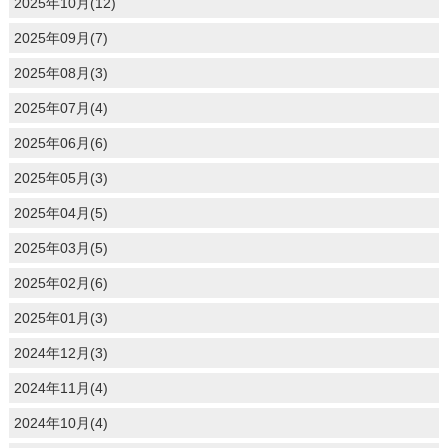
2025年10月(12)
2025年09月(7)
2025年08月(3)
2025年07月(4)
2025年06月(6)
2025年05月(3)
2025年04月(5)
2025年03月(5)
2025年02月(6)
2025年01月(3)
2024年12月(3)
2024年11月(4)
2024年10月(4)