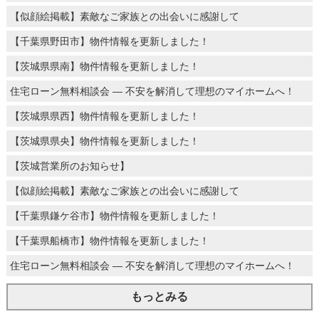
【似顔絵掲載】素敵なご家族との出会いに感謝して
【千葉県野田市】物件情報を更新しました！
【茨城県県南】物件情報を更新しました！
住宅ローン無料相談会 ― 不安を解消して理想のマイホームへ！
【茨城県県西】物件情報を更新しました！
【茨城県県央】物件情報を更新しました！
【茨城営業所のお知らせ】
【似顔絵掲載】素敵なご家族との出会いに感謝して
【千葉県鎌ケ谷市】物件情報を更新しました！
【千葉県船橋市】物件情報を更新しました！
住宅ローン無料相談会 ― 不安を解消して理想のマイホームへ！
もっとみる