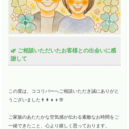
🌿 ご相談いただいたお客様との出会いに感
謝して
この度は、ココリバーへご相談いただき誠にありがと
うございました👨‍👩‍👧‍👦🌸
ご家族のあたたかな空気感が伝わる素敵なお時間をご
一緒できたこと、心より嬉しく思っております。