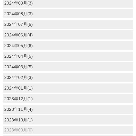
2024年09月(3)
2024年08月(3)
2024年07月(5)
2024年06月(4)
2024年05月(6)
2024年04月(5)
2024年03月(5)
2024年02月(3)
2024年01月(1)
2023年12月(1)
2023年11月(4)
2023年10月(1)
2023年09月(0)