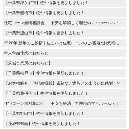
【千葉県鎌ケ谷市】物件情報を更新しました！
【千葉県船橋市】物件情報を更新しました！
住宅ローン無料相談会 ― 不安を解消して理想のマイホームへ！
【千葉県流山市】物件情報を更新しました！
2026年 新年のご挨拶｜住まいと住宅ローンのご相談はお気軽に
年末年始休業のお知らせ
【茨城営業所のお知らせ】
【千葉県松戸市】物件情報を更新しました！
【お客様紹介／似顔絵掲載】素敵なご家族との出会いに感謝して
【千葉県我孫子市】物件情報を更新しました！
住宅ローン無料相談会 ― 不安を解消して理想のマイホームへ！
【千葉県野田市】物件情報を更新しました！
【茨城県県南】物件情報を更新しました！