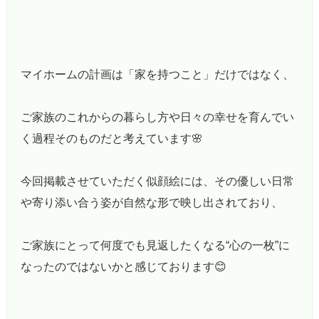
マイホームの計画は「家を持つこと」だけではなく、
ご家族のこれからの暮らし方や日々の幸せを育んでい
く過程そのものだと考えています🌸
今回掲載させていただく似顔絵には、その優しい日常
や寄り添い合う姿が自然な形で映し出されており、
ご家族にとって何度でも見返したくなる“心の一枚”に
なったのではないかと感じております😊