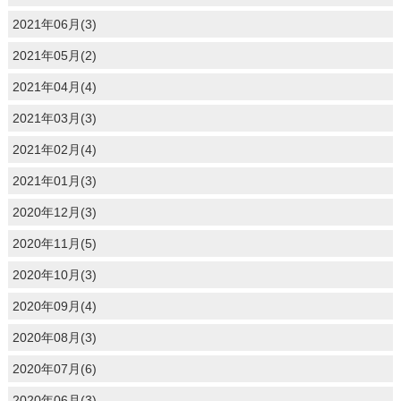
2021年06月(3)
2021年05月(2)
2021年04月(4)
2021年03月(3)
2021年02月(4)
2021年01月(3)
2020年12月(3)
2020年11月(5)
2020年10月(3)
2020年09月(4)
2020年08月(3)
2020年07月(6)
2020年06月(3)