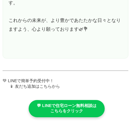
す。
これからの未来が、より豊かであたたかな日々となり
ますよう、心より願っております🌿💐
💚 LINEで簡単予約受付中！
📱 友だち追加はこちらから
💬 LINEで住宅ローン無料相談は
こちらをクリック