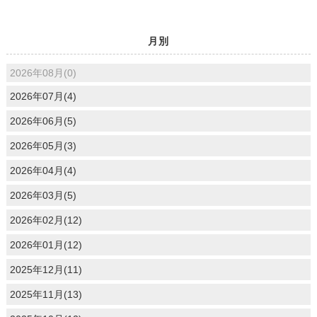
月別
2026年08月(0)
2026年07月(4)
2026年06月(5)
2026年05月(3)
2026年04月(4)
2026年03月(5)
2026年02月(12)
2026年01月(12)
2025年12月(11)
2025年11月(13)