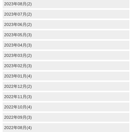
2023年08月(2)
2023年07月(2)
2023年06月(2)
2023年05月(3)
2023年04月(3)
2023年03月(2)
2023年02月(3)
2023年01月(4)
2022年12月(2)
2022年11月(3)
2022年10月(4)
2022年09月(3)
2022年08月(4)