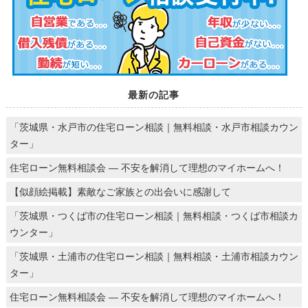
最新の記事
「茨城県・水戸市の住宅ローン相談｜無料相談・水戸市相談カウン
ター」
住宅ローン無料相談会 ― 不安を解消して理想のマイホームへ！
【似顔絵掲載】素敵なご家族との出会いに感謝して
「茨城県・つくば市の住宅ローン相談｜無料相談・つくば市相談カ
ウンター」
「茨城県・土浦市の住宅ローン相談｜無料相談・土浦市相談カウン
ター」
住宅ローン無料相談会 ― 不安を解消して理想のマイホームへ！