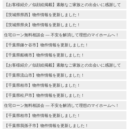
【お客様紹介／似顔絵掲載】素敵なご家族との出会いに感謝して
【茨城県県西】物件情報を更新しました！
【茨城県県央】物件情報を更新しました！
住宅ローン無料相談会 ― 不安を解消して理想のマイホームへ！
【千葉県鎌ケ谷市】物件情報を更新しました！
【千葉県船橋市】物件情報を更新しました！
【お客様紹介／似顔絵掲載】素敵なご家族との出会いに感謝して
【千葉県流山市】物件情報を更新しました！
【千葉県柏市】物件情報を更新しました！
【千葉県松戸市】物件情報を更新しました！
住宅ローン無料相談会 ― 不安を解消して理想のマイホームへ！
【千葉県柏市】物件情報を更新しました！
【千葉県我孫子市】物件情報を更新しました！