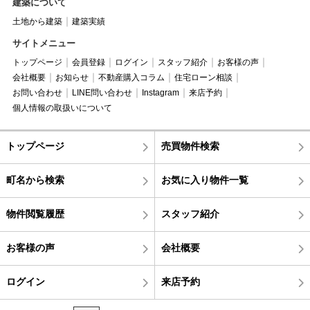
建築について
土地から建築
建築実績
サイトメニュー
トップページ
会員登録
ログイン
スタッフ紹介
お客様の声
会社概要
お知らせ
不動産購入コラム
住宅ローン相談
お問い合わせ
LINE問い合わせ
Instagram
来店予約
個人情報の取扱いについて
トップページ
売買物件検索
町名から検索
お気に入り物件一覧
物件閲覧履歴
スタッフ紹介
お客様の声
会社概要
ログイン
来店予約