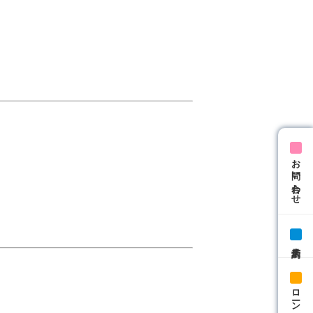
お問い合わせ
来店予約
ローン相談