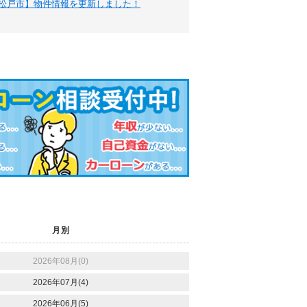
松戸市】物件情報を更新しました！
月別
2026年08月(0)
2026年07月(4)
2026年06月(5)