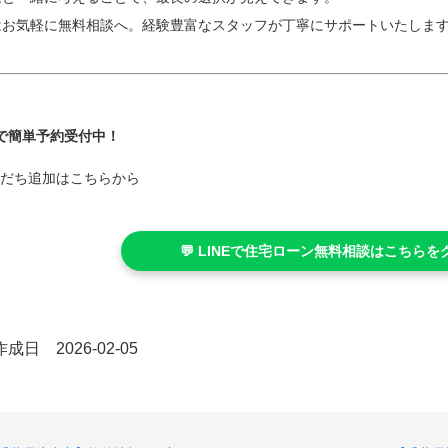
お気軽に無料相談へ。経験豊富なスタッフが丁寧にサポートいたします
NEで簡単予約受付中！
だち追加はこちらから
💬 LINEで住宅ローン無料相談はこちらを
成日 2026-02-05