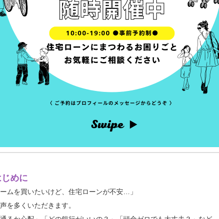
はじめに
ホームを買いたいけど、住宅ローンが不安…」
お声を多くいただきます。