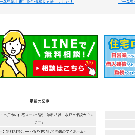
千葉県流山市】物件情報を更新しました！
【千葉県
最新の記事
・水戸市の住宅ローン相談｜無料相談・水戸市相談カウン
ター」
ーン無料相談会 ― 不安を解消して理想のマイホームへ！