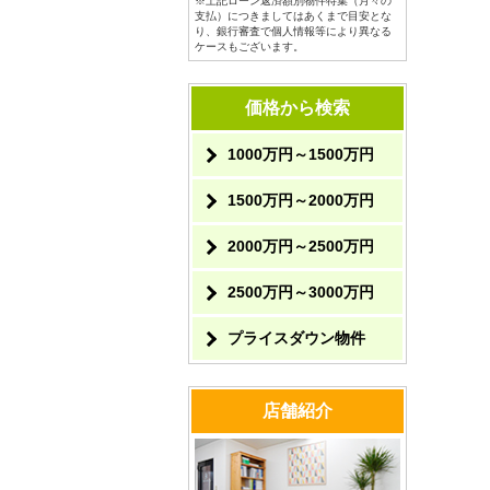
※上記ローン返済額別物件特集（月々の
支払）につきましてはあくまで目安とな
り、銀行審査で個人情報等により異なる
ケースもございます。
価格から検索
1000万円～1500万円
1500万円～2000万円
2000万円～2500万円
2500万円～3000万円
プライスダウン物件
店舗紹介