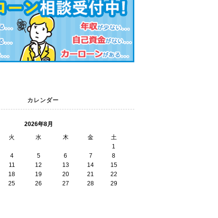
カレンダー
2026年8月
火
水
木
金
土
1
4
5
6
7
8
11
12
13
14
15
18
19
20
21
22
25
26
27
28
29