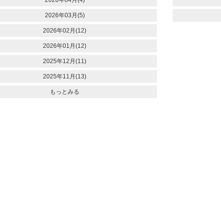
2026年03月(5)
2026年02月(12)
2026年01月(12)
2025年12月(11)
2025年11月(13)
もっとみる