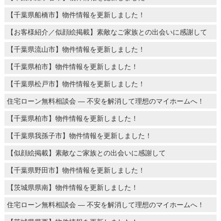
【千葉県船橋市】物件情報を更新しました！
【お客様紹介／似顔絵掲載】素敵なご家族との出会いに感謝して
【千葉県流山市】物件情報を更新しました！
【千葉県柏市】物件情報を更新しました！
【千葉県松戸市】物件情報を更新しました！
住宅ローン無料相談会 ― 不安を解消して理想のマイホームへ！
【千葉県柏市】物件情報を更新しました！
【千葉県我孫子市】物件情報を更新しました！
【似顔絵掲載】素敵なご家族との出会いに感謝して
【千葉県野田市】物件情報を更新しました！
【茨城県県南】物件情報を更新しました！
住宅ローン無料相談会 ― 不安を解消して理想のマイホームへ！