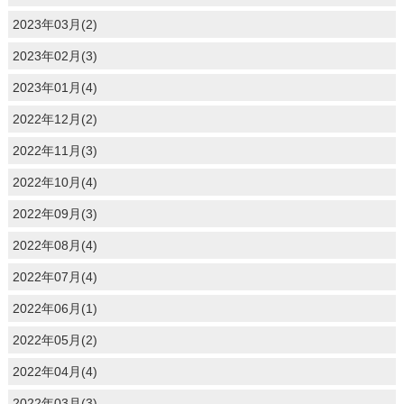
2023年03月(2)
2023年02月(3)
2023年01月(4)
2022年12月(2)
2022年11月(3)
2022年10月(4)
2022年09月(3)
2022年08月(4)
2022年07月(4)
2022年06月(1)
2022年05月(2)
2022年04月(4)
2022年03月(3)