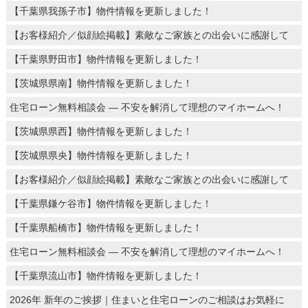
【千葉県我孫子市】物件情報を更新しました！
【お客様紹介／似顔絵掲載】素敵なご家族との出会いに感謝して
【千葉県野田市】物件情報を更新しました！
【茨城県県南】物件情報を更新しました！
住宅ローン無料相談会 ― 不安を解消して理想のマイホームへ！
【茨城県県西】物件情報を更新しました！
【茨城県県央】物件情報を更新しました！
【お客様紹介／似顔絵掲載】素敵なご家族との出会いに感謝して
【千葉県鎌ケ谷市】物件情報を更新しました！
【千葉県船橋市】物件情報を更新しました！
住宅ローン無料相談会 ― 不安を解消して理想のマイホームへ！
【千葉県流山市】物件情報を更新しました！
2026年 新年のご挨拶｜住まいと住宅ローンのご相談はお気軽に