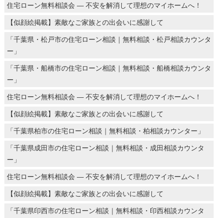
住宅ローン無料相談会 ― 不安を解消して理想のマイホームへ！
【似顔絵掲載】素敵なご家族との出会いに感謝して
「千葉県・松戸市の住宅ローン相談｜無料相談・松戸相談カウンタ
ー」
「千葉県・船橋市の住宅ローン相談｜無料相談・船橋相談カウンタ
ー」
住宅ローン無料相談会 ― 不安を解消して理想のマイホームへ！
【似顔絵掲載】素敵なご家族との出会いに感謝して
「千葉県柏市の住宅ローン相談｜無料相談・柏相談カウンター」
「千葉県成田市の住宅ローン相談｜無料相談・成田相談カウンタ
ー」
住宅ローン無料相談会 ― 不安を解消して理想のマイホームへ！
【似顔絵掲載】素敵なご家族との出会いに感謝して
「千葉県印西市の住宅ローン相談｜無料相談・印西相談カウンタ