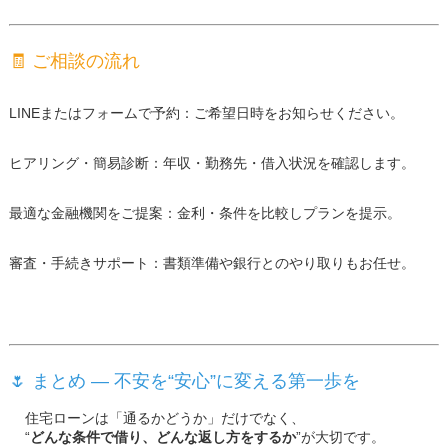
🧾 ご相談の流れ
LINEまたはフォームで予約：ご希望日時をお知らせください。
ヒアリング・簡易診断：年収・勤務先・借入状況を確認します。
最適な金融機関をご提案：金利・条件を比較しプランを提示。
審査・手続きサポート：書類準備や銀行とのやり取りもお任せ。
🌷 まとめ ― 不安を“安心”に変える第一歩を
住宅ローンは「通るかどうか」だけでなく、
“
どんな条件で借り、どんな返し方をするか
”が大切です。