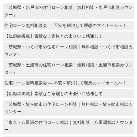
「茨城県・水戸市の住宅ローン相談｜無料相談・水戸市相談カウン
ター」
住宅ローン無料相談会 ― 不安を解消して理想のマイホームへ！
【似顔絵掲載】素敵なご家族との出会いに感謝して
「茨城県・つくば市の住宅ローン相談｜無料相談・つくば市相談カ
ウンター」
「茨城県・土浦市の住宅ローン相談｜無料相談・土浦市相談カウン
ター」
住宅ローン無料相談会 ― 不安を解消して理想のマイホームへ！
【似顔絵掲載】素敵なご家族との出会いに感謝して
「茨城県・龍ヶ崎市の住宅ローン相談｜無料相談・龍ヶ崎市相談カ
ウンター」
「東京・八重洲の住宅ローン相談｜無料相談・八重洲相談カウンタ
ー」