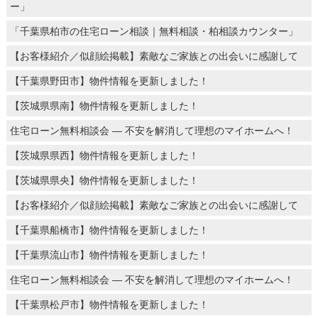
ー」
「千葉県柏市の住宅ローン相談｜無料相談・柏相談カウンター」
【お客様紹介／似顔絵掲載】素敵なご家族との出会いに感謝して
【千葉県野田市】物件情報を更新しました！
【茨城県県南】物件情報を更新しました！
住宅ローン無料相談会 ― 不安を解消して理想のマイホームへ！
【茨城県県西】物件情報を更新しました！
【茨城県県央】物件情報を更新しました！
【お客様紹介／似顔絵掲載】素敵なご家族との出会いに感謝して
【千葉県船橋市】物件情報を更新しました！
【千葉県流山市】物件情報を更新しました！
住宅ローン無料相談会 ― 不安を解消して理想のマイホームへ！
【千葉県松戸市】物件情報を更新しました！