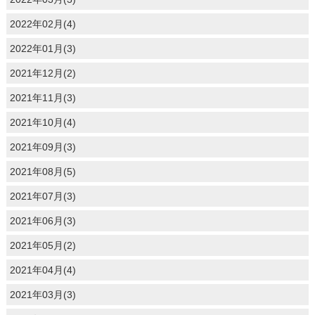
2022年02月(4)
2022年01月(3)
2021年12月(2)
2021年11月(3)
2021年10月(4)
2021年09月(3)
2021年08月(5)
2021年07月(3)
2021年06月(3)
2021年05月(2)
2021年04月(4)
2021年03月(3)