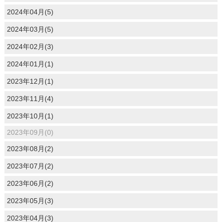
2024年04月(5)
2024年03月(5)
2024年02月(3)
2024年01月(1)
2023年12月(1)
2023年11月(4)
2023年10月(1)
2023年09月(0)
2023年08月(2)
2023年07月(2)
2023年06月(2)
2023年05月(3)
2023年04月(3)