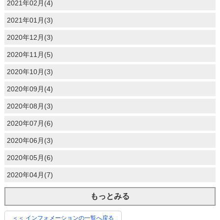
2021年02月(4)
2021年01月(3)
2020年12月(3)
2020年11月(5)
2020年10月(3)
2020年09月(4)
2020年08月(3)
2020年07月(6)
2020年06月(3)
2020年05月(6)
2020年04月(7)
もっとみる
＜＜ インフォメーションの一覧へ戻る