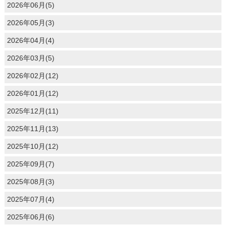
2026年06月(5)
2026年05月(3)
2026年04月(4)
2026年03月(5)
2026年02月(12)
2026年01月(12)
2025年12月(11)
2025年11月(13)
2025年10月(12)
2025年09月(7)
2025年08月(3)
2025年07月(4)
2025年06月(6)