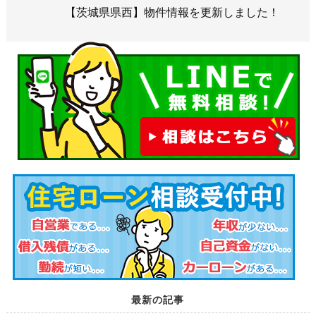
【茨城県県西】物件情報を更新しました！
最新の記事