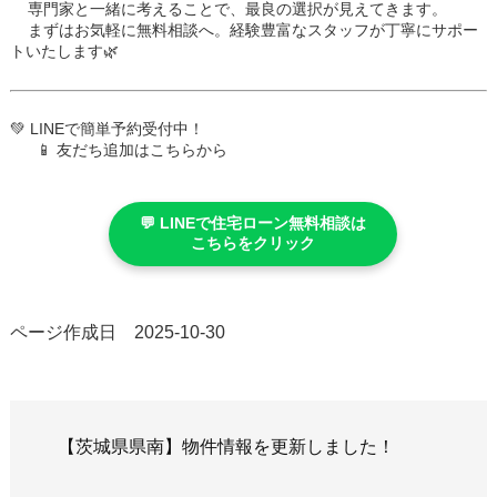
専門家と一緒に考えることで、最良の選択が見えてきます。
まずはお気軽に無料相談へ。経験豊富なスタッフが丁寧にサポー
トいたします🌿
💚 LINEで簡単予約受付中！
📱 友だち追加はこちらから
💬 LINEで住宅ローン無料相談は
こちらをクリック
ページ作成日 2025-10-30
【茨城県県南】物件情報を更新しました！