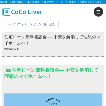
住宅ローン無料相談会 ― 不安を解消して理想のマイホームへ！【2025-10-30更新】お知らせ | 【住宅ローンに強い!!】柏市、松戸市、市川市、船橋市の不動産のことなら株式会社ココリバーの不動産のことなら株式会社ココリバー
＜＜ インフォメーションの一覧へ戻る
住宅ローン無料相談会 ― 不安を解消して理想のマ
イホームへ！
2025-10-30
🏡 住宅ローン無料相談会― 不安を解消して
理想のマイホームへ！