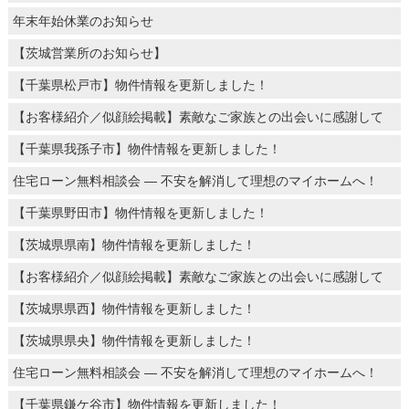
年末年始休業のお知らせ
【茨城営業所のお知らせ】
【千葉県松戸市】物件情報を更新しました！
【お客様紹介／似顔絵掲載】素敵なご家族との出会いに感謝して
【千葉県我孫子市】物件情報を更新しました！
住宅ローン無料相談会 ― 不安を解消して理想のマイホームへ！
【千葉県野田市】物件情報を更新しました！
【茨城県県南】物件情報を更新しました！
【お客様紹介／似顔絵掲載】素敵なご家族との出会いに感謝して
【茨城県県西】物件情報を更新しました！
【茨城県県央】物件情報を更新しました！
住宅ローン無料相談会 ― 不安を解消して理想のマイホームへ！
【千葉県鎌ケ谷市】物件情報を更新しました！