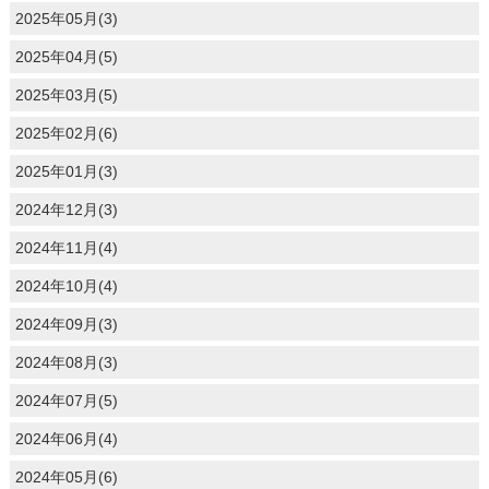
2025年05月(3)
2025年04月(5)
2025年03月(5)
2025年02月(6)
2025年01月(3)
2024年12月(3)
2024年11月(4)
2024年10月(4)
2024年09月(3)
2024年08月(3)
2024年07月(5)
2024年06月(4)
2024年05月(6)