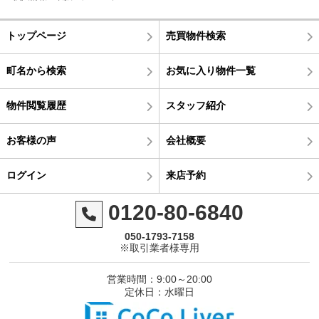
トップページ
売買物件検索
町名から検索
お気に入り物件一覧
物件閲覧履歴
スタッフ紹介
お客様の声
会社概要
ログイン
来店予約
0120-80-6840
050-1793-7158
※取引業者様専用
営業時間：9:00～20:00
定休日：水曜日