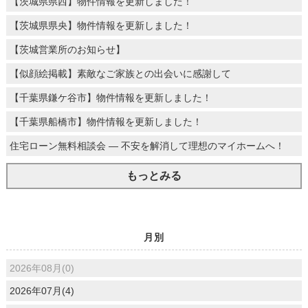
【茨城県県西】物件情報を更新しました！
【茨城県県央】物件情報を更新しました！
【茨城営業所のお知らせ】
【似顔絵掲載】素敵なご家族との出会いに感謝して
【千葉県鎌ケ谷市】物件情報を更新しました！
【千葉県船橋市】物件情報を更新しました！
住宅ローン無料相談会 ― 不安を解消して理想のマイホームへ！
もっとみる
月別
2026年08月(0)
2026年07月(4)