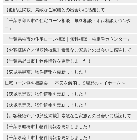
【似顔絵掲載】素敵なご家族との出会いに感謝して
「千葉県印西市の住宅ローン相談｜無料相談・印西相談カウンタ
ー」
「千葉県柏市の住宅ローン相談｜無料相談・柏相談カウンター」
【お客様紹介／似顔絵掲載】素敵なご家族との出会いに感謝して
【千葉県野田市】物件情報を更新しました！
【茨城県県南】物件情報を更新しました！
住宅ローン無料相談会 ― 不安を解消して理想のマイホームへ！
【茨城県県西】物件情報を更新しました！
【茨城県県央】物件情報を更新しました！
【お客様紹介／似顔絵掲載】素敵なご家族との出会いに感謝して
【千葉県船橋市】物件情報を更新しました！
【千葉県流山市】物件情報を更新しました！