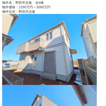
物件名：野田市吉春 全6棟
物件価格：2290万円～3090万円
物件住所：野田市吉春