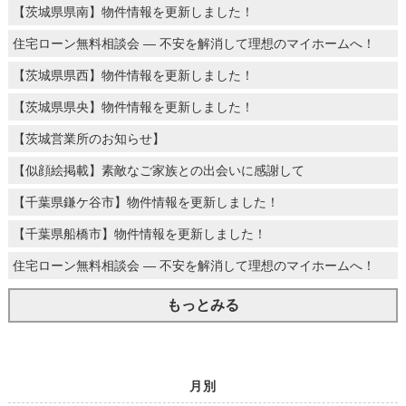
【茨城県県南】物件情報を更新しました！
住宅ローン無料相談会 ― 不安を解消して理想のマイホームへ！
【茨城県県西】物件情報を更新しました！
【茨城県県央】物件情報を更新しました！
【茨城営業所のお知らせ】
【似顔絵掲載】素敵なご家族との出会いに感謝して
【千葉県鎌ケ谷市】物件情報を更新しました！
【千葉県船橋市】物件情報を更新しました！
住宅ローン無料相談会 ― 不安を解消して理想のマイホームへ！
もっとみる
月別