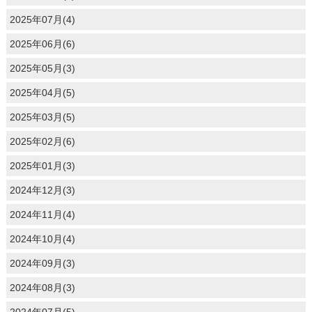
2025年07月(4)
2025年06月(6)
2025年05月(3)
2025年04月(5)
2025年03月(5)
2025年02月(6)
2025年01月(3)
2024年12月(3)
2024年11月(4)
2024年10月(4)
2024年09月(3)
2024年08月(3)
2024年07月(5)