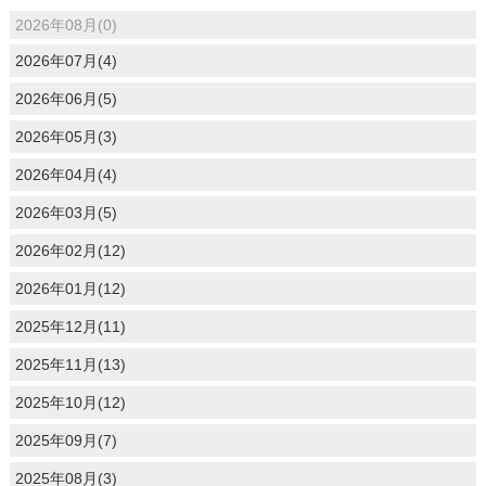
2026年08月(0)
2026年07月(4)
2026年06月(5)
2026年05月(3)
2026年04月(4)
2026年03月(5)
2026年02月(12)
2026年01月(12)
2025年12月(11)
2025年11月(13)
2025年10月(12)
2025年09月(7)
2025年08月(3)