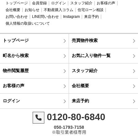
トップページ
会員登録
ログイン
スタッフ紹介
お客様の声
会社概要
お知らせ
不動産購入コラム
住宅ローン相談
お問い合わせ
LINE問い合わせ
Instagram
来店予約
個人情報の取扱いについて
トップページ
売買物件検索
町名から検索
お気に入り物件一覧
物件閲覧履歴
スタッフ紹介
お客様の声
会社概要
ログイン
来店予約
0120-80-6840
050-1793-7158
※取引業者様専用