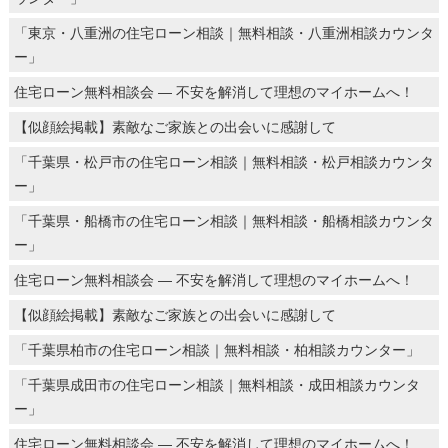
「東京・八重洲の住宅ローン相談｜無料相談・八重洲相談カウンタ
ー」
住宅ローン無料相談会 ― 不安を解消して理想のマイホームへ！
【似顔絵掲載】素敵なご家族との出会いに感謝して
「千葉県・松戸市の住宅ローン相談｜無料相談・松戸相談カウンタ
ー」
「千葉県・船橋市の住宅ローン相談｜無料相談・船橋相談カウンタ
ー」
住宅ローン無料相談会 ― 不安を解消して理想のマイホームへ！
【似顔絵掲載】素敵なご家族との出会いに感謝して
「千葉県柏市の住宅ローン相談｜無料相談・柏相談カウンター」
「千葉県成田市の住宅ローン相談｜無料相談・成田相談カウンタ
ー」
住宅ローン無料相談会 ― 不安を解消して理想のマイホームへ！