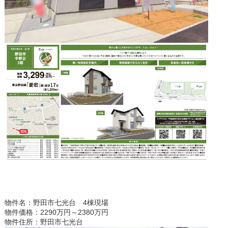
物件名：野田市七光台 4棟現場
物件価格：2290万円～2380万円
物件住所：野田市七光台