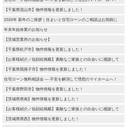
【千葉県流山市】物件情報を更新しました！
2026年 新年のご挨拶｜住まいと住宅ローンのご相談はお気軽に
年末年始休業のお知らせ
【茨城営業所のお知らせ】
【千葉県松戸市】物件情報を更新しました！
【お客様紹介／似顔絵掲載】素敵なご家族との出会いに感謝して
【千葉県我孫子市】物件情報を更新しました！
住宅ローン無料相談会 ― 不安を解消して理想のマイホームへ！
【千葉県野田市】物件情報を更新しました！
【茨城県県南】物件情報を更新しました！
【お客様紹介／似顔絵掲載】素敵なご家族との出会いに感謝して
【茨城県県西】物件情報を更新しました！