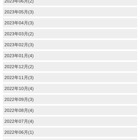
2023年06月(2)
2023年05月(3)
2023年04月(3)
2023年03月(2)
2023年02月(3)
2023年01月(4)
2022年12月(2)
2022年11月(3)
2022年10月(4)
2022年09月(3)
2022年08月(4)
2022年07月(4)
2022年06月(1)