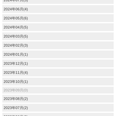
2024年06月(4)
2024年05月(6)
2024年04月(5)
2024年03月(5)
2024年02月(3)
2024年01月(1)
2023年12月(1)
2023年11月(4)
2023年10月(1)
2023年09月(0)
2023年08月(2)
2023年07月(2)