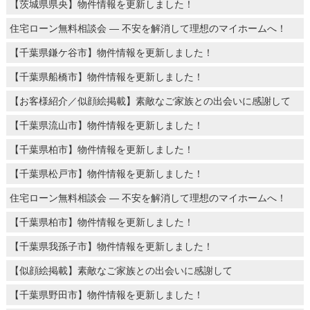
【茨城県県央】物件情報を更新しました！
住宅ローン無料相談会 ― 不安を解消して理想のマイホームへ！
【千葉県鎌ケ谷市】物件情報を更新しました！
【千葉県船橋市】物件情報を更新しました！
【お客様紹介／似顔絵掲載】素敵なご家族との出会いに感謝して
【千葉県流山市】物件情報を更新しました！
【千葉県柏市】物件情報を更新しました！
【千葉県松戸市】物件情報を更新しました！
住宅ローン無料相談会 ― 不安を解消して理想のマイホームへ！
【千葉県柏市】物件情報を更新しました！
【千葉県我孫子市】物件情報を更新しました！
【似顔絵掲載】素敵なご家族との出会いに感謝して
【千葉県野田市】物件情報を更新しました！