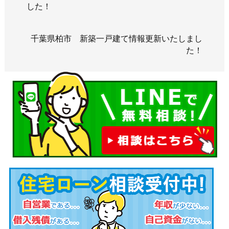
した！
千葉県柏市 新築一戸建て情報更新いたしまし
た！