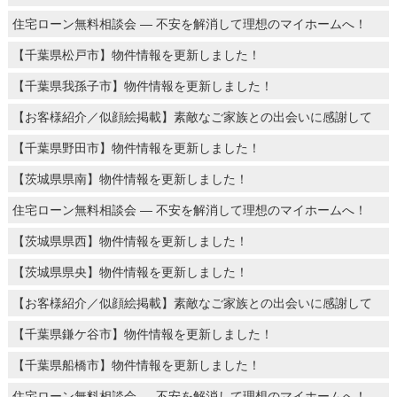
住宅ローン無料相談会 ― 不安を解消して理想のマイホームへ！
【千葉県松戸市】物件情報を更新しました！
【千葉県我孫子市】物件情報を更新しました！
【お客様紹介／似顔絵掲載】素敵なご家族との出会いに感謝して
【千葉県野田市】物件情報を更新しました！
【茨城県県南】物件情報を更新しました！
住宅ローン無料相談会 ― 不安を解消して理想のマイホームへ！
【茨城県県西】物件情報を更新しました！
【茨城県県央】物件情報を更新しました！
【お客様紹介／似顔絵掲載】素敵なご家族との出会いに感謝して
【千葉県鎌ケ谷市】物件情報を更新しました！
【千葉県船橋市】物件情報を更新しました！
住宅ローン無料相談会 ― 不安を解消して理想のマイホームへ！