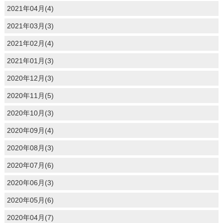
2021年04月(4)
2021年03月(3)
2021年02月(4)
2021年01月(3)
2020年12月(3)
2020年11月(5)
2020年10月(3)
2020年09月(4)
2020年08月(3)
2020年07月(6)
2020年06月(3)
2020年05月(6)
2020年04月(7)