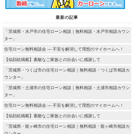
最新の記事
「茨城県・水戸市の住宅ローン相談｜無料相談・水戸市相談カウン
ター」
住宅ローン無料相談会 ― 不安を解消して理想のマイホームへ！
【似顔絵掲載】素敵なご家族との出会いに感謝して
「茨城県・つくば市の住宅ローン相談｜無料相談・つくば市相談カ
ウンター」
「茨城県・土浦市の住宅ローン相談｜無料相談・土浦市相談カウン
ター」
住宅ローン無料相談会 ― 不安を解消して理想のマイホームへ！
【似顔絵掲載】素敵なご家族との出会いに感謝して
「茨城県・龍ヶ崎市の住宅ローン相談｜無料相談・龍ヶ崎市相談カ
ウンター」