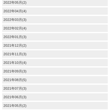
2022年05月(2)
2022年04月(4)
2022年03月(3)
2022年02月(4)
2022年01月(3)
2021年12月(2)
2021年11月(3)
2021年10月(4)
2021年09月(3)
2021年08月(5)
2021年07月(3)
2021年06月(3)
2021年05月(2)