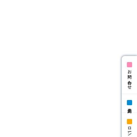
お問い合わせ
来店予約
ローン相談