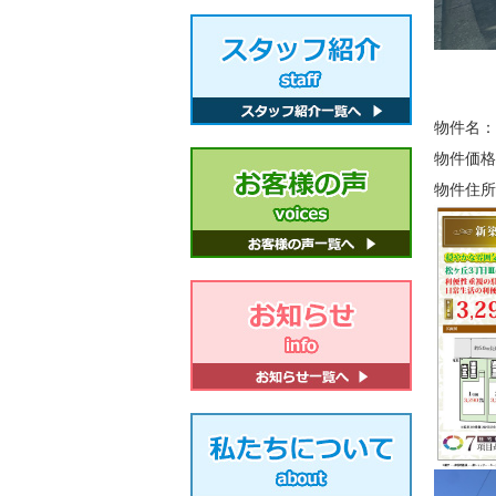
物件名：
物件価格
物件住所