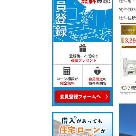
物件名：
物件価格
物件住所