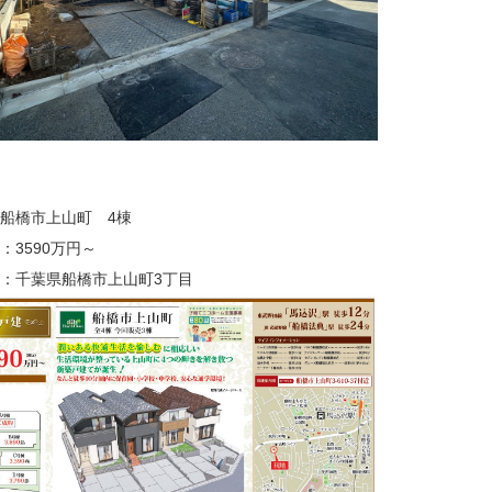
船橋市上山町 4棟
：3590万円～
：千葉県船橋市上山町3丁目