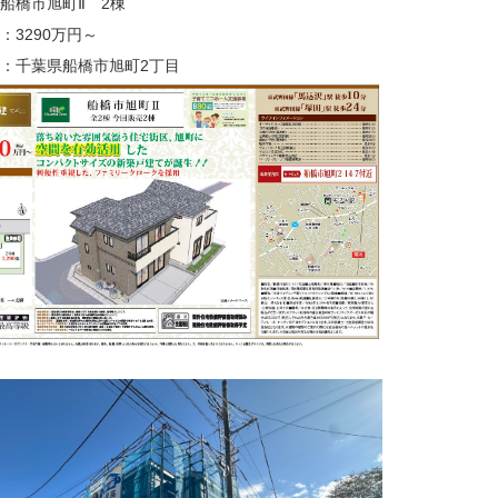
船橋市旭町Ⅱ 2棟
：3290万円～
：千葉県船橋市旭町2丁目