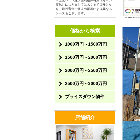
※上記ローン返済額別物件特集（月々の
支払）につきましてはあくまで目安とな
り、銀行審査で個人情報等により異なる
ケースもございます。
価格から検索
1000万円～1500万円
1500万円～2000万円
2000万円～2500万円
2500万円～3000万円
プライスダウン物件
店舗紹介