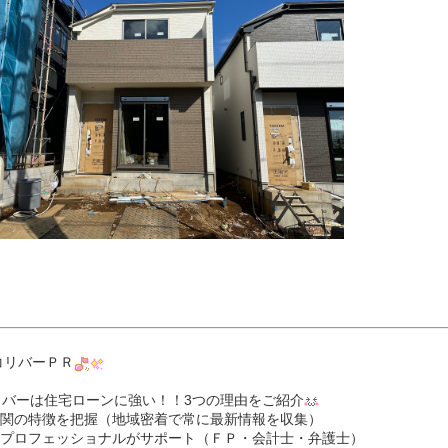
コリバーＰＲ
リバーは住宅ローンに強い！！3つの理由をご紹介
関の特徴を把握（地域密着で常に最新情報を収集）
プロフェッショナルがサポート（ＦＰ・会計士・弁護士）