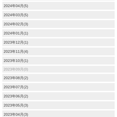
2024年04月(5)
2024年03月(5)
2024年02月(3)
2024年01月(1)
2023年12月(1)
2023年11月(4)
2023年10月(1)
2023年09月(0)
2023年08月(2)
2023年07月(2)
2023年06月(2)
2023年05月(3)
2023年04月(3)