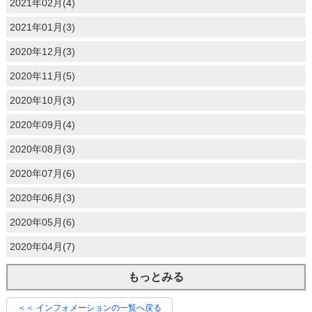
2021年02月(4)
2021年01月(3)
2020年12月(3)
2020年11月(5)
2020年10月(3)
2020年09月(4)
2020年08月(3)
2020年07月(6)
2020年06月(3)
2020年05月(6)
2020年04月(7)
もっとみる
＜＜ インフォメーションの一覧へ戻る