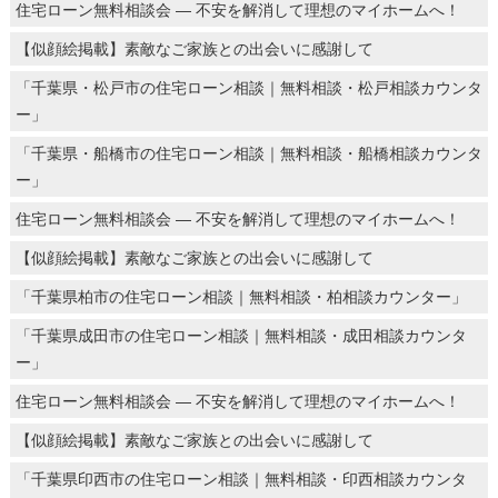
住宅ローン無料相談会 ― 不安を解消して理想のマイホームへ！
【似顔絵掲載】素敵なご家族との出会いに感謝して
「千葉県・松戸市の住宅ローン相談｜無料相談・松戸相談カウンタ
ー」
「千葉県・船橋市の住宅ローン相談｜無料相談・船橋相談カウンタ
ー」
住宅ローン無料相談会 ― 不安を解消して理想のマイホームへ！
【似顔絵掲載】素敵なご家族との出会いに感謝して
「千葉県柏市の住宅ローン相談｜無料相談・柏相談カウンター」
「千葉県成田市の住宅ローン相談｜無料相談・成田相談カウンタ
ー」
住宅ローン無料相談会 ― 不安を解消して理想のマイホームへ！
【似顔絵掲載】素敵なご家族との出会いに感謝して
「千葉県印西市の住宅ローン相談｜無料相談・印西相談カウンタ