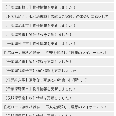
【千葉県船橋市】物件情報を更新しました！
【お客様紹介／似顔絵掲載】素敵なご家族との出会いに感謝して
【千葉県流山市】物件情報を更新しました！
【千葉県柏市】物件情報を更新しました！
【千葉県松戸市】物件情報を更新しました！
住宅ローン無料相談会 ― 不安を解消して理想のマイホームへ！
【千葉県柏市】物件情報を更新しました！
【千葉県我孫子市】物件情報を更新しました！
【似顔絵掲載】素敵なご家族との出会いに感謝して
【千葉県野田市】物件情報を更新しました！
【茨城県県南】物件情報を更新しました！
住宅ローン無料相談会 ― 不安を解消して理想のマイホームへ！
【茨城県県西】物件情報を更新しました！