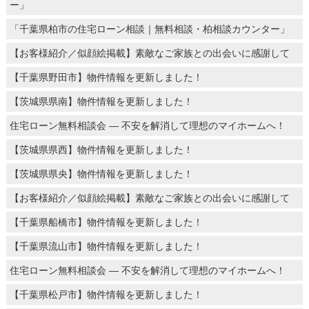
ー」
「千葉県柏市の住宅ローン相談｜無料相談・柏相談カウンター」
【お客様紹介／似顔絵掲載】素敵なご家族との出会いに感謝して
【千葉県野田市】物件情報を更新しました！
【茨城県県南】物件情報を更新しました！
住宅ローン無料相談会 ― 不安を解消して理想のマイホームへ！
【茨城県県西】物件情報を更新しました！
【茨城県県央】物件情報を更新しました！
【お客様紹介／似顔絵掲載】素敵なご家族との出会いに感謝して
【千葉県船橋市】物件情報を更新しました！
【千葉県流山市】物件情報を更新しました！
住宅ローン無料相談会 ― 不安を解消して理想のマイホームへ！
【千葉県松戸市】物件情報を更新しました！