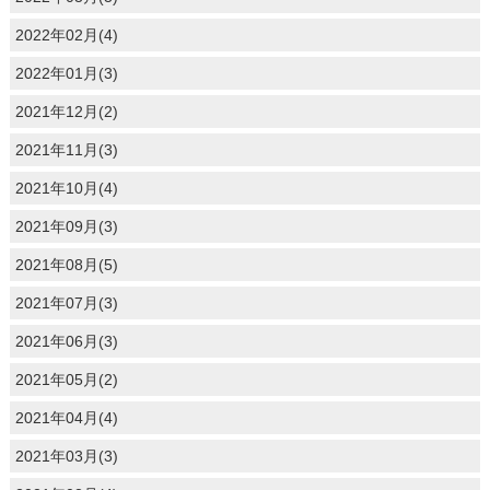
2022年02月(4)
2022年01月(3)
2021年12月(2)
2021年11月(3)
2021年10月(4)
2021年09月(3)
2021年08月(5)
2021年07月(3)
2021年06月(3)
2021年05月(2)
2021年04月(4)
2021年03月(3)