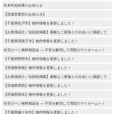
年末年始休業のお知らせ
【茨城営業所のお知らせ】
【千葉県松戸市】物件情報を更新しました！
【お客様紹介／似顔絵掲載】素敵なご家族との出会いに感謝して
【千葉県我孫子市】物件情報を更新しました！
住宅ローン無料相談会 ― 不安を解消して理想のマイホームへ！
【千葉県野田市】物件情報を更新しました！
【茨城県県南】物件情報を更新しました！
【お客様紹介／似顔絵掲載】素敵なご家族との出会いに感謝して
【茨城県県西】物件情報を更新しました！
【茨城県県央】物件情報を更新しました！
住宅ローン無料相談会 ― 不安を解消して理想のマイホームへ！
【千葉県鎌ケ谷市】物件情報を更新しました！