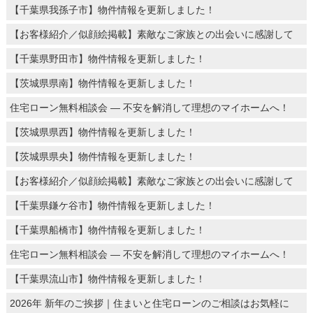
【千葉県我孫子市】物件情報を更新しました！
【お客様紹介／似顔絵掲載】素敵なご家族との出会いに感謝して
【千葉県野田市】物件情報を更新しました！
【茨城県県南】物件情報を更新しました！
住宅ローン無料相談会 ― 不安を解消して理想のマイホームへ！
【茨城県県西】物件情報を更新しました！
【茨城県県央】物件情報を更新しました！
【お客様紹介／似顔絵掲載】素敵なご家族との出会いに感謝して
【千葉県鎌ケ谷市】物件情報を更新しました！
【千葉県船橋市】物件情報を更新しました！
住宅ローン無料相談会 ― 不安を解消して理想のマイホームへ！
【千葉県流山市】物件情報を更新しました！
2026年 新年のご挨拶｜住まいと住宅ローンのご相談はお気軽に