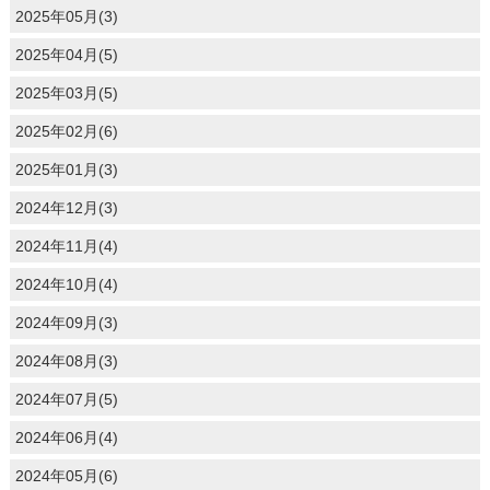
2025年05月(3)
2025年04月(5)
2025年03月(5)
2025年02月(6)
2025年01月(3)
2024年12月(3)
2024年11月(4)
2024年10月(4)
2024年09月(3)
2024年08月(3)
2024年07月(5)
2024年06月(4)
2024年05月(6)