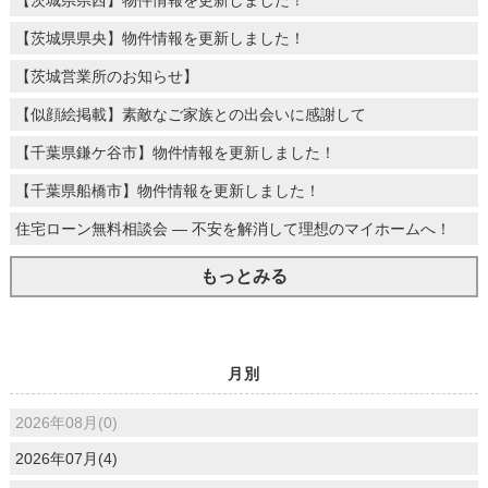
【茨城県県央】物件情報を更新しました！
【茨城営業所のお知らせ】
【似顔絵掲載】素敵なご家族との出会いに感謝して
【千葉県鎌ケ谷市】物件情報を更新しました！
【千葉県船橋市】物件情報を更新しました！
住宅ローン無料相談会 ― 不安を解消して理想のマイホームへ！
もっとみる
月別
2026年08月(0)
2026年07月(4)