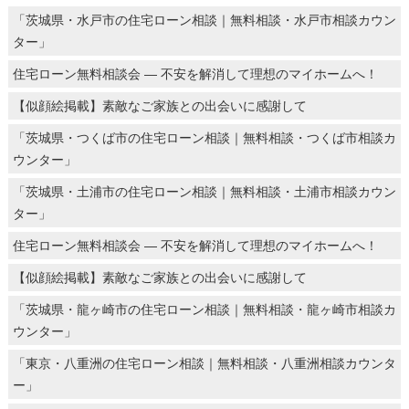
「茨城県・水戸市の住宅ローン相談｜無料相談・水戸市相談カウン
ター」
住宅ローン無料相談会 ― 不安を解消して理想のマイホームへ！
【似顔絵掲載】素敵なご家族との出会いに感謝して
「茨城県・つくば市の住宅ローン相談｜無料相談・つくば市相談カ
ウンター」
「茨城県・土浦市の住宅ローン相談｜無料相談・土浦市相談カウン
ター」
住宅ローン無料相談会 ― 不安を解消して理想のマイホームへ！
【似顔絵掲載】素敵なご家族との出会いに感謝して
「茨城県・龍ヶ崎市の住宅ローン相談｜無料相談・龍ヶ崎市相談カ
ウンター」
「東京・八重洲の住宅ローン相談｜無料相談・八重洲相談カウンタ
ー」