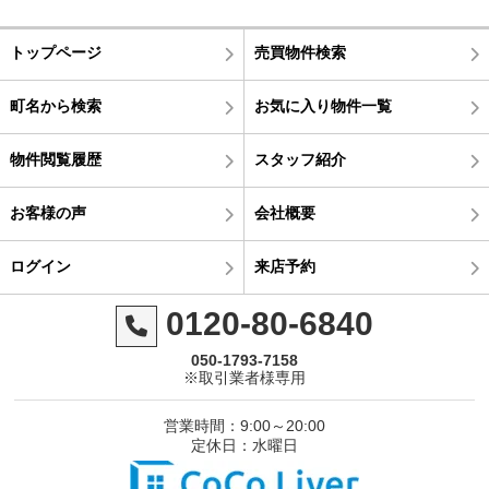
トップページ
売買物件検索
町名から検索
お気に入り物件一覧
物件閲覧履歴
スタッフ紹介
お客様の声
会社概要
ログイン
来店予約
0120-80-6840
050-1793-7158
※取引業者様専用
営業時間：9:00～20:00
定休日：水曜日