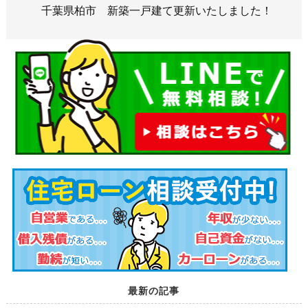
千葉県柏市 新築一戸建て更新いたしました！
最新の記事