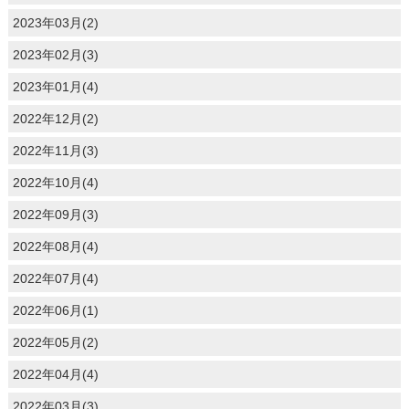
2023年03月(2)
2023年02月(3)
2023年01月(4)
2022年12月(2)
2022年11月(3)
2022年10月(4)
2022年09月(3)
2022年08月(4)
2022年07月(4)
2022年06月(1)
2022年05月(2)
2022年04月(4)
2022年03月(3)