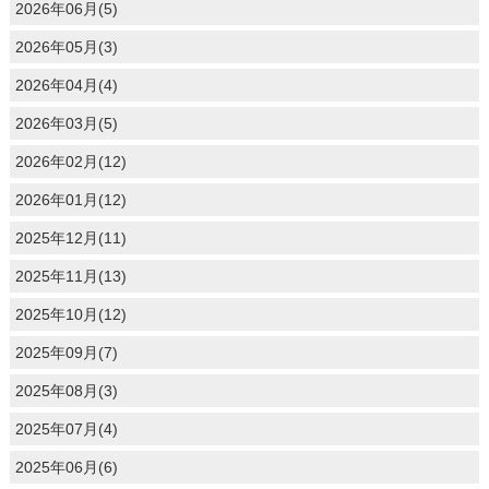
2026年06月(5)
2026年05月(3)
2026年04月(4)
2026年03月(5)
2026年02月(12)
2026年01月(12)
2025年12月(11)
2025年11月(13)
2025年10月(12)
2025年09月(7)
2025年08月(3)
2025年07月(4)
2025年06月(6)