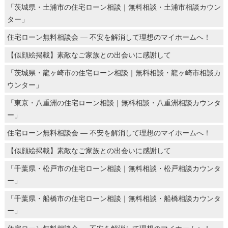
「茨城県・土浦市の住宅ローン相談｜無料相談・土浦市相談カウン
ター」
住宅ローン無料相談会 ― 不安を解消して理想のマイホームへ！
【似顔絵掲載】素敵なご家族との出会いに感謝して
「茨城県・龍ヶ崎市の住宅ローン相談｜無料相談・龍ヶ崎市相談カ
ウンター」
「東京・八重洲の住宅ローン相談｜無料相談・八重洲相談カウンタ
ー」
住宅ローン無料相談会 ― 不安を解消して理想のマイホームへ！
【似顔絵掲載】素敵なご家族との出会いに感謝して
「千葉県・松戸市の住宅ローン相談｜無料相談・松戸相談カウンタ
ー」
「千葉県・船橋市の住宅ローン相談｜無料相談・船橋相談カウンタ
ー」