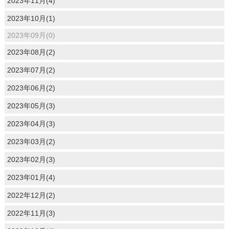
2023年11月(4)
2023年10月(1)
2023年09月(0)
2023年08月(2)
2023年07月(2)
2023年06月(2)
2023年05月(3)
2023年04月(3)
2023年03月(2)
2023年02月(3)
2023年01月(4)
2022年12月(2)
2022年11月(3)