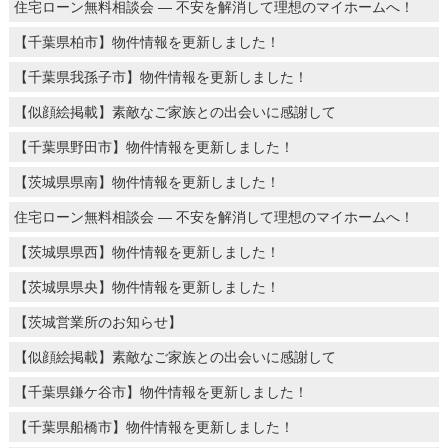
住宅ローン無料相談会 ― 不安を解消して理想のマイホームへ！
【千葉県柏市】物件情報を更新しました！
【千葉県我孫子市】物件情報を更新しました！
【似顔絵掲載】素敵なご家族との出会いに感謝して
【千葉県野田市】物件情報を更新しました！
【茨城県県南】物件情報を更新しました！
住宅ローン無料相談会 ― 不安を解消して理想のマイホームへ！
【茨城県県西】物件情報を更新しました！
【茨城県県央】物件情報を更新しました！
【茨城営業所のお知らせ】
【似顔絵掲載】素敵なご家族との出会いに感謝して
【千葉県鎌ケ谷市】物件情報を更新しました！
【千葉県船橋市】物件情報を更新しました！