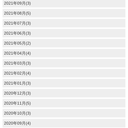
2021年09月(3)
2021年08月(5)
2021年07月(3)
2021年06月(3)
2021年05月(2)
2021年04月(4)
2021年03月(3)
2021年02月(4)
2021年01月(3)
2020年12月(3)
2020年11月(5)
2020年10月(3)
2020年09月(4)