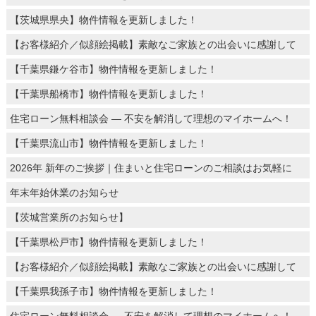
【茨城県県央】物件情報を更新しました！
【お客様紹介／似顔絵掲載】素敵なご家族との出会いに感謝して
【千葉県鎌ケ谷市】物件情報を更新しました！
【千葉県船橋市】物件情報を更新しました！
住宅ローン無料相談会 ― 不安を解消して理想のマイホームへ！
【千葉県流山市】物件情報を更新しました！
2026年 新年のご挨拶｜住まいと住宅ローンのご相談はお気軽に
年末年始休業のお知らせ
【茨城営業所のお知らせ】
【千葉県松戸市】物件情報を更新しました！
【お客様紹介／似顔絵掲載】素敵なご家族との出会いに感謝して
【千葉県我孫子市】物件情報を更新しました！
住宅ローン無料相談会 ― 不安を解消して理想のマイホームへ！