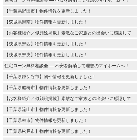
【千葉県野田市】物件情報を更新しました！
【茨城県県南】物件情報を更新しました！
【お客様紹介／似顔絵掲載】素敵なご家族との出会いに感謝して
【茨城県県西】物件情報を更新しました！
【茨城県県央】物件情報を更新しました！
住宅ローン無料相談会 ― 不安を解消して理想のマイホームへ！
【千葉県鎌ケ谷市】物件情報を更新しました！
【千葉県船橋市】物件情報を更新しました！
【お客様紹介／似顔絵掲載】素敵なご家族との出会いに感謝して
【千葉県流山市】物件情報を更新しました！
【千葉県柏市】物件情報を更新しました！
【千葉県松戸市】物件情報を更新しました！