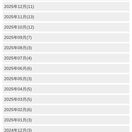
2025年12月(11)
2025年11月(13)
2025年10月(12)
2025年09月(7)
2025年08月(3)
2025年07月(4)
2025年06月(6)
2025年05月(3)
2025年04月(5)
2025年03月(5)
2025年02月(6)
2025年01月(3)
2024年12月(3)