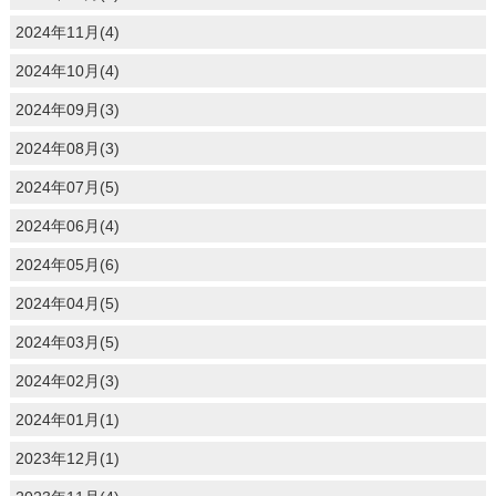
2024年11月(4)
2024年10月(4)
2024年09月(3)
2024年08月(3)
2024年07月(5)
2024年06月(4)
2024年05月(6)
2024年04月(5)
2024年03月(5)
2024年02月(3)
2024年01月(1)
2023年12月(1)