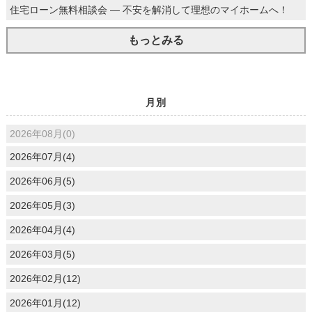
住宅ローン無料相談会 ― 不安を解消して理想のマイホームへ！
もっとみる
月別
2026年08月(0)
2026年07月(4)
2026年06月(5)
2026年05月(3)
2026年04月(4)
2026年03月(5)
2026年02月(12)
2026年01月(12)