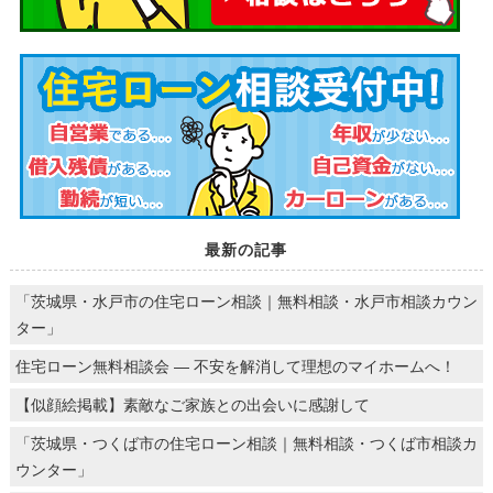
最新の記事
「茨城県・水戸市の住宅ローン相談｜無料相談・水戸市相談カウン
ター」
住宅ローン無料相談会 ― 不安を解消して理想のマイホームへ！
【似顔絵掲載】素敵なご家族との出会いに感謝して
「茨城県・つくば市の住宅ローン相談｜無料相談・つくば市相談カ
ウンター」