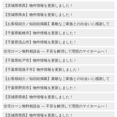
【茨城県県西】物件情報を更新しました！
【茨城県県央】物件情報を更新しました！
【お客様紹介／似顔絵掲載】素敵なご家族との出会いに感謝して
【千葉県船橋市】物件情報を更新しました！
【千葉県流山市】物件情報を更新しました！
住宅ローン無料相談会 ― 不安を解消して理想のマイホームへ！
【千葉県松戸市】物件情報を更新しました！
【千葉県我孫子市】物件情報を更新しました！
【お客様紹介／似顔絵掲載】素敵なご家族との出会いに感謝して
【千葉県野田市】物件情報を更新しました！
【茨城県県南】物件情報を更新しました！
住宅ローン無料相談会 ― 不安を解消して理想のマイホームへ！
【茨城県県西】物件情報を更新しました！