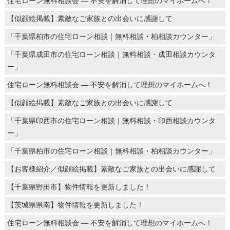
住宅ローン無料相談会 ― 不安を解消して理想のマイホームへ！
【似顔絵掲載】素敵なご家族との出会いに感謝して
「千葉県柏市の住宅ローン相談｜無料相談・柏相談カウンター」
「千葉県成田市の住宅ローン相談｜無料相談・成田相談カウンタ
ー」
住宅ローン無料相談会 ― 不安を解消して理想のマイホームへ！
【似顔絵掲載】素敵なご家族との出会いに感謝して
「千葉県印西市の住宅ローン相談｜無料相談・印西相談カウンタ
ー」
「千葉県柏市の住宅ローン相談｜無料相談・柏相談カウンター」
【お客様紹介／似顔絵掲載】素敵なご家族との出会いに感謝して
【千葉県野田市】物件情報を更新しました！
【茨城県県南】物件情報を更新しました！
住宅ローン無料相談会 ― 不安を解消して理想のマイホームへ！