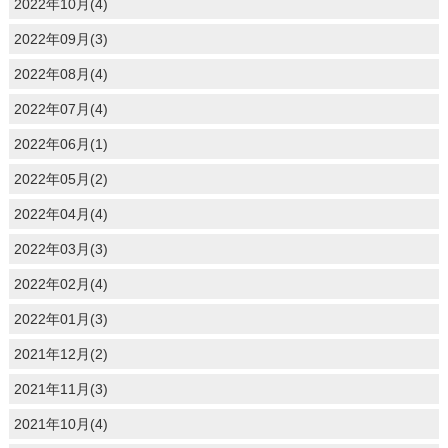
2022年10月(4)
2022年09月(3)
2022年08月(4)
2022年07月(4)
2022年06月(1)
2022年05月(2)
2022年04月(4)
2022年03月(3)
2022年02月(4)
2022年01月(3)
2021年12月(2)
2021年11月(3)
2021年10月(4)