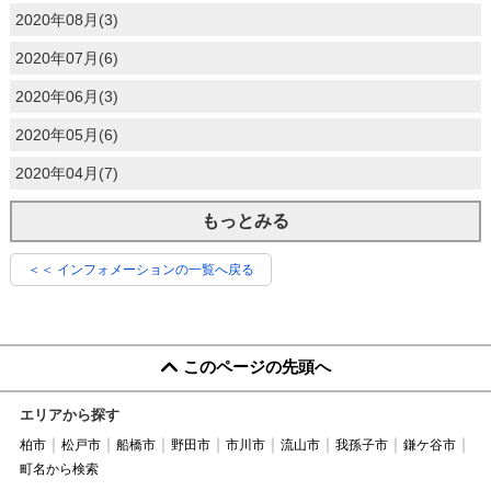
2020年08月(3)
2020年07月(6)
2020年06月(3)
2020年05月(6)
2020年04月(7)
もっとみる
＜＜ インフォメーションの一覧へ戻る
このページの先頭へ
エリアから探す
柏市
松戸市
船橋市
野田市
市川市
流山市
我孫子市
鎌ケ谷市
町名から検索