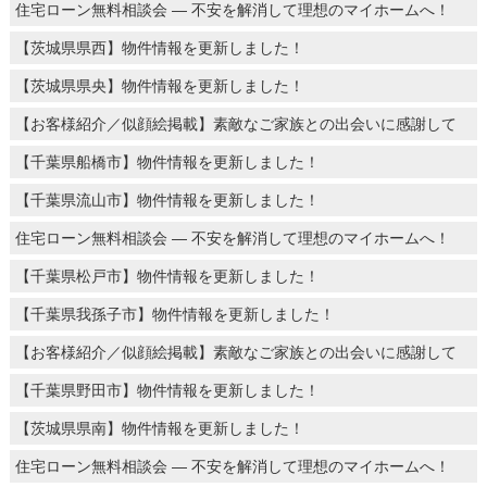
住宅ローン無料相談会 ― 不安を解消して理想のマイホームへ！
【茨城県県西】物件情報を更新しました！
【茨城県県央】物件情報を更新しました！
【お客様紹介／似顔絵掲載】素敵なご家族との出会いに感謝して
【千葉県船橋市】物件情報を更新しました！
【千葉県流山市】物件情報を更新しました！
住宅ローン無料相談会 ― 不安を解消して理想のマイホームへ！
【千葉県松戸市】物件情報を更新しました！
【千葉県我孫子市】物件情報を更新しました！
【お客様紹介／似顔絵掲載】素敵なご家族との出会いに感謝して
【千葉県野田市】物件情報を更新しました！
【茨城県県南】物件情報を更新しました！
住宅ローン無料相談会 ― 不安を解消して理想のマイホームへ！