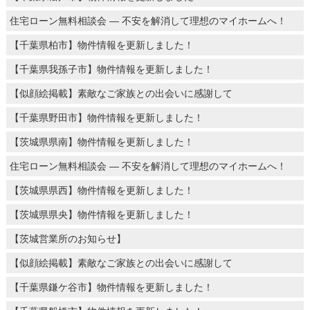
住宅ローン無料相談会 ― 不安を解消して理想のマイホームへ！
【千葉県柏市】物件情報を更新しました！
【千葉県我孫子市】物件情報を更新しました！
【似顔絵掲載】素敵なご家族との出会いに感謝して
【千葉県野田市】物件情報を更新しました！
【茨城県県南】物件情報を更新しました！
住宅ローン無料相談会 ― 不安を解消して理想のマイホームへ！
【茨城県県西】物件情報を更新しました！
【茨城県県央】物件情報を更新しました！
【茨城営業所のお知らせ】
【似顔絵掲載】素敵なご家族との出会いに感謝して
【千葉県鎌ケ谷市】物件情報を更新しました！