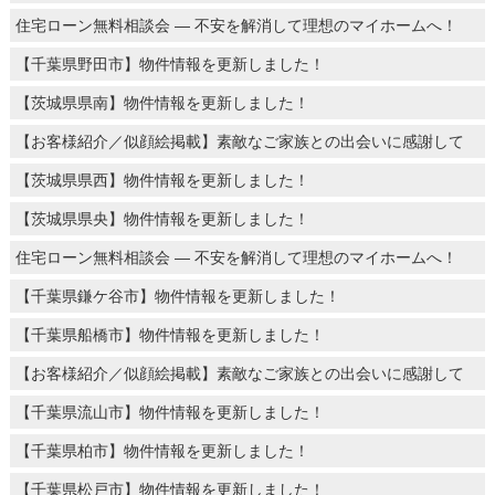
住宅ローン無料相談会 ― 不安を解消して理想のマイホームへ！
【千葉県野田市】物件情報を更新しました！
【茨城県県南】物件情報を更新しました！
【お客様紹介／似顔絵掲載】素敵なご家族との出会いに感謝して
【茨城県県西】物件情報を更新しました！
【茨城県県央】物件情報を更新しました！
住宅ローン無料相談会 ― 不安を解消して理想のマイホームへ！
【千葉県鎌ケ谷市】物件情報を更新しました！
【千葉県船橋市】物件情報を更新しました！
【お客様紹介／似顔絵掲載】素敵なご家族との出会いに感謝して
【千葉県流山市】物件情報を更新しました！
【千葉県柏市】物件情報を更新しました！
【千葉県松戸市】物件情報を更新しました！