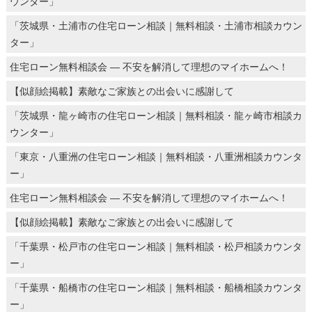
ウンター」
「茨城県・土浦市の住宅ローン相談｜無料相談・土浦市相談カウン
ター」
住宅ローン無料相談会 ― 不安を解消して理想のマイホームへ！
【似顔絵掲載】素敵なご家族との出会いに感謝して
「茨城県・龍ヶ崎市の住宅ローン相談｜無料相談・龍ヶ崎市相談カ
ウンター」
「東京・八重洲の住宅ローン相談｜無料相談・八重洲相談カウンタ
ー」
住宅ローン無料相談会 ― 不安を解消して理想のマイホームへ！
【似顔絵掲載】素敵なご家族との出会いに感謝して
「千葉県・松戸市の住宅ローン相談｜無料相談・松戸相談カウンタ
ー」
「千葉県・船橋市の住宅ローン相談｜無料相談・船橋相談カウンタ
ー」