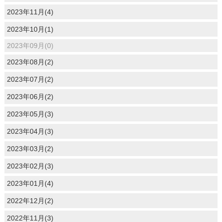
2023年11月(4)
2023年10月(1)
2023年09月(0)
2023年08月(2)
2023年07月(2)
2023年06月(2)
2023年05月(3)
2023年04月(3)
2023年03月(2)
2023年02月(3)
2023年01月(4)
2022年12月(2)
2022年11月(3)