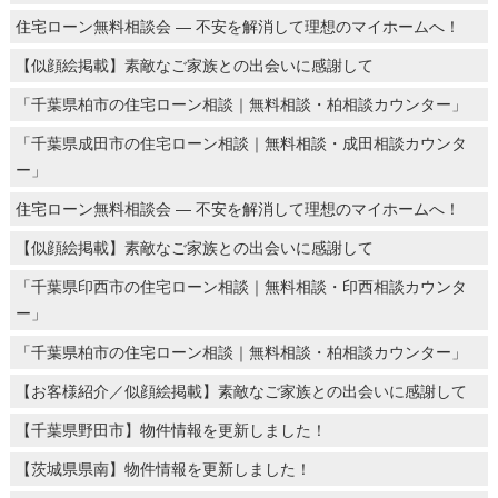
住宅ローン無料相談会 ― 不安を解消して理想のマイホームへ！
【似顔絵掲載】素敵なご家族との出会いに感謝して
「千葉県柏市の住宅ローン相談｜無料相談・柏相談カウンター」
「千葉県成田市の住宅ローン相談｜無料相談・成田相談カウンタ
ー」
住宅ローン無料相談会 ― 不安を解消して理想のマイホームへ！
【似顔絵掲載】素敵なご家族との出会いに感謝して
「千葉県印西市の住宅ローン相談｜無料相談・印西相談カウンタ
ー」
「千葉県柏市の住宅ローン相談｜無料相談・柏相談カウンター」
【お客様紹介／似顔絵掲載】素敵なご家族との出会いに感謝して
【千葉県野田市】物件情報を更新しました！
【茨城県県南】物件情報を更新しました！