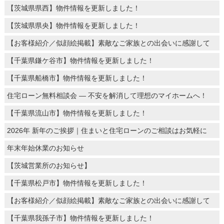
【茨城県県西】物件情報を更新しました！
【茨城県県央】物件情報を更新しました！
【お客様紹介／似顔絵掲載】素敵なご家族との出会いに感謝して
【千葉県鎌ケ谷市】物件情報を更新しました！
【千葉県船橋市】物件情報を更新しました！
住宅ローン無料相談会 ― 不安を解消して理想のマイホームへ！
【千葉県流山市】物件情報を更新しました！
2026年 新年のご挨拶｜住まいと住宅ローンのご相談はお気軽に
年末年始休業のお知らせ
【茨城営業所のお知らせ】
【千葉県松戸市】物件情報を更新しました！
【お客様紹介／似顔絵掲載】素敵なご家族との出会いに感謝して
【千葉県我孫子市】物件情報を更新しました！