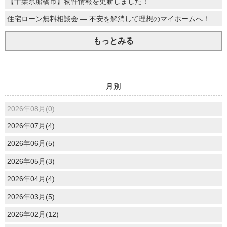
【千葉県船橋市】物件情報を更新しました！
住宅ローン無料相談会 ― 不安を解消して理想のマイホームへ！
もっとみる
月別
2026年08月(0)
2026年07月(4)
2026年06月(5)
2026年05月(3)
2026年04月(4)
2026年03月(5)
2026年02月(12)