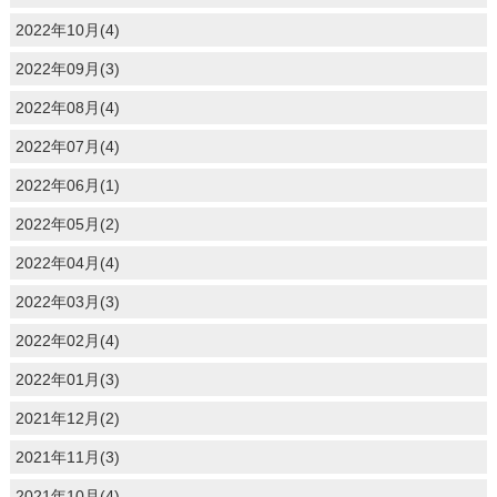
2022年10月(4)
2022年09月(3)
2022年08月(4)
2022年07月(4)
2022年06月(1)
2022年05月(2)
2022年04月(4)
2022年03月(3)
2022年02月(4)
2022年01月(3)
2021年12月(2)
2021年11月(3)
2021年10月(4)