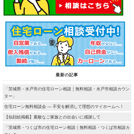
最新の記事
「茨城県・水戸市の住宅ローン相談｜無料相談・水戸市相談カウン
ター」
住宅ローン無料相談会 ― 不安を解消して理想のマイホームへ！
【似顔絵掲載】素敵なご家族との出会いに感謝して
「茨城県・つくば市の住宅ローン相談｜無料相談・つくば市相談カ