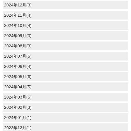
2024年12月(3)
2024年11月(4)
2024年10月(4)
2024年09月(3)
2024年08月(3)
2024年07月(5)
2024年06月(4)
2024年05月(6)
2024年04月(5)
2024年03月(5)
2024年02月(3)
2024年01月(1)
2023年12月(1)