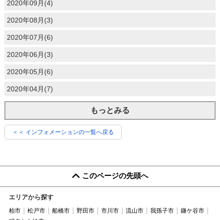
2020年09月(4)
2020年08月(3)
2020年07月(6)
2020年06月(3)
2020年05月(6)
2020年04月(7)
もっとみる
＜＜ インフォメーションの一覧へ戻る
このページの先頭へ
エリアから探す
柏市
松戸市
船橋市
野田市
市川市
流山市
我孫子市
鎌ケ谷市