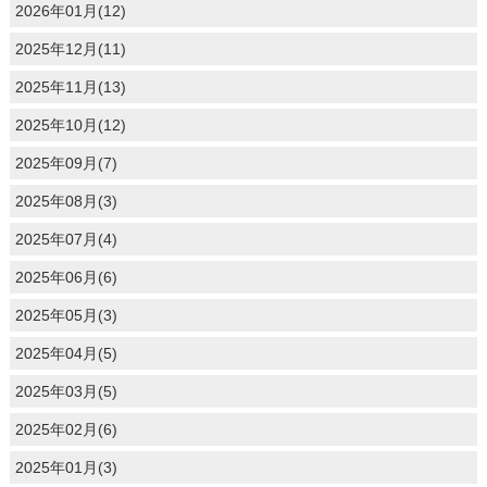
2026年01月(12)
2025年12月(11)
2025年11月(13)
2025年10月(12)
2025年09月(7)
2025年08月(3)
2025年07月(4)
2025年06月(6)
2025年05月(3)
2025年04月(5)
2025年03月(5)
2025年02月(6)
2025年01月(3)