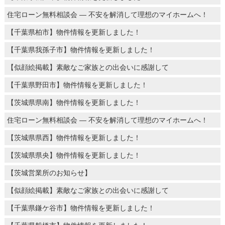
住宅ローン無料相談会 ― 不安を解消して理想のマイホームへ！
【千葉県柏市】物件情報を更新しました！
【千葉県我孫子市】物件情報を更新しました！
【似顔絵掲載】素敵なご家族との出会いに感謝して
【千葉県野田市】物件情報を更新しました！
【茨城県県南】物件情報を更新しました！
住宅ローン無料相談会 ― 不安を解消して理想のマイホームへ！
【茨城県県西】物件情報を更新しました！
【茨城県県央】物件情報を更新しました！
【茨城営業所のお知らせ】
【似顔絵掲載】素敵なご家族との出会いに感謝して
【千葉県鎌ケ谷市】物件情報を更新しました！