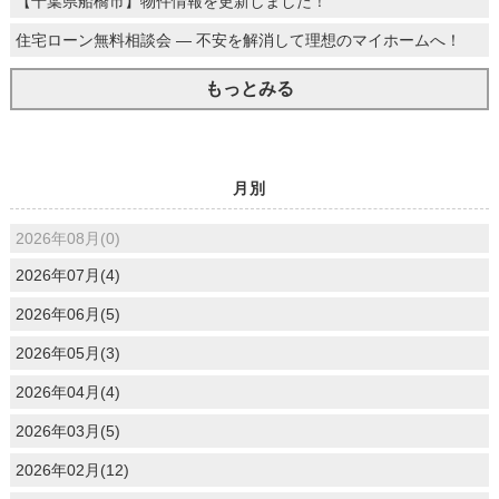
【千葉県船橋市】物件情報を更新しました！
住宅ローン無料相談会 ― 不安を解消して理想のマイホームへ！
もっとみる
月別
2026年08月(0)
2026年07月(4)
2026年06月(5)
2026年05月(3)
2026年04月(4)
2026年03月(5)
2026年02月(12)