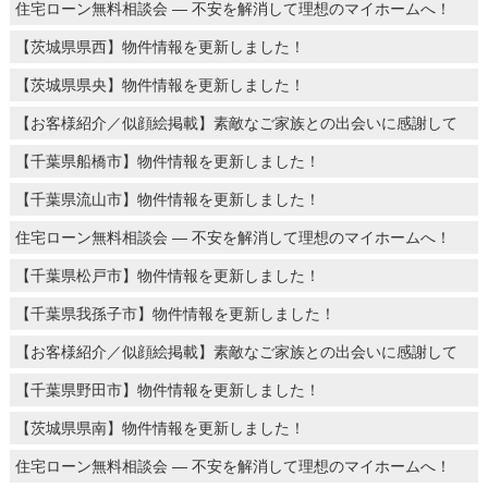
住宅ローン無料相談会 ― 不安を解消して理想のマイホームへ！
【茨城県県西】物件情報を更新しました！
【茨城県県央】物件情報を更新しました！
【お客様紹介／似顔絵掲載】素敵なご家族との出会いに感謝して
【千葉県船橋市】物件情報を更新しました！
【千葉県流山市】物件情報を更新しました！
住宅ローン無料相談会 ― 不安を解消して理想のマイホームへ！
【千葉県松戸市】物件情報を更新しました！
【千葉県我孫子市】物件情報を更新しました！
【お客様紹介／似顔絵掲載】素敵なご家族との出会いに感謝して
【千葉県野田市】物件情報を更新しました！
【茨城県県南】物件情報を更新しました！
住宅ローン無料相談会 ― 不安を解消して理想のマイホームへ！