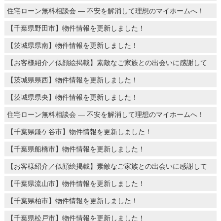
住宅ローン無料相談会 ― 不安を解消して理想のマイホームへ！
【千葉県野田市】物件情報を更新しました！
【茨城県県南】物件情報を更新しました！
【お客様紹介／似顔絵掲載】素敵なご家族との出会いに感謝して
【茨城県県西】物件情報を更新しました！
【茨城県県央】物件情報を更新しました！
住宅ローン無料相談会 ― 不安を解消して理想のマイホームへ！
【千葉県鎌ケ谷市】物件情報を更新しました！
【千葉県船橋市】物件情報を更新しました！
【お客様紹介／似顔絵掲載】素敵なご家族との出会いに感謝して
【千葉県流山市】物件情報を更新しました！
【千葉県柏市】物件情報を更新しました！
【千葉県松戸市】物件情報を更新しました！