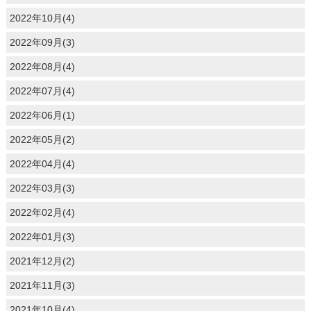
2022年10月(4)
2022年09月(3)
2022年08月(4)
2022年07月(4)
2022年06月(1)
2022年05月(2)
2022年04月(4)
2022年03月(3)
2022年02月(4)
2022年01月(3)
2021年12月(2)
2021年11月(3)
2021年10月(4)