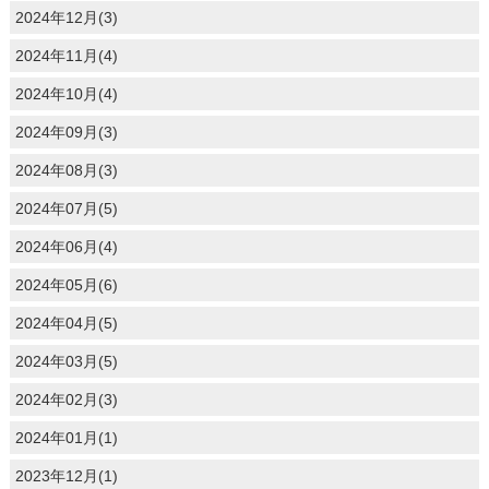
2024年12月(3)
2024年11月(4)
2024年10月(4)
2024年09月(3)
2024年08月(3)
2024年07月(5)
2024年06月(4)
2024年05月(6)
2024年04月(5)
2024年03月(5)
2024年02月(3)
2024年01月(1)
2023年12月(1)