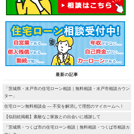
最新の記事
「茨城県・水戸市の住宅ローン相談｜無料相談・水戸市相談カウン
ター」
住宅ローン無料相談会 ― 不安を解消して理想のマイホームへ！
【似顔絵掲載】素敵なご家族との出会いに感謝して
「茨城県・つくば市の住宅ローン相談｜無料相談・つくば市相談カ