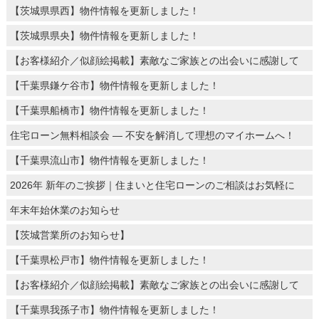
【茨城県県西】物件情報を更新しました！
【茨城県県央】物件情報を更新しました！
【お客様紹介／似顔絵掲載】素敵なご家族との出会いに感謝して
【千葉県鎌ケ谷市】物件情報を更新しました！
【千葉県船橋市】物件情報を更新しました！
住宅ローン無料相談会 ― 不安を解消して理想のマイホームへ！
【千葉県流山市】物件情報を更新しました！
2026年 新年のご挨拶｜住まいと住宅ローンのご相談はお気軽に
年末年始休業のお知らせ
【茨城営業所のお知らせ】
【千葉県松戸市】物件情報を更新しました！
【お客様紹介／似顔絵掲載】素敵なご家族との出会いに感謝して
【千葉県我孫子市】物件情報を更新しました！