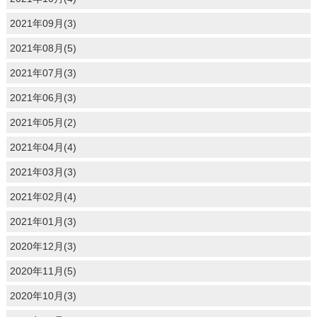
2021年09月(3)
2021年08月(5)
2021年07月(3)
2021年06月(3)
2021年05月(2)
2021年04月(4)
2021年03月(3)
2021年02月(4)
2021年01月(3)
2020年12月(3)
2020年11月(5)
2020年10月(3)