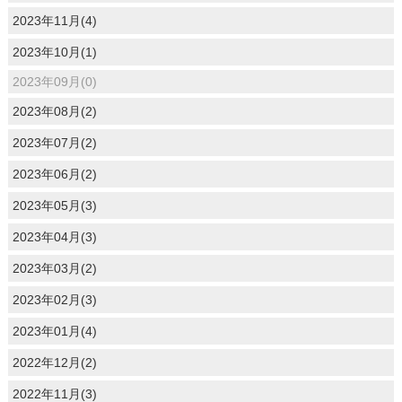
2023年11月(4)
2023年10月(1)
2023年09月(0)
2023年08月(2)
2023年07月(2)
2023年06月(2)
2023年05月(3)
2023年04月(3)
2023年03月(2)
2023年02月(3)
2023年01月(4)
2022年12月(2)
2022年11月(3)