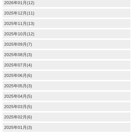
2026年01月(12)
2025年12月(11)
2025年11月(13)
2025年10月(12)
2025年09月(7)
2025年08月(3)
2025年07月(4)
2025年06月(6)
2025年05月(3)
2025年04月(5)
2025年03月(5)
2025年02月(6)
2025年01月(3)