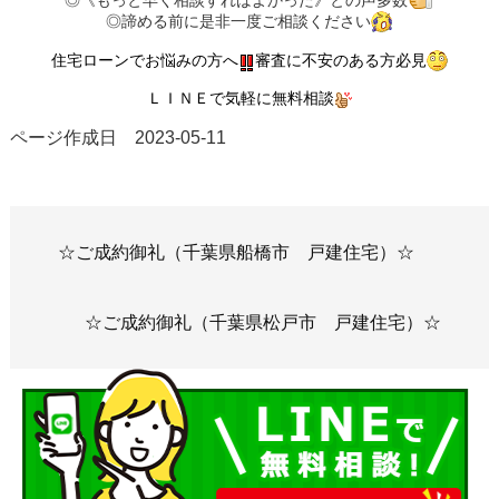
◎諦める前に是非一度ご相談ください
住宅ローンでお悩みの方へ
審査に不安のある方必見
ＬＩＮＥで気軽に無料相談
ページ作成日 2023-05-11
☆ご成約御礼（千葉県船橋市 戸建住宅）☆
☆ご成約御礼（千葉県松戸市 戸建住宅）☆