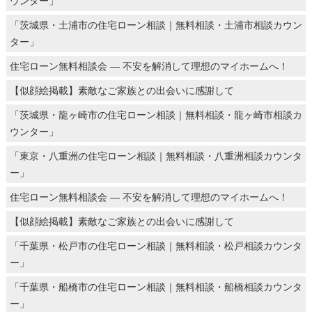
ウンター」
「茨城県・土浦市の住宅ローン相談｜無料相談・土浦市相談カウン
ター」
住宅ローン無料相談会 ― 不安を解消して理想のマイホームへ！
【似顔絵掲載】素敵なご家族との出会いに感謝して
「茨城県・龍ヶ崎市の住宅ローン相談｜無料相談・龍ヶ崎市相談カ
ウンター」
「東京・八重洲の住宅ローン相談｜無料相談・八重洲相談カウンタ
ー」
住宅ローン無料相談会 ― 不安を解消して理想のマイホームへ！
【似顔絵掲載】素敵なご家族との出会いに感謝して
「千葉県・松戸市の住宅ローン相談｜無料相談・松戸相談カウンタ
ー」
「千葉県・船橋市の住宅ローン相談｜無料相談・船橋相談カウンタ
ー」