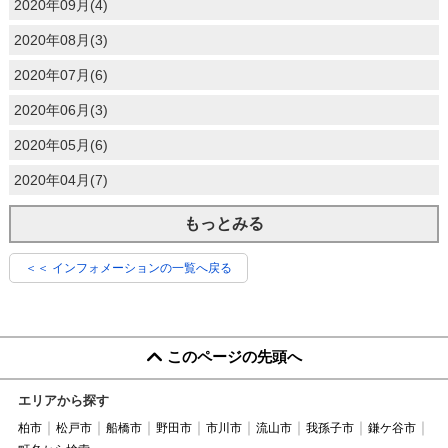
2020年09月(4)
2020年08月(3)
2020年07月(6)
2020年06月(3)
2020年05月(6)
2020年04月(7)
もっとみる
＜＜ インフォメーションの一覧へ戻る
このページの先頭へ
エリアから探す
柏市
松戸市
船橋市
野田市
市川市
流山市
我孫子市
鎌ケ谷市