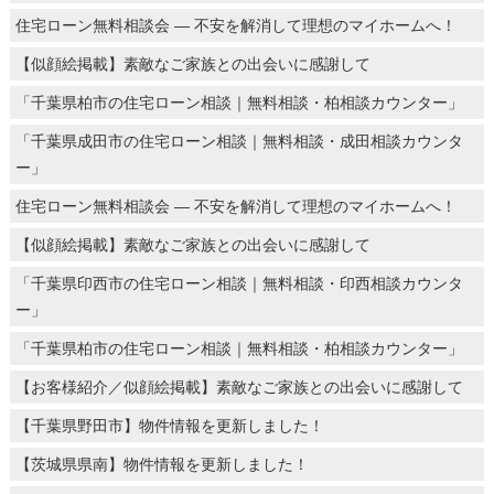
住宅ローン無料相談会 ― 不安を解消して理想のマイホームへ！
【似顔絵掲載】素敵なご家族との出会いに感謝して
「千葉県柏市の住宅ローン相談｜無料相談・柏相談カウンター」
「千葉県成田市の住宅ローン相談｜無料相談・成田相談カウンタ
ー」
住宅ローン無料相談会 ― 不安を解消して理想のマイホームへ！
【似顔絵掲載】素敵なご家族との出会いに感謝して
「千葉県印西市の住宅ローン相談｜無料相談・印西相談カウンタ
ー」
「千葉県柏市の住宅ローン相談｜無料相談・柏相談カウンター」
【お客様紹介／似顔絵掲載】素敵なご家族との出会いに感謝して
【千葉県野田市】物件情報を更新しました！
【茨城県県南】物件情報を更新しました！