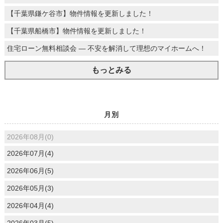
【千葉県鎌ケ谷市】物件情報を更新しました！
【千葉県船橋市】物件情報を更新しました！
住宅ローン無料相談会 ― 不安を解消して理想のマイホームへ！
もっとみる
月別
2026年08月(0)
2026年07月(4)
2026年06月(5)
2026年05月(3)
2026年04月(4)
2026年03月(5)