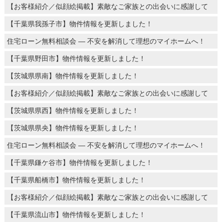
【お客様紹介／似顔絵掲載】素敵なご家族との出会いに感謝して
【千葉県我孫子市】物件情報を更新しました！
住宅ローン無料相談会 ― 不安を解消して理想のマイホームへ！
【千葉県野田市】物件情報を更新しました！
【茨城県県南】物件情報を更新しました！
【お客様紹介／似顔絵掲載】素敵なご家族との出会いに感謝して
【茨城県県西】物件情報を更新しました！
【茨城県県央】物件情報を更新しました！
住宅ローン無料相談会 ― 不安を解消して理想のマイホームへ！
【千葉県鎌ケ谷市】物件情報を更新しました！
【千葉県船橋市】物件情報を更新しました！
【お客様紹介／似顔絵掲載】素敵なご家族との出会いに感謝して
【千葉県流山市】物件情報を更新しました！