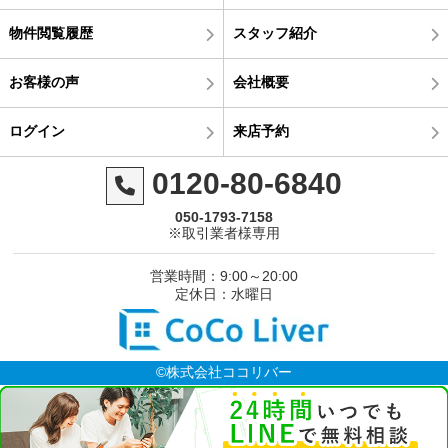
物件閲覧履歴
スタッフ紹介
お客様の声
会社概要
ログイン
来店予約
0120-80-6840
050-1793-7158
※取引業者様専用
営業時間：9:00～20:00
定休日：水曜日
©株式会社ココリバー