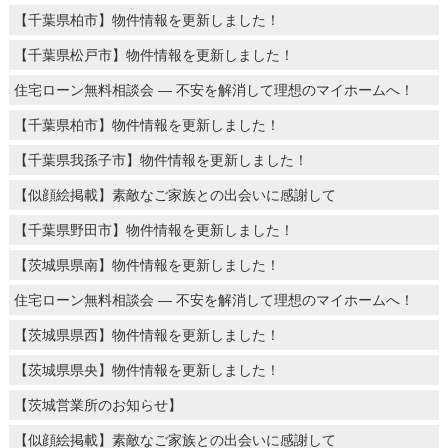
【千葉県柏市】物件情報を更新しました！
【千葉県松戸市】物件情報を更新しました！
住宅ローン無料相談会 ― 不安を解消して理想のマイホームへ！
【千葉県柏市】物件情報を更新しました！
【千葉県我孫子市】物件情報を更新しました！
【似顔絵掲載】素敵なご家族との出会いに感謝して
【千葉県野田市】物件情報を更新しました！
【茨城県県南】物件情報を更新しました！
住宅ローン無料相談会 ― 不安を解消して理想のマイホームへ！
【茨城県県西】物件情報を更新しました！
【茨城県県央】物件情報を更新しました！
【茨城営業所のお知らせ】
【似顔絵掲載】素敵なご家族との出会いに感謝して