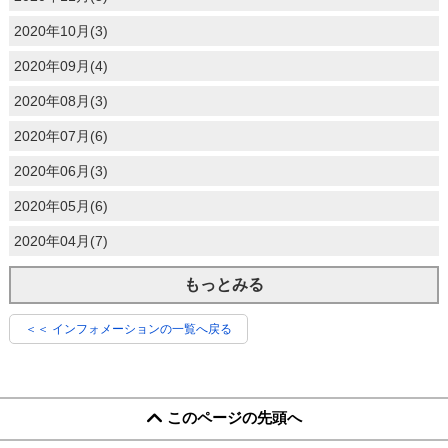
2020年10月(3)
2020年09月(4)
2020年08月(3)
2020年07月(6)
2020年06月(3)
2020年05月(6)
2020年04月(7)
もっとみる
＜＜ インフォメーションの一覧へ戻る
このページの先頭へ