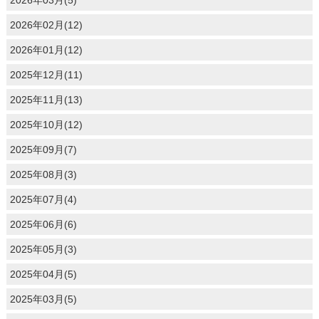
2026年02月(12)
2026年01月(12)
2025年12月(11)
2025年11月(13)
2025年10月(12)
2025年09月(7)
2025年08月(3)
2025年07月(4)
2025年06月(6)
2025年05月(3)
2025年04月(5)
2025年03月(5)