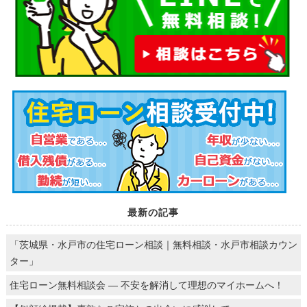
最新の記事
「茨城県・水戸市の住宅ローン相談｜無料相談・水戸市相談カウン
ター」
住宅ローン無料相談会 ― 不安を解消して理想のマイホームへ！