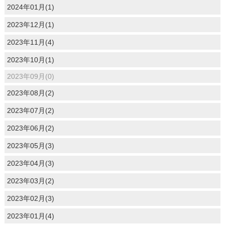
2024年01月(1)
2023年12月(1)
2023年11月(4)
2023年10月(1)
2023年09月(0)
2023年08月(2)
2023年07月(2)
2023年06月(2)
2023年05月(3)
2023年04月(3)
2023年03月(2)
2023年02月(3)
2023年01月(4)