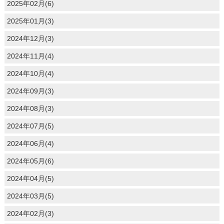
2025年02月(6)
2025年01月(3)
2024年12月(3)
2024年11月(4)
2024年10月(4)
2024年09月(3)
2024年08月(3)
2024年07月(5)
2024年06月(4)
2024年05月(6)
2024年04月(5)
2024年03月(5)
2024年02月(3)