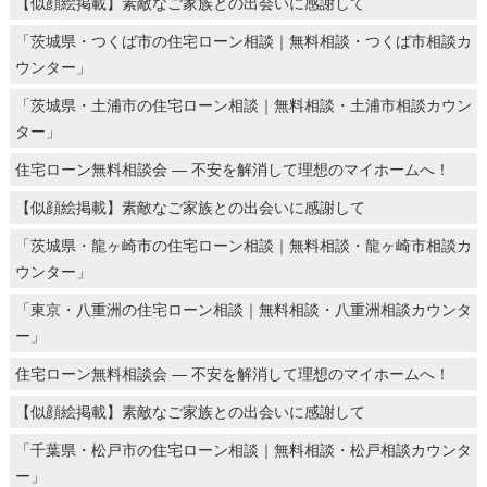
【似顔絵掲載】素敵なご家族との出会いに感謝して
「茨城県・つくば市の住宅ローン相談｜無料相談・つくば市相談カ
ウンター」
「茨城県・土浦市の住宅ローン相談｜無料相談・土浦市相談カウン
ター」
住宅ローン無料相談会 ― 不安を解消して理想のマイホームへ！
【似顔絵掲載】素敵なご家族との出会いに感謝して
「茨城県・龍ヶ崎市の住宅ローン相談｜無料相談・龍ヶ崎市相談カ
ウンター」
「東京・八重洲の住宅ローン相談｜無料相談・八重洲相談カウンタ
ー」
住宅ローン無料相談会 ― 不安を解消して理想のマイホームへ！
【似顔絵掲載】素敵なご家族との出会いに感謝して
「千葉県・松戸市の住宅ローン相談｜無料相談・松戸相談カウンタ
ー」