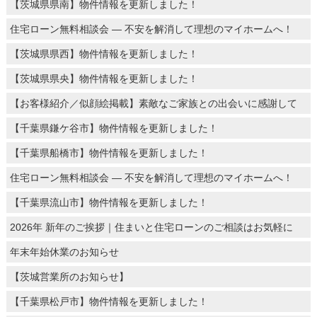
【茨城県県南】物件情報を更新しました！
住宅ローン無料相談会 ― 不安を解消して理想のマイホームへ！
【茨城県県西】物件情報を更新しました！
【茨城県県央】物件情報を更新しました！
【お客様紹介／似顔絵掲載】素敵なご家族との出会いに感謝して
【千葉県鎌ケ谷市】物件情報を更新しました！
【千葉県船橋市】物件情報を更新しました！
住宅ローン無料相談会 ― 不安を解消して理想のマイホームへ！
【千葉県流山市】物件情報を更新しました！
2026年 新年のご挨拶｜住まいと住宅ローンのご相談はお気軽に
年末年始休業のお知らせ
【茨城営業所のお知らせ】
【千葉県松戸市】物件情報を更新しました！