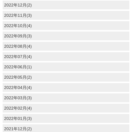
2022年12月(2)
2022年11月(3)
2022年10月(4)
2022年09月(3)
2022年08月(4)
2022年07月(4)
2022年06月(1)
2022年05月(2)
2022年04月(4)
2022年03月(3)
2022年02月(4)
2022年01月(3)
2021年12月(2)