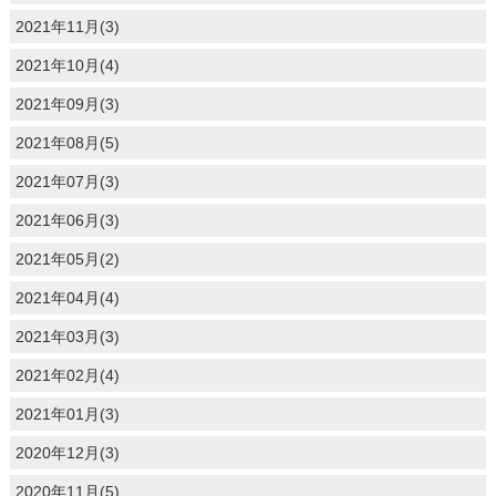
2021年11月(3)
2021年10月(4)
2021年09月(3)
2021年08月(5)
2021年07月(3)
2021年06月(3)
2021年05月(2)
2021年04月(4)
2021年03月(3)
2021年02月(4)
2021年01月(3)
2020年12月(3)
2020年11月(5)