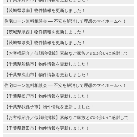
【茨城県県南】物件情報を更新しました！
住宅ローン無料相談会 ― 不安を解消して理想のマイホームへ！
【茨城県県西】物件情報を更新しました！
【茨城県県央】物件情報を更新しました！
【お客様紹介／似顔絵掲載】素敵なご家族との出会いに感謝して
【千葉県船橋市】物件情報を更新しました！
【千葉県流山市】物件情報を更新しました！
住宅ローン無料相談会 ― 不安を解消して理想のマイホームへ！
【千葉県松戸市】物件情報を更新しました！
【千葉県我孫子市】物件情報を更新しました！
【お客様紹介／似顔絵掲載】素敵なご家族との出会いに感謝して
【千葉県野田市】物件情報を更新しました！