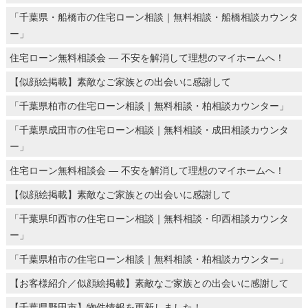
「千葉県・船橋市の住宅ローン相談｜無料相談・船橋相談カウンタ
ー」
住宅ローン無料相談会 ― 不安を解消して理想のマイホームへ！
【似顔絵掲載】素敵なご家族との出会いに感謝して
「千葉県柏市の住宅ローン相談｜無料相談・柏相談カウンター」
「千葉県成田市の住宅ローン相談｜無料相談・成田相談カウンタ
ー」
住宅ローン無料相談会 ― 不安を解消して理想のマイホームへ！
【似顔絵掲載】素敵なご家族との出会いに感謝して
「千葉県印西市の住宅ローン相談｜無料相談・印西相談カウンタ
ー」
「千葉県柏市の住宅ローン相談｜無料相談・柏相談カウンター」
【お客様紹介／似顔絵掲載】素敵なご家族との出会いに感謝して
【千葉県野田市】物件情報を更新しました！