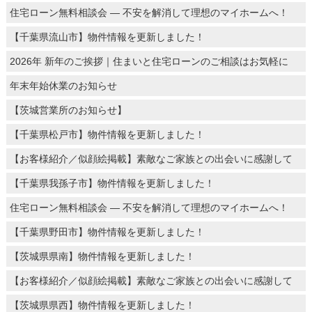
住宅ローン無料相談会 ― 不安を解消して理想のマイホームへ！
【千葉県流山市】物件情報を更新しました！
2026年 新年のご挨拶｜住まいと住宅ローンのご相談はお気軽に
年末年始休業のお知らせ
【茨城営業所のお知らせ】
【千葉県松戸市】物件情報を更新しました！
【お客様紹介／似顔絵掲載】素敵なご家族との出会いに感謝して
【千葉県我孫子市】物件情報を更新しました！
住宅ローン無料相談会 ― 不安を解消して理想のマイホームへ！
【千葉県野田市】物件情報を更新しました！
【茨城県県南】物件情報を更新しました！
【お客様紹介／似顔絵掲載】素敵なご家族との出会いに感謝して
【茨城県県西】物件情報を更新しました！