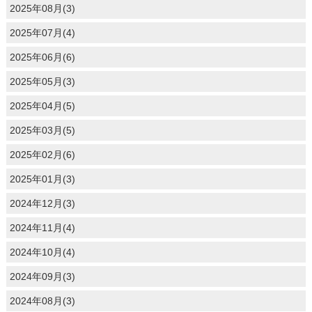
2025年08月(3)
2025年07月(4)
2025年06月(6)
2025年05月(3)
2025年04月(5)
2025年03月(5)
2025年02月(6)
2025年01月(3)
2024年12月(3)
2024年11月(4)
2024年10月(4)
2024年09月(3)
2024年08月(3)