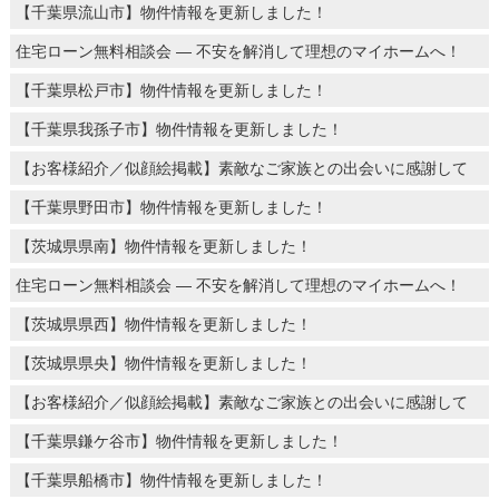
【千葉県流山市】物件情報を更新しました！
住宅ローン無料相談会 ― 不安を解消して理想のマイホームへ！
【千葉県松戸市】物件情報を更新しました！
【千葉県我孫子市】物件情報を更新しました！
【お客様紹介／似顔絵掲載】素敵なご家族との出会いに感謝して
【千葉県野田市】物件情報を更新しました！
【茨城県県南】物件情報を更新しました！
住宅ローン無料相談会 ― 不安を解消して理想のマイホームへ！
【茨城県県西】物件情報を更新しました！
【茨城県県央】物件情報を更新しました！
【お客様紹介／似顔絵掲載】素敵なご家族との出会いに感謝して
【千葉県鎌ケ谷市】物件情報を更新しました！
【千葉県船橋市】物件情報を更新しました！