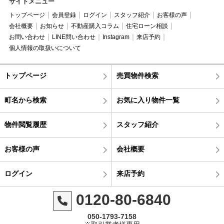
サイトメニュー
トップページ
会員登録
ログイン
スタッフ紹介
お客様の声
会社概要
お知らせ
不動産購入コラム
住宅ローン相談
お問い合わせ
LINE問い合わせ
Instagram
来店予約
個人情報の取扱いについて
トップページ
売買物件検索
町名から検索
お気に入り物件一覧
物件閲覧履歴
スタッフ紹介
お客様の声
会社概要
ログイン
来店予約
0120-80-6840
050-1793-7158