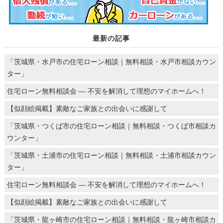
最新の記事
「茨城県・水戸市の住宅ローン相談｜無料相談・水戸市相談カウン
ター」
住宅ローン無料相談会 ― 不安を解消して理想のマイホームへ！
【似顔絵掲載】素敵なご家族との出会いに感謝して
「茨城県・つくば市の住宅ローン相談｜無料相談・つくば市相談カ
ウンター」
「茨城県・土浦市の住宅ローン相談｜無料相談・土浦市相談カウン
ター」
住宅ローン無料相談会 ― 不安を解消して理想のマイホームへ！
【似顔絵掲載】素敵なご家族との出会いに感謝して
「茨城県・龍ヶ崎市の住宅ローン相談｜無料相談・龍ヶ崎市相談カ