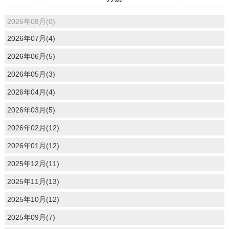
2026年08月(0)
2026年07月(4)
2026年06月(5)
2026年05月(3)
2026年04月(4)
2026年03月(5)
2026年02月(12)
2026年01月(12)
2025年12月(11)
2025年11月(13)
2025年10月(12)
2025年09月(7)