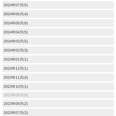
2024年07月(5)
2024年06月(4)
2024年05月(6)
2024年04月(5)
2024年03月(5)
2024年02月(3)
2024年01月(1)
2023年12月(1)
2023年11月(4)
2023年10月(1)
2023年09月(0)
2023年08月(2)
2023年07月(2)