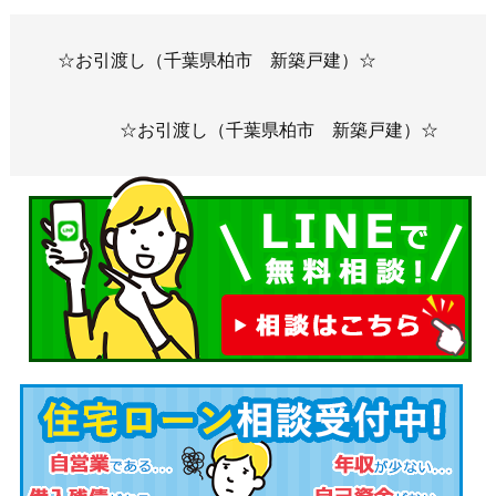
☆お引渡し（千葉県柏市 新築戸建）☆
☆お引渡し（千葉県柏市 新築戸建）☆