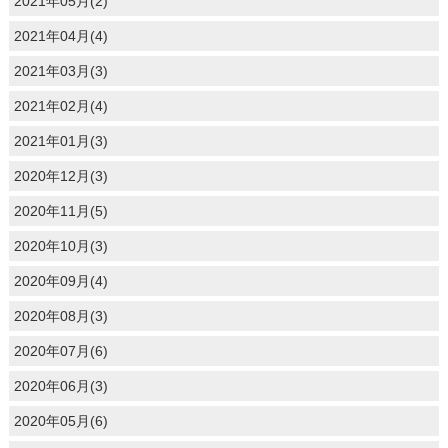
2021年05月(2)
2021年04月(4)
2021年03月(3)
2021年02月(4)
2021年01月(3)
2020年12月(3)
2020年11月(5)
2020年10月(3)
2020年09月(4)
2020年08月(3)
2020年07月(6)
2020年06月(3)
2020年05月(6)