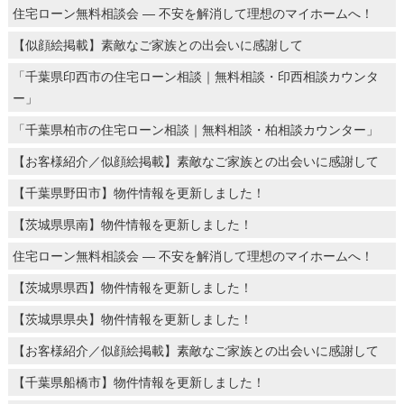
住宅ローン無料相談会 ― 不安を解消して理想のマイホームへ！
【似顔絵掲載】素敵なご家族との出会いに感謝して
「千葉県印西市の住宅ローン相談｜無料相談・印西相談カウンタ
ー」
「千葉県柏市の住宅ローン相談｜無料相談・柏相談カウンター」
【お客様紹介／似顔絵掲載】素敵なご家族との出会いに感謝して
【千葉県野田市】物件情報を更新しました！
【茨城県県南】物件情報を更新しました！
住宅ローン無料相談会 ― 不安を解消して理想のマイホームへ！
【茨城県県西】物件情報を更新しました！
【茨城県県央】物件情報を更新しました！
【お客様紹介／似顔絵掲載】素敵なご家族との出会いに感謝して
【千葉県船橋市】物件情報を更新しました！