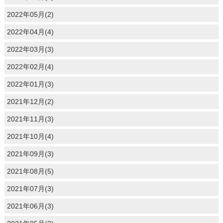
2022年05月(2)
2022年04月(4)
2022年03月(3)
2022年02月(4)
2022年01月(3)
2021年12月(2)
2021年11月(3)
2021年10月(4)
2021年09月(3)
2021年08月(5)
2021年07月(3)
2021年06月(3)