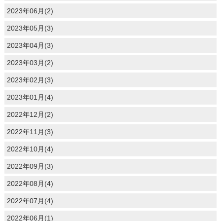
2023年06月(2)
2023年05月(3)
2023年04月(3)
2023年03月(2)
2023年02月(3)
2023年01月(4)
2022年12月(2)
2022年11月(3)
2022年10月(4)
2022年09月(3)
2022年08月(4)
2022年07月(4)
2022年06月(1)