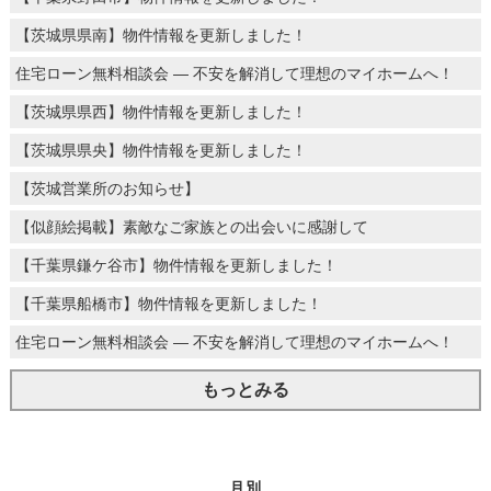
【茨城県県南】物件情報を更新しました！
住宅ローン無料相談会 ― 不安を解消して理想のマイホームへ！
【茨城県県西】物件情報を更新しました！
【茨城県県央】物件情報を更新しました！
【茨城営業所のお知らせ】
【似顔絵掲載】素敵なご家族との出会いに感謝して
【千葉県鎌ケ谷市】物件情報を更新しました！
【千葉県船橋市】物件情報を更新しました！
住宅ローン無料相談会 ― 不安を解消して理想のマイホームへ！
もっとみる
月別