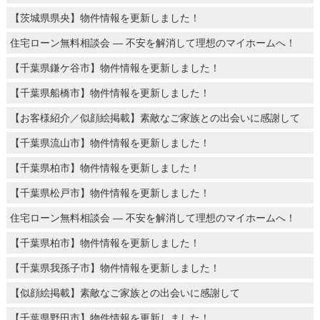
【茨城県県央】物件情報を更新しました！
住宅ローン無料相談会 ― 不安を解消して理想のマイホームへ！
【千葉県鎌ケ谷市】物件情報を更新しました！
【千葉県船橋市】物件情報を更新しました！
【お客様紹介／似顔絵掲載】素敵なご家族との出会いに感謝して
【千葉県流山市】物件情報を更新しました！
【千葉県柏市】物件情報を更新しました！
【千葉県松戸市】物件情報を更新しました！
住宅ローン無料相談会 ― 不安を解消して理想のマイホームへ！
【千葉県柏市】物件情報を更新しました！
【千葉県我孫子市】物件情報を更新しました！
【似顔絵掲載】素敵なご家族との出会いに感謝して
【千葉県野田市】物件情報を更新しました！