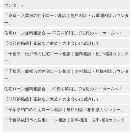
ウンター」
「東京・八重洲の住宅ローン相談｜無料相談・八重洲相談カウンタ
ー」
住宅ローン無料相談会 ― 不安を解消して理想のマイホームへ！
【似顔絵掲載】素敵なご家族との出会いに感謝して
「千葉県・松戸市の住宅ローン相談｜無料相談・松戸相談カウンタ
ー」
「千葉県・船橋市の住宅ローン相談｜無料相談・船橋相談カウンタ
ー」
住宅ローン無料相談会 ― 不安を解消して理想のマイホームへ！
【似顔絵掲載】素敵なご家族との出会いに感謝して
「千葉県柏市の住宅ローン相談｜無料相談・柏相談カウンター」
「千葉県成田市の住宅ローン相談｜無料相談・成田相談カウンタ
ー」