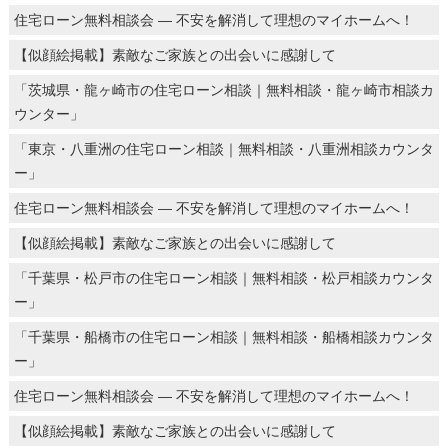
住宅ローン無料相談会 ― 不安を解消して理想のマイホームへ！
【似顔絵掲載】素敵なご家族との出会いに感謝して
「茨城県・龍ヶ崎市の住宅ローン相談｜無料相談・龍ヶ崎市相談カ
ウンター」
「東京・八重洲の住宅ローン相談｜無料相談・八重洲相談カウンタ
ー」
住宅ローン無料相談会 ― 不安を解消して理想のマイホームへ！
【似顔絵掲載】素敵なご家族との出会いに感謝して
「千葉県・松戸市の住宅ローン相談｜無料相談・松戸相談カウンタ
ー」
「千葉県・船橋市の住宅ローン相談｜無料相談・船橋相談カウンタ
ー」
住宅ローン無料相談会 ― 不安を解消して理想のマイホームへ！
【似顔絵掲載】素敵なご家族との出会いに感謝して