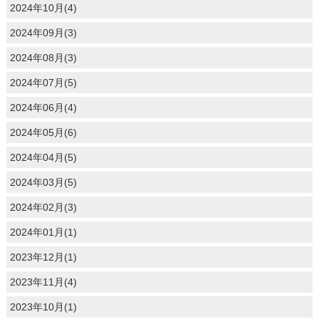
2024年10月(4)
2024年09月(3)
2024年08月(3)
2024年07月(5)
2024年06月(4)
2024年05月(6)
2024年04月(5)
2024年03月(5)
2024年02月(3)
2024年01月(1)
2023年12月(1)
2023年11月(4)
2023年10月(1)