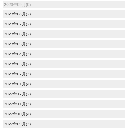
2023年09月(0)
2023年08月(2)
2023年07月(2)
2023年06月(2)
2023年05月(3)
2023年04月(3)
2023年03月(2)
2023年02月(3)
2023年01月(4)
2022年12月(2)
2022年11月(3)
2022年10月(4)
2022年09月(3)