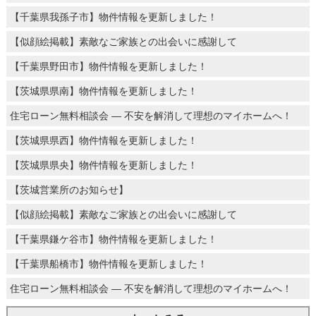
【千葉県我孫子市】物件情報を更新しました！
【似顔絵掲載】素敵なご家族との出会いに感謝して
【千葉県野田市】物件情報を更新しました！
【茨城県県南】物件情報を更新しました！
住宅ローン無料相談会 ― 不安を解消して理想のマイホームへ！
【茨城県県西】物件情報を更新しました！
【茨城県県央】物件情報を更新しました！
【茨城営業所のお知らせ】
【似顔絵掲載】素敵なご家族との出会いに感謝して
【千葉県鎌ケ谷市】物件情報を更新しました！
【千葉県船橋市】物件情報を更新しました！
住宅ローン無料相談会 ― 不安を解消して理想のマイホームへ！