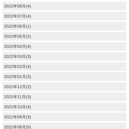
2022年08月(4)
2022年07月(4)
2022年06月(1)
2022年05月(2)
2022年04月(4)
2022年03月(3)
2022年02月(4)
2022年01月(3)
2021年12月(2)
2021年11月(3)
2021年10月(4)
2021年09月(3)
2021年08月(5)