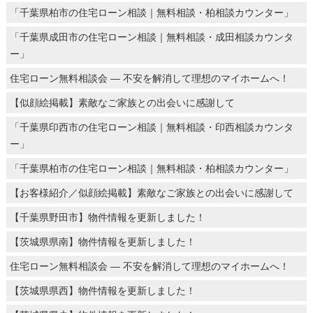
「千葉県柏市の住宅ローン相談｜無料相談・柏相談カウンター」
「千葉県成田市の住宅ローン相談｜無料相談・成田相談カウンタ
ー」
住宅ローン無料相談会 ― 不安を解消して理想のマイホームへ！
【似顔絵掲載】素敵なご家族との出会いに感謝して
「千葉県印西市の住宅ローン相談｜無料相談・印西相談カウンタ
ー」
「千葉県柏市の住宅ローン相談｜無料相談・柏相談カウンター」
【お客様紹介／似顔絵掲載】素敵なご家族との出会いに感謝して
【千葉県野田市】物件情報を更新しました！
【茨城県県南】物件情報を更新しました！
住宅ローン無料相談会 ― 不安を解消して理想のマイホームへ！
【茨城県県西】物件情報を更新しました！