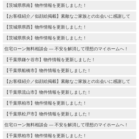
【茨城県県南】物件情報を更新しました！
【お客様紹介／似顔絵掲載】素敵なご家族との出会いに感謝して
【茨城県県西】物件情報を更新しました！
【茨城県県央】物件情報を更新しました！
住宅ローン無料相談会 ― 不安を解消して理想のマイホームへ！
【千葉県鎌ケ谷市】物件情報を更新しました！
【千葉県船橋市】物件情報を更新しました！
【お客様紹介／似顔絵掲載】素敵なご家族との出会いに感謝して
【千葉県流山市】物件情報を更新しました！
【千葉県柏市】物件情報を更新しました！
【千葉県松戸市】物件情報を更新しました！
住宅ローン無料相談会 ― 不安を解消して理想のマイホームへ！
【千葉県柏市】物件情報を更新しました！