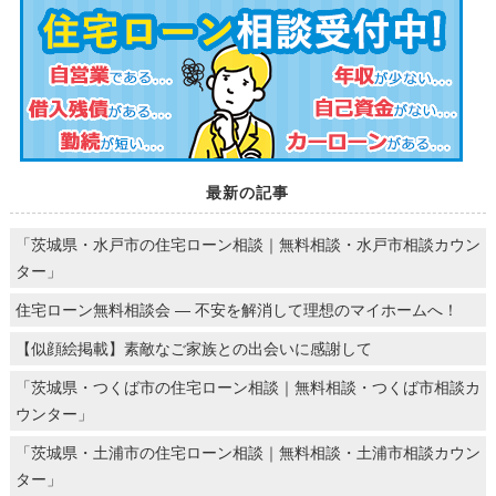
最新の記事
「茨城県・水戸市の住宅ローン相談｜無料相談・水戸市相談カウン
ター」
住宅ローン無料相談会 ― 不安を解消して理想のマイホームへ！
【似顔絵掲載】素敵なご家族との出会いに感謝して
「茨城県・つくば市の住宅ローン相談｜無料相談・つくば市相談カ
ウンター」
「茨城県・土浦市の住宅ローン相談｜無料相談・土浦市相談カウン
ター」