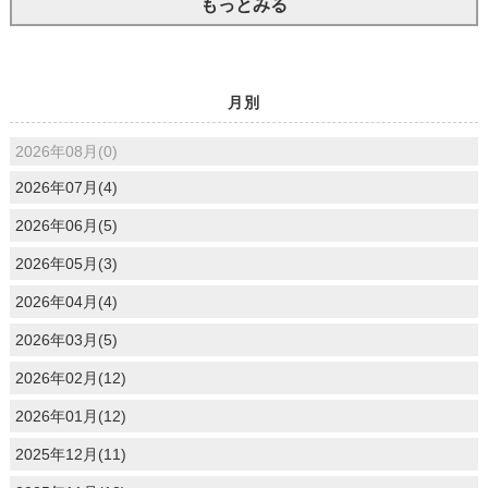
もっとみる
月別
2026年08月(0)
2026年07月(4)
2026年06月(5)
2026年05月(3)
2026年04月(4)
2026年03月(5)
2026年02月(12)
2026年01月(12)
2025年12月(11)