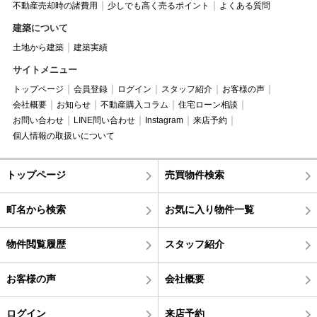
不動産売却時の諸費用
少しでも高く売るポイント
よくある質問
建築について
土地から建築
建築実績
サイトメニュー
トップページ
会員登録
ログイン
スタッフ紹介
お客様の声
会社概要
お知らせ
不動産購入コラム
住宅ローン相談
お問い合わせ
LINE問い合わせ
Instagram
来店予約
個人情報の取扱いについて
トップページ
売買物件検索
町名から検索
お気に入り物件一覧
物件閲覧履歴
スタッフ紹介
お客様の声
会社概要
ログイン
来店予約