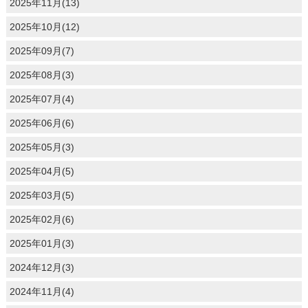
2025年11月(13)
2025年10月(12)
2025年09月(7)
2025年08月(3)
2025年07月(4)
2025年06月(6)
2025年05月(3)
2025年04月(5)
2025年03月(5)
2025年02月(6)
2025年01月(3)
2024年12月(3)
2024年11月(4)