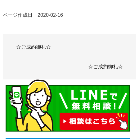
ページ作成日 2020-02-16
☆ご成約御礼☆
☆ご成約御礼☆