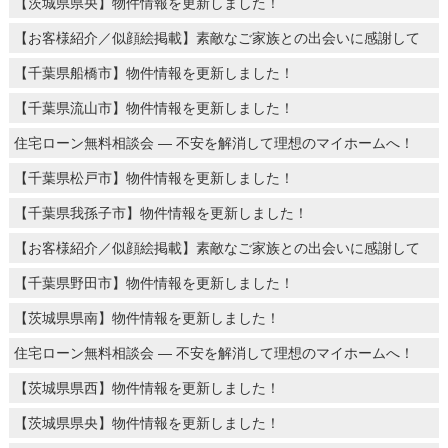
【茨城県県央】物件情報を更新しました！
【お客様紹介／似顔絵掲載】素敵なご家族との出会いに感謝して
【千葉県船橋市】物件情報を更新しました！
【千葉県流山市】物件情報を更新しました！
住宅ローン無料相談会 ― 不安を解消して理想のマイホームへ！
【千葉県松戸市】物件情報を更新しました！
【千葉県我孫子市】物件情報を更新しました！
【お客様紹介／似顔絵掲載】素敵なご家族との出会いに感謝して
【千葉県野田市】物件情報を更新しました！
【茨城県県南】物件情報を更新しました！
住宅ローン無料相談会 ― 不安を解消して理想のマイホームへ！
【茨城県県西】物件情報を更新しました！
【茨城県県央】物件情報を更新しました！