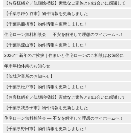
【お客様紹介／似顔絵掲載】素敵なご家族との出会いに感謝して
【千葉県鎌ケ谷市】物件情報を更新しました！
【千葉県船橋市】物件情報を更新しました！
住宅ローン無料相談会 ― 不安を解消して理想のマイホームへ！
【千葉県流山市】物件情報を更新しました！
2026年 新年のご挨拶｜住まいと住宅ローンのご相談はお気軽に
年末年始休業のお知らせ
【茨城営業所のお知らせ】
【千葉県松戸市】物件情報を更新しました！
【お客様紹介／似顔絵掲載】素敵なご家族との出会いに感謝して
【千葉県我孫子市】物件情報を更新しました！
住宅ローン無料相談会 ― 不安を解消して理想のマイホームへ！
【千葉県野田市】物件情報を更新しました！