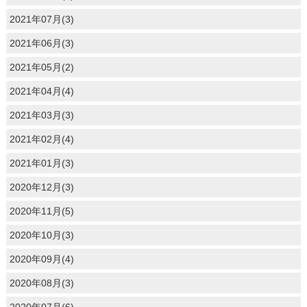
2021年07月(3)
2021年06月(3)
2021年05月(2)
2021年04月(4)
2021年03月(3)
2021年02月(4)
2021年01月(3)
2020年12月(3)
2020年11月(5)
2020年10月(3)
2020年09月(4)
2020年08月(3)
2020年07月(6)