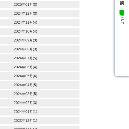
2025年01月(3)
2024年12月(3)
LINE
2024年11月(4)
2024年10月(4)
2024年09月(3)
2024年08月(3)
2024年07月(5)
2024年06月(4)
2024年05月(6)
2024年04月(5)
2024年03月(5)
2024年02月(3)
2024年01月(1)
2023年12月(1)