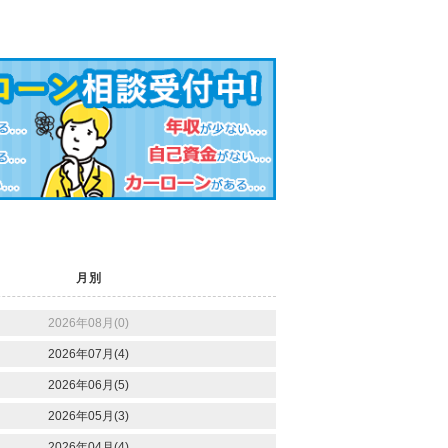
月別
2026年08月(0)
2026年07月(4)
2026年06月(5)
2026年05月(3)
2026年04月(4)