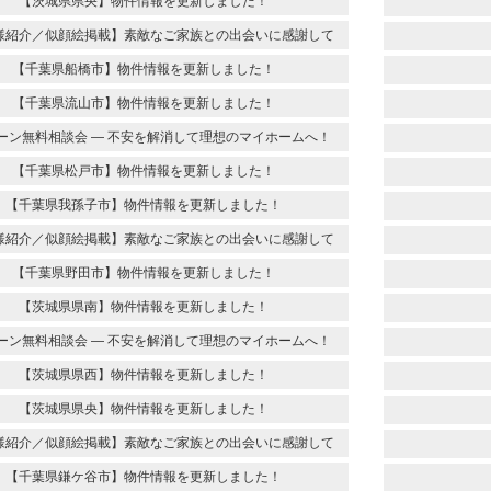
【茨城県県央】物件情報を更新しました！
様紹介／似顔絵掲載】素敵なご家族との出会いに感謝して
【千葉県船橋市】物件情報を更新しました！
【千葉県流山市】物件情報を更新しました！
ーン無料相談会 ― 不安を解消して理想のマイホームへ！
【千葉県松戸市】物件情報を更新しました！
【千葉県我孫子市】物件情報を更新しました！
様紹介／似顔絵掲載】素敵なご家族との出会いに感謝して
【千葉県野田市】物件情報を更新しました！
【茨城県県南】物件情報を更新しました！
ーン無料相談会 ― 不安を解消して理想のマイホームへ！
【茨城県県西】物件情報を更新しました！
【茨城県県央】物件情報を更新しました！
様紹介／似顔絵掲載】素敵なご家族との出会いに感謝して
【千葉県鎌ケ谷市】物件情報を更新しました！