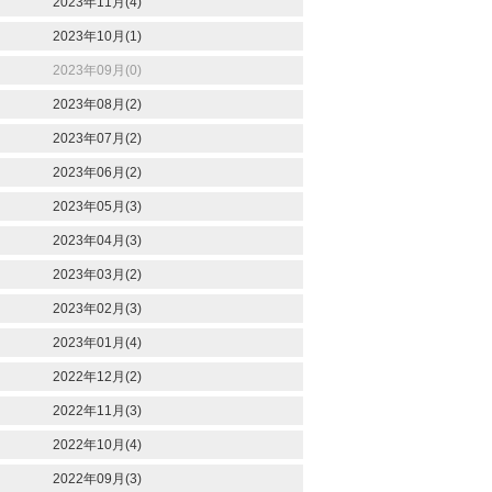
2023年11月(4)
2023年10月(1)
2023年09月(0)
2023年08月(2)
2023年07月(2)
2023年06月(2)
2023年05月(3)
2023年04月(3)
2023年03月(2)
2023年02月(3)
2023年01月(4)
2022年12月(2)
2022年11月(3)
2022年10月(4)
2022年09月(3)