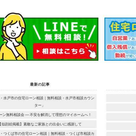
最新の記事
・水戸市の住宅ローン相談｜無料相談・水戸市相談カウン
ター」
ーン無料相談会 ― 不安を解消して理想のマイホームへ！
【似顔絵掲載】素敵なご家族との出会いに感謝して
・つくば市の住宅ローン相談｜無料相談・つくば市相談カ