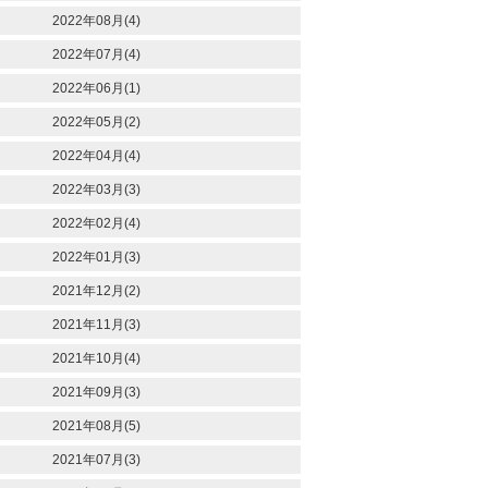
2022年08月(4)
2022年07月(4)
2022年06月(1)
2022年05月(2)
2022年04月(4)
2022年03月(3)
2022年02月(4)
2022年01月(3)
2021年12月(2)
2021年11月(3)
2021年10月(4)
2021年09月(3)
2021年08月(5)
2021年07月(3)