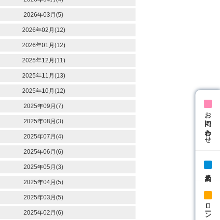
2026年03月(5)
2026年02月(12)
2026年01月(12)
2025年12月(11)
2025年11月(13)
2025年10月(12)
2025年09月(7)
お問い合わせ
2025年08月(3)
2025年07月(4)
2025年06月(6)
2025年05月(3)
来店予約
2025年04月(5)
2025年03月(5)
ローン相談
2025年02月(6)