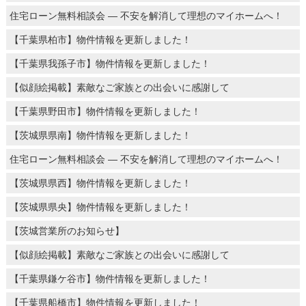
住宅ローン無料相談会 ― 不安を解消して理想のマイホームへ！
【千葉県柏市】物件情報を更新しました！
【千葉県我孫子市】物件情報を更新しました！
【似顔絵掲載】素敵なご家族との出会いに感謝して
【千葉県野田市】物件情報を更新しました！
【茨城県県南】物件情報を更新しました！
住宅ローン無料相談会 ― 不安を解消して理想のマイホームへ！
【茨城県県西】物件情報を更新しました！
【茨城県県央】物件情報を更新しました！
【茨城営業所のお知らせ】
【似顔絵掲載】素敵なご家族との出会いに感謝して
【千葉県鎌ケ谷市】物件情報を更新しました！
【千葉県船橋市】物件情報を更新しました！