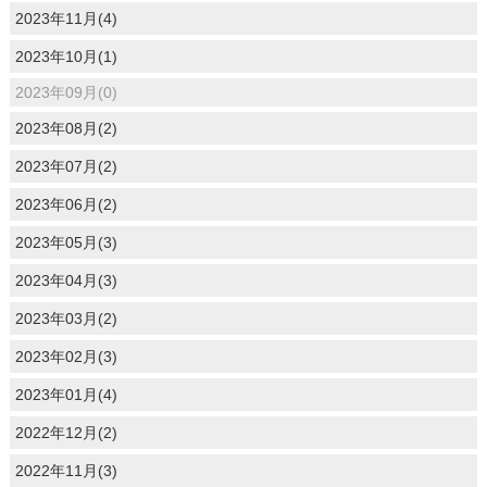
2023年11月(4)
2023年10月(1)
2023年09月(0)
2023年08月(2)
2023年07月(2)
2023年06月(2)
2023年05月(3)
2023年04月(3)
2023年03月(2)
2023年02月(3)
2023年01月(4)
2022年12月(2)
2022年11月(3)