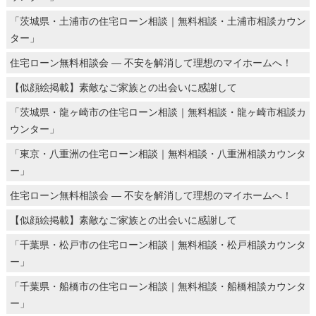
「茨城県・土浦市の住宅ローン相談｜無料相談・土浦市相談カウン
ター」
住宅ローン無料相談会 ― 不安を解消して理想のマイホームへ！
【似顔絵掲載】素敵なご家族との出会いに感謝して
「茨城県・龍ヶ崎市の住宅ローン相談｜無料相談・龍ヶ崎市相談カ
ウンター」
「東京・八重洲の住宅ローン相談｜無料相談・八重洲相談カウンタ
ー」
住宅ローン無料相談会 ― 不安を解消して理想のマイホームへ！
【似顔絵掲載】素敵なご家族との出会いに感謝して
「千葉県・松戸市の住宅ローン相談｜無料相談・松戸相談カウンタ
ー」
「千葉県・船橋市の住宅ローン相談｜無料相談・船橋相談カウンタ
ー」