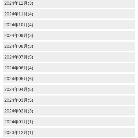
2024年12月(3)
2024年11月(4)
2024年10月(4)
2024年09月(3)
2024年08月(3)
2024年07月(5)
2024年06月(4)
2024年05月(6)
2024年04月(5)
2024年03月(5)
2024年02月(3)
2024年01月(1)
2023年12月(1)