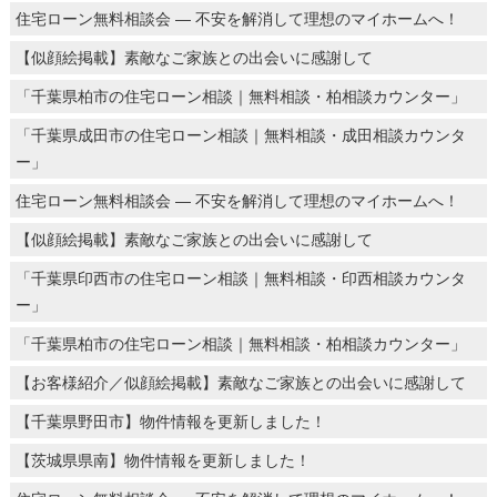
住宅ローン無料相談会 ― 不安を解消して理想のマイホームへ！
【似顔絵掲載】素敵なご家族との出会いに感謝して
「千葉県柏市の住宅ローン相談｜無料相談・柏相談カウンター」
「千葉県成田市の住宅ローン相談｜無料相談・成田相談カウンタ
ー」
住宅ローン無料相談会 ― 不安を解消して理想のマイホームへ！
【似顔絵掲載】素敵なご家族との出会いに感謝して
「千葉県印西市の住宅ローン相談｜無料相談・印西相談カウンタ
ー」
「千葉県柏市の住宅ローン相談｜無料相談・柏相談カウンター」
【お客様紹介／似顔絵掲載】素敵なご家族との出会いに感謝して
【千葉県野田市】物件情報を更新しました！
【茨城県県南】物件情報を更新しました！