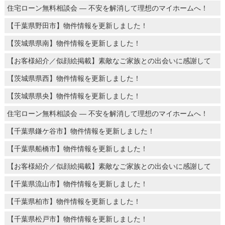
住宅ローン無料相談会 ― 不安を解消して理想のマイホームへ！
【千葉県野田市】物件情報を更新しました！
【茨城県県南】物件情報を更新しました！
【お客様紹介／似顔絵掲載】素敵なご家族との出会いに感謝して
【茨城県県西】物件情報を更新しました！
【茨城県県央】物件情報を更新しました！
住宅ローン無料相談会 ― 不安を解消して理想のマイホームへ！
【千葉県鎌ケ谷市】物件情報を更新しました！
【千葉県船橋市】物件情報を更新しました！
【お客様紹介／似顔絵掲載】素敵なご家族との出会いに感謝して
【千葉県流山市】物件情報を更新しました！
【千葉県柏市】物件情報を更新しました！
【千葉県松戸市】物件情報を更新しました！