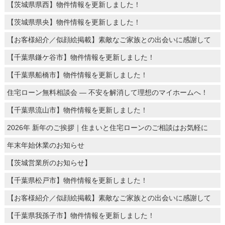
【茨城県県西】物件情報を更新しました！
【茨城県県央】物件情報を更新しました！
【お客様紹介／似顔絵掲載】素敵なご家族との出会いに感謝して
【千葉県鎌ケ谷市】物件情報を更新しました！
【千葉県船橋市】物件情報を更新しました！
住宅ローン無料相談会 ― 不安を解消して理想のマイホームへ！
【千葉県流山市】物件情報を更新しました！
2026年 新年のご挨拶｜住まいと住宅ローンのご相談はお気軽に
年末年始休業のお知らせ
【茨城営業所のお知らせ】
【千葉県松戸市】物件情報を更新しました！
【お客様紹介／似顔絵掲載】素敵なご家族との出会いに感謝して
【千葉県我孫子市】物件情報を更新しました！