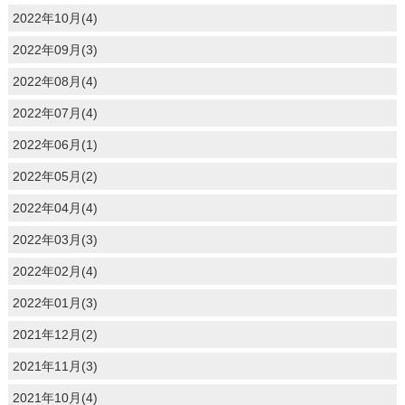
2022年10月(4)
2022年09月(3)
2022年08月(4)
2022年07月(4)
2022年06月(1)
2022年05月(2)
2022年04月(4)
2022年03月(3)
2022年02月(4)
2022年01月(3)
2021年12月(2)
2021年11月(3)
2021年10月(4)