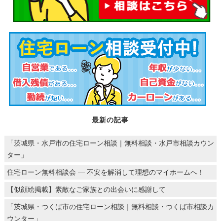
最新の記事
「茨城県・水戸市の住宅ローン相談｜無料相談・水戸市相談カウン
ター」
住宅ローン無料相談会 ― 不安を解消して理想のマイホームへ！
【似顔絵掲載】素敵なご家族との出会いに感謝して
「茨城県・つくば市の住宅ローン相談｜無料相談・つくば市相談カ
ウンター」