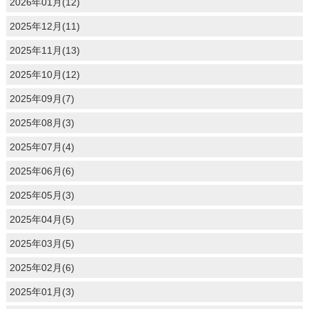
2026年01月(12)
2025年12月(11)
2025年11月(13)
2025年10月(12)
2025年09月(7)
2025年08月(3)
2025年07月(4)
2025年06月(6)
2025年05月(3)
2025年04月(5)
2025年03月(5)
2025年02月(6)
2025年01月(3)