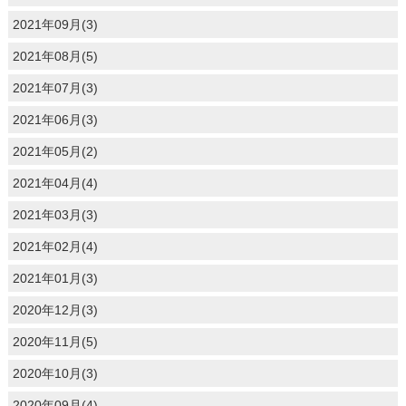
2021年09月(3)
2021年08月(5)
2021年07月(3)
2021年06月(3)
2021年05月(2)
2021年04月(4)
2021年03月(3)
2021年02月(4)
2021年01月(3)
2020年12月(3)
2020年11月(5)
2020年10月(3)
2020年09月(4)