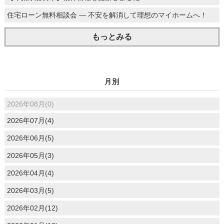
住宅ローン無料相談会 ― 不安を解消して理想のマイホームへ！
もっとみる
月別
2026年08月(0)
2026年07月(4)
2026年06月(5)
2026年05月(3)
2026年04月(4)
2026年03月(5)
2026年02月(12)