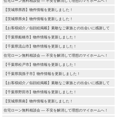
住宅ローン無料相談会 ― 不安を解消して理想のマイホームへ！
【茨城県県西】物件情報を更新しました！
【茨城県県央】物件情報を更新しました！
【お客様紹介／似顔絵掲載】素敵なご家族との出会いに感謝して
【千葉県船橋市】物件情報を更新しました！
【千葉県流山市】物件情報を更新しました！
住宅ローン無料相談会 ― 不安を解消して理想のマイホームへ！
【千葉県松戸市】物件情報を更新しました！
【千葉県我孫子市】物件情報を更新しました！
【お客様紹介／似顔絵掲載】素敵なご家族との出会いに感謝して
【千葉県野田市】物件情報を更新しました！
【茨城県県南】物件情報を更新しました！
住宅ローン無料相談会 ― 不安を解消して理想のマイホームへ！