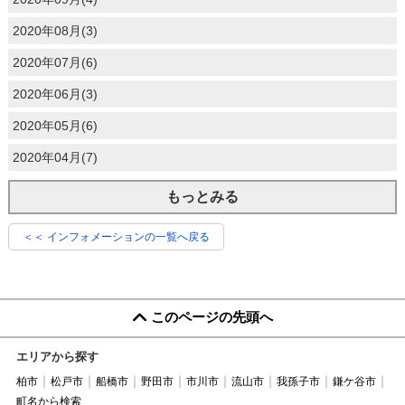
2020年08月(3)
2020年07月(6)
2020年06月(3)
2020年05月(6)
2020年04月(7)
もっとみる
＜＜ インフォメーションの一覧へ戻る
このページの先頭へ
エリアから探す
柏市
松戸市
船橋市
野田市
市川市
流山市
我孫子市
鎌ケ谷市
町名から検索