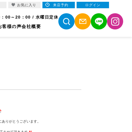
お気に入り
来店予約
ログイン
9：00～20：00 / 水曜日定休
お客様の声
会社概要
にありがとうございます。