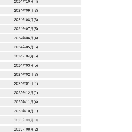
2024年10月(4)
2024年09月(3)
2024年08月(3)
2024年07月(5)
2024年06月(4)
2024年05月(6)
2024年04月(5)
2024年03月(5)
2024年02月(3)
2024年01月(1)
2023年12月(1)
2023年11月(4)
2023年10月(1)
2023年09月(0)
2023年08月(2)