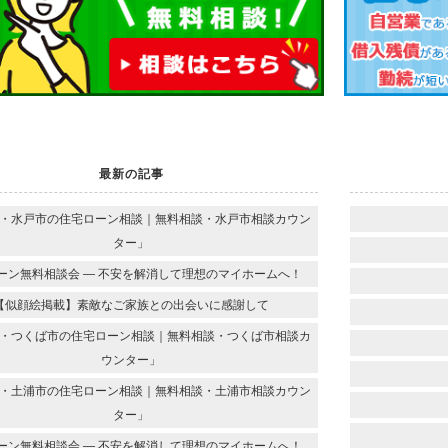
最新の記事
・水戸市の住宅ローン相談｜無料相談・水戸市相談カウン
ター」
ーン無料相談会 ― 不安を解消して理想のマイホームへ！
【似顔絵掲載】素敵なご家族との出会いに感謝して
・つくば市の住宅ローン相談｜無料相談・つくば市相談カ
ウンター」
・土浦市の住宅ローン相談｜無料相談・土浦市相談カウン
ター」
ーン無料相談会 ― 不安を解消して理想のマイホームへ！