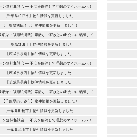
ーン無料相談会 ― 不安を解消して理想のマイホームへ！
【千葉県松戸市】物件情報を更新しました！
【千葉県我孫子市】物件情報を更新しました！
様紹介／似顔絵掲載】素敵なご家族との出会いに感謝して
【千葉県野田市】物件情報を更新しました！
【茨城県県南】物件情報を更新しました！
ーン無料相談会 ― 不安を解消して理想のマイホームへ！
【茨城県県西】物件情報を更新しました！
【茨城県県央】物件情報を更新しました！
様紹介／似顔絵掲載】素敵なご家族との出会いに感謝して
【千葉県鎌ケ谷市】物件情報を更新しました！
【千葉県船橋市】物件情報を更新しました！
ーン無料相談会 ― 不安を解消して理想のマイホームへ！
【千葉県流山市】物件情報を更新しました！