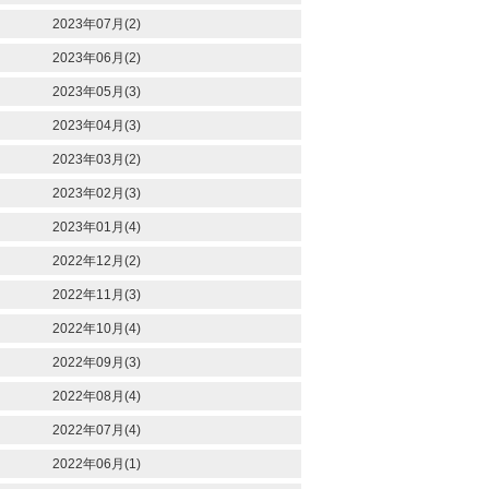
2023年07月(2)
2023年06月(2)
2023年05月(3)
2023年04月(3)
2023年03月(2)
2023年02月(3)
2023年01月(4)
2022年12月(2)
2022年11月(3)
2022年10月(4)
2022年09月(3)
2022年08月(4)
2022年07月(4)
2022年06月(1)