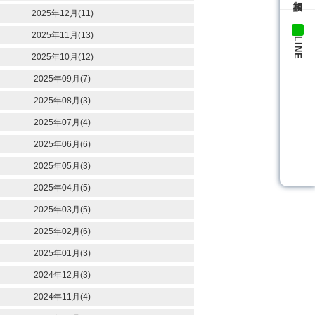
2025年12月(11)
2025年11月(13)
LINE
2025年10月(12)
2025年09月(7)
2025年08月(3)
2025年07月(4)
2025年06月(6)
2025年05月(3)
2025年04月(5)
2025年03月(5)
2025年02月(6)
2025年01月(3)
2024年12月(3)
2024年11月(4)