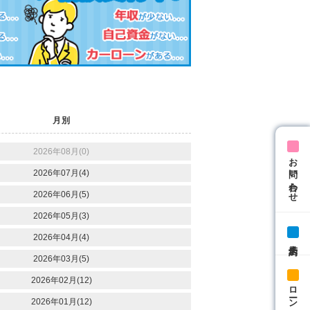
月別
2026年08月(0)
お問い合わせ
2026年07月(4)
2026年06月(5)
2026年05月(3)
2026年04月(4)
来店予約
2026年03月(5)
2026年02月(12)
ローン相談
2026年01月(12)