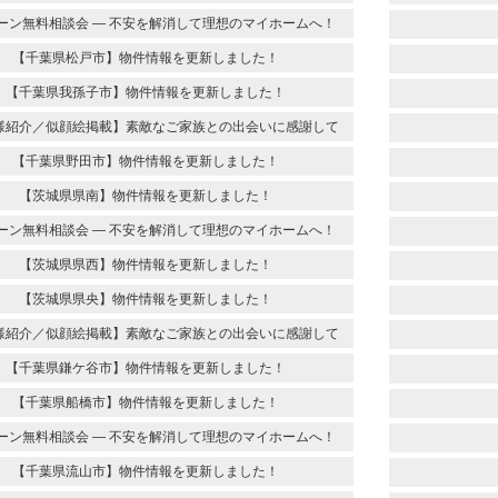
ーン無料相談会 ― 不安を解消して理想のマイホームへ！
【千葉県松戸市】物件情報を更新しました！
【千葉県我孫子市】物件情報を更新しました！
様紹介／似顔絵掲載】素敵なご家族との出会いに感謝して
【千葉県野田市】物件情報を更新しました！
【茨城県県南】物件情報を更新しました！
ーン無料相談会 ― 不安を解消して理想のマイホームへ！
【茨城県県西】物件情報を更新しました！
【茨城県県央】物件情報を更新しました！
様紹介／似顔絵掲載】素敵なご家族との出会いに感謝して
【千葉県鎌ケ谷市】物件情報を更新しました！
【千葉県船橋市】物件情報を更新しました！
ーン無料相談会 ― 不安を解消して理想のマイホームへ！
【千葉県流山市】物件情報を更新しました！