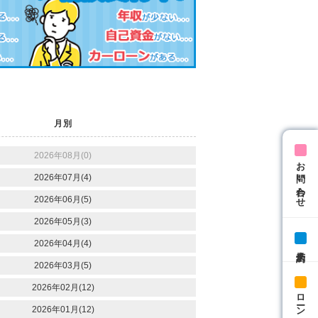
月別
2026年08月(0)
お問い合わせ
2026年07月(4)
2026年06月(5)
2026年05月(3)
2026年04月(4)
来店予約
2026年03月(5)
2026年02月(12)
ローン相談
2026年01月(12)