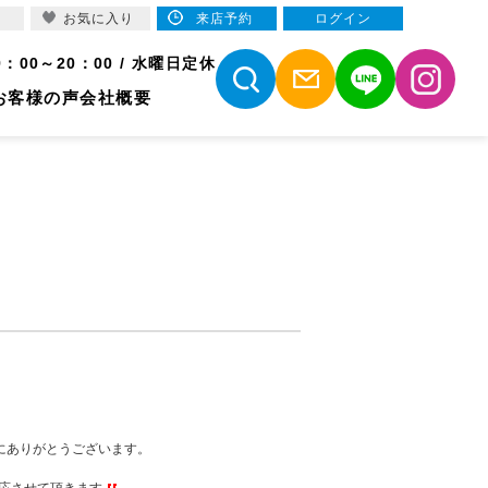
お気に入り
来店予約
ログイン
9：00～20：00 / 水曜日定休
お客様の声
会社概要
にありがとうございます。