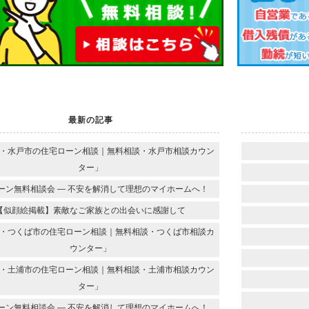
最新の記事
・水戸市の住宅ローン相談｜無料相談・水戸市相談カウン
ター」
ーン無料相談会 ― 不安を解消して理想のマイホームへ！
【似顔絵掲載】素敵なご家族との出会いに感謝して
・つくば市の住宅ローン相談｜無料相談・つくば市相談カ
ウンター」
・土浦市の住宅ローン相談｜無料相談・土浦市相談カウン
ター」
ーン無料相談会 ― 不安を解消して理想のマイホームへ！