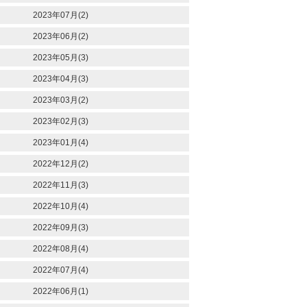
2023年07月(2)
2023年06月(2)
2023年05月(3)
2023年04月(3)
2023年03月(2)
2023年02月(3)
2023年01月(4)
2022年12月(2)
2022年11月(3)
2022年10月(4)
2022年09月(3)
2022年08月(4)
2022年07月(4)
2022年06月(1)