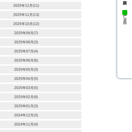
2025年12月(11)
2025年11月(13)
LINE
2025年10月(12)
2025年09月(7)
2025年08月(3)
2025年07月(4)
2025年06月(6)
2025年05月(3)
2025年04月(5)
2025年03月(5)
2025年02月(6)
2025年01月(3)
2024年12月(3)
2024年11月(4)