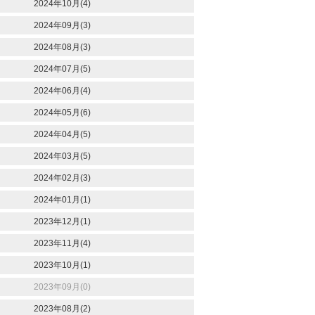
2024年10月(4)
2024年09月(3)
2024年08月(3)
2024年07月(5)
2024年06月(4)
2024年05月(6)
2024年04月(5)
2024年03月(5)
2024年02月(3)
2024年01月(1)
2023年12月(1)
2023年11月(4)
2023年10月(1)
2023年09月(0)
2023年08月(2)