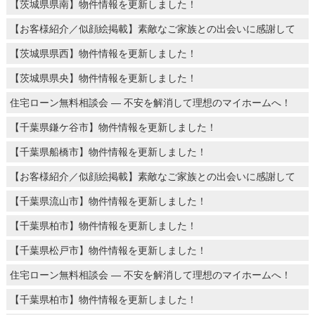
【茨城県県南】物件情報を更新しました！
【お客様紹介／似顔絵掲載】素敵なご家族との出会いに感謝して
【茨城県県西】物件情報を更新しました！
【茨城県県央】物件情報を更新しました！
住宅ローン無料相談会 ― 不安を解消して理想のマイホームへ！
【千葉県鎌ケ谷市】物件情報を更新しました！
【千葉県船橋市】物件情報を更新しました！
【お客様紹介／似顔絵掲載】素敵なご家族との出会いに感謝して
【千葉県流山市】物件情報を更新しました！
【千葉県柏市】物件情報を更新しました！
【千葉県松戸市】物件情報を更新しました！
住宅ローン無料相談会 ― 不安を解消して理想のマイホームへ！
【千葉県柏市】物件情報を更新しました！