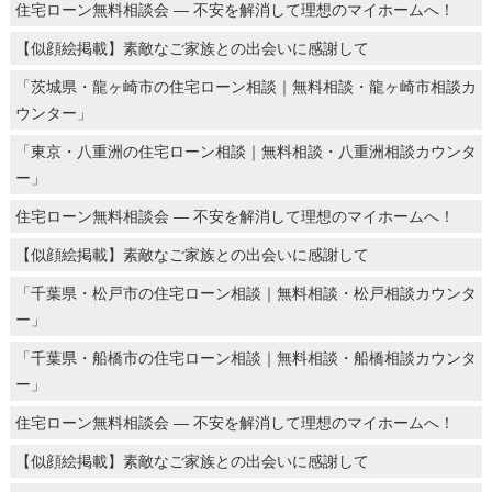
住宅ローン無料相談会 ― 不安を解消して理想のマイホームへ！
【似顔絵掲載】素敵なご家族との出会いに感謝して
「茨城県・龍ヶ崎市の住宅ローン相談｜無料相談・龍ヶ崎市相談カ
ウンター」
「東京・八重洲の住宅ローン相談｜無料相談・八重洲相談カウンタ
ー」
住宅ローン無料相談会 ― 不安を解消して理想のマイホームへ！
【似顔絵掲載】素敵なご家族との出会いに感謝して
「千葉県・松戸市の住宅ローン相談｜無料相談・松戸相談カウンタ
ー」
「千葉県・船橋市の住宅ローン相談｜無料相談・船橋相談カウンタ
ー」
住宅ローン無料相談会 ― 不安を解消して理想のマイホームへ！
【似顔絵掲載】素敵なご家族との出会いに感謝して