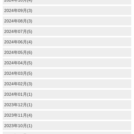
2024年09月(3)
2024年08月(3)
2024年07月(5)
2024年06月(4)
2024年05月(6)
2024年04月(5)
2024年03月(5)
2024年02月(3)
2024年01月(1)
2023年12月(1)
2023年11月(4)
2023年10月(1)