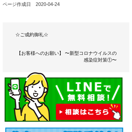
ページ作成日 2020-04-24
☆ご成約御礼☆
【お客様へのお願い】 〜新型コロナウイルスの
感染症対策①〜