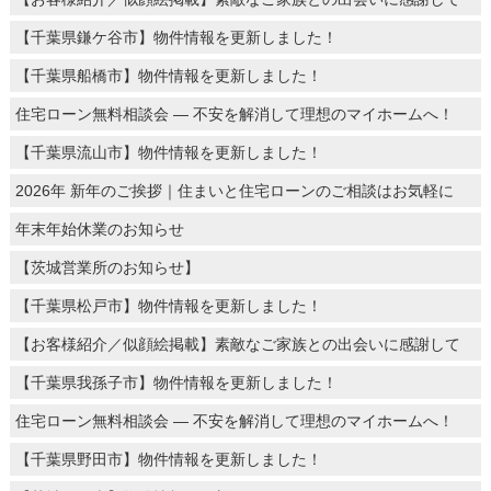
【千葉県鎌ケ谷市】物件情報を更新しました！
【千葉県船橋市】物件情報を更新しました！
住宅ローン無料相談会 ― 不安を解消して理想のマイホームへ！
【千葉県流山市】物件情報を更新しました！
2026年 新年のご挨拶｜住まいと住宅ローンのご相談はお気軽に
年末年始休業のお知らせ
【茨城営業所のお知らせ】
【千葉県松戸市】物件情報を更新しました！
【お客様紹介／似顔絵掲載】素敵なご家族との出会いに感謝して
【千葉県我孫子市】物件情報を更新しました！
住宅ローン無料相談会 ― 不安を解消して理想のマイホームへ！
【千葉県野田市】物件情報を更新しました！