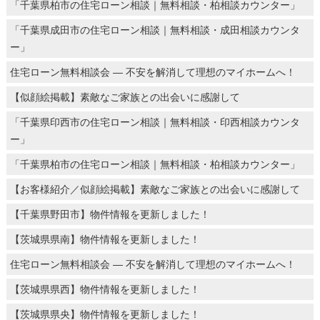
「千葉県柏市の住宅ローン相談｜無料相談・柏相談カウンター」
「千葉県成田市の住宅ローン相談｜無料相談・成田相談カウンタ
ー」
住宅ローン無料相談会 ― 不安を解消して理想のマイホームへ！
【似顔絵掲載】素敵なご家族との出会いに感謝して
「千葉県印西市の住宅ローン相談｜無料相談・印西相談カウンタ
ー」
「千葉県柏市の住宅ローン相談｜無料相談・柏相談カウンター」
【お客様紹介／似顔絵掲載】素敵なご家族との出会いに感謝して
【千葉県野田市】物件情報を更新しました！
【茨城県県南】物件情報を更新しました！
住宅ローン無料相談会 ― 不安を解消して理想のマイホームへ！
【茨城県県西】物件情報を更新しました！
【茨城県県央】物件情報を更新しました！