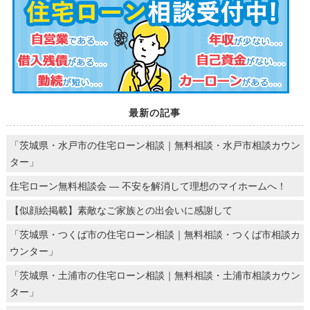
最新の記事
「茨城県・水戸市の住宅ローン相談｜無料相談・水戸市相談カウン
ター」
住宅ローン無料相談会 ― 不安を解消して理想のマイホームへ！
【似顔絵掲載】素敵なご家族との出会いに感謝して
「茨城県・つくば市の住宅ローン相談｜無料相談・つくば市相談カ
ウンター」
「茨城県・土浦市の住宅ローン相談｜無料相談・土浦市相談カウン
ター」