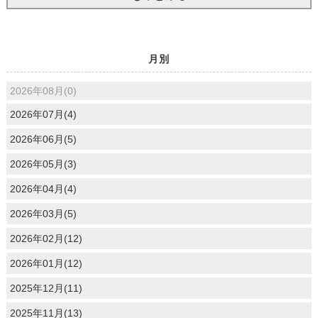
月別
2026年08月(0)
2026年07月(4)
2026年06月(5)
2026年05月(3)
2026年04月(4)
2026年03月(5)
2026年02月(12)
2026年01月(12)
2025年12月(11)
2025年11月(13)