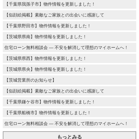
【千葉県我孫子市】物件情報を更新しました！
【似顔絵掲載】素敵なご家族との出会いに感謝して
【千葉県野田市】物件情報を更新しました！
【茨城県県南】物件情報を更新しました！
住宅ローン無料相談会 ― 不安を解消して理想のマイホームへ！
【茨城県県西】物件情報を更新しました！
【茨城県県央】物件情報を更新しました！
【茨城営業所のお知らせ】
【似顔絵掲載】素敵なご家族との出会いに感謝して
【千葉県鎌ケ谷市】物件情報を更新しました！
【千葉県船橋市】物件情報を更新しました！
住宅ローン無料相談会 ― 不安を解消して理想のマイホームへ！
もっとみる