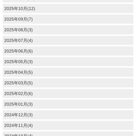
2025年10月(12)
2025年09月(7)
2025年08月(3)
2025年07月(4)
2025年06月(6)
2025年05月(3)
2025年04月(5)
2025年03月(5)
2025年02月(6)
2025年01月(3)
2024年12月(3)
2024年11月(4)
2024年10月(4)