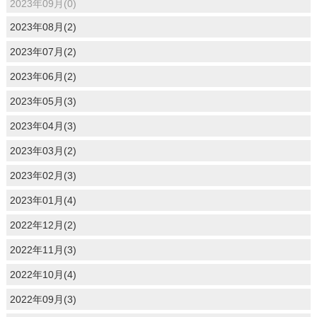
2023年09月(0)
2023年08月(2)
2023年07月(2)
2023年06月(2)
2023年05月(3)
2023年04月(3)
2023年03月(2)
2023年02月(3)
2023年01月(4)
2022年12月(2)
2022年11月(3)
2022年10月(4)
2022年09月(3)