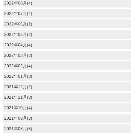
2022年08月(4)
2022年07月(4)
2022年06月(1)
2022年05月(2)
2022年04月(4)
2022年03月(3)
2022年02月(4)
2022年01月(3)
2021年12月(2)
2021年11月(3)
2021年10月(4)
2021年09月(3)
2021年08月(5)