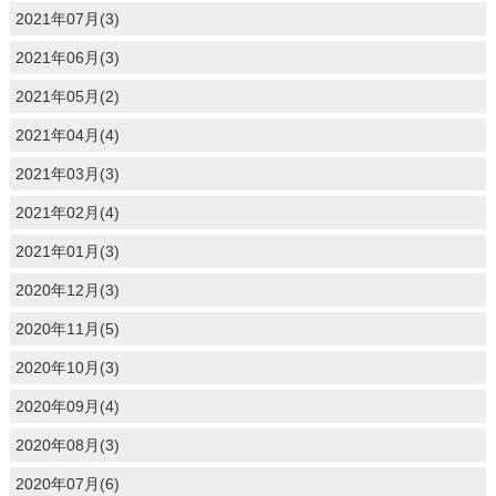
2021年07月(3)
2021年06月(3)
2021年05月(2)
2021年04月(4)
2021年03月(3)
2021年02月(4)
2021年01月(3)
2020年12月(3)
2020年11月(5)
2020年10月(3)
2020年09月(4)
2020年08月(3)
2020年07月(6)