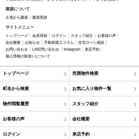
建築について
土地から建築
建築実績
サイトメニュー
トップページ
会員登録
ログイン
スタッフ紹介
お客様の声
会社概要
お知らせ
不動産購入コラム
住宅ローン相談
お問い合わせ
LINE問い合わせ
Instagram
来店予約
個人情報の取扱いについて
トップページ
売買物件検索
町名から検索
お気に入り物件一覧
物件閲覧履歴
スタッフ紹介
お客様の声
会社概要
ログイン
来店予約