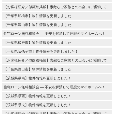
【お客様紹介／似顔絵掲載】素敵なご家族との出会いに感謝して
【千葉県船橋市】物件情報を更新しました！
【千葉県流山市】物件情報を更新しました！
住宅ローン無料相談会 ― 不安を解消して理想のマイホームへ！
【千葉県松戸市】物件情報を更新しました！
【千葉県我孫子市】物件情報を更新しました！
【お客様紹介／似顔絵掲載】素敵なご家族との出会いに感謝して
【千葉県野田市】物件情報を更新しました！
【茨城県県南】物件情報を更新しました！
住宅ローン無料相談会 ― 不安を解消して理想のマイホームへ！
【茨城県県西】物件情報を更新しました！
【茨城県県央】物件情報を更新しました！
【お客様紹介／似顔絵掲載】素敵なご家族との出会いに感謝して