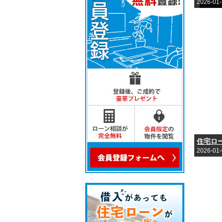
2026-01
2026-01