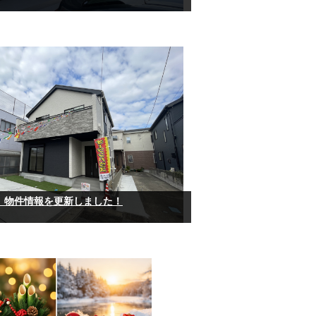
】物件情報を更新しました！