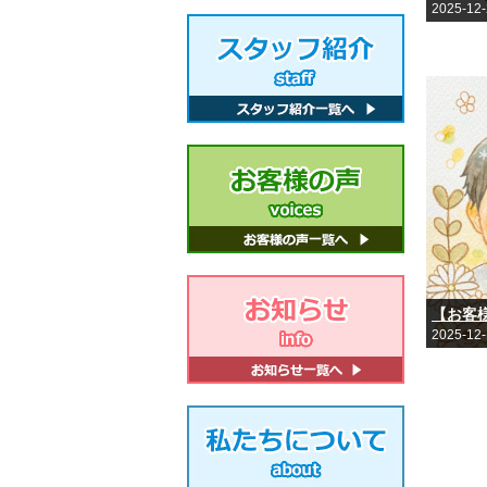
2025-12
2025-12