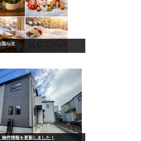
お知らせ
】物件情報を更新しました！