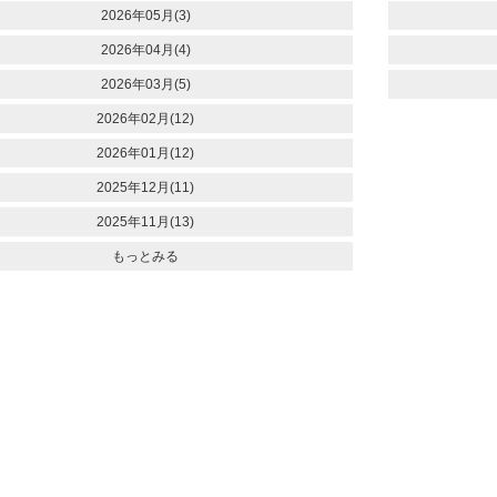
2026年05月(3)
2026年04月(4)
2026年03月(5)
2026年02月(12)
2026年01月(12)
2025年12月(11)
2025年11月(13)
もっとみる