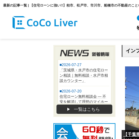
イン
一覧はこちら
【千葉