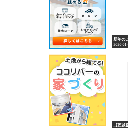
2026-01
【茨城