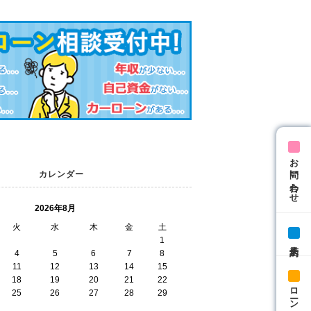
お問い合わせ
カレンダー
2026年8月
火
水
木
金
土
1
来店予約
4
5
6
7
8
11
12
13
14
15
18
19
20
21
22
ローン相談
25
26
27
28
29