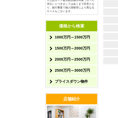
※上記ローン返済額別物件特集（月々の
支払）につきましてはあくまで目安とな
り、銀行審査で個人情報等により異なる
ケースもございます。
価格から検索
1000万円～1500万円
1500万円～2000万円
2000万円～2500万円
2500万円～3000万円
プライスダウン物件
店舗紹介