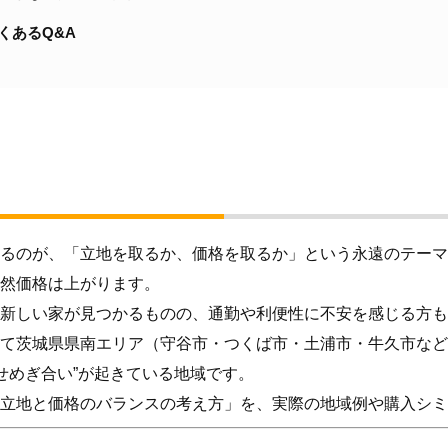
くあるQ&A
るのが、「立地を取るか、価格を取るか」という永遠のテーマ
然価格は上がります。
新しい家が見つかるものの、通勤や利便性に不安を感じる方も
て茨城県県南エリア（守谷市・つくば市・土浦市・牛久市など
せめぎ合い”が起きている地域です。
立地と価格のバランスの考え方」を、実際の地域例や購入シミ