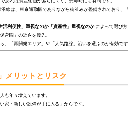
」であれば資産価値が落ちにくく、売却時にも有利です。
X沿線は、東京通勤圏でありながら街並みが整備されており、
生活利便性」重視なのか「資産性」重視なのか
によって選び方
保育園」の近さを優先。
ら、「再開発エリア」や「人気路線」沿いを選ぶのが有効です
る」メリットとリスク
人も年々増えています。
い家・新しい設備が手に入る」からです。