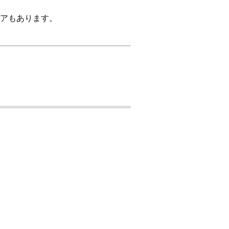
アもあります。