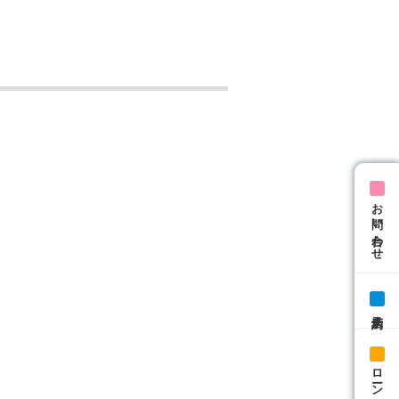
お問い合わせ
来店予約
ローン相談