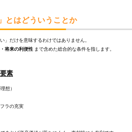
る」とはどういうことか
い」だけを意味するわけではありません。
・将来の利便性
まで含めた総合的な条件を指します。
る要素
が理想）
フラの充実