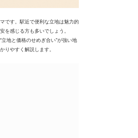
マです。駅近で便利な立地は魅力的
安を感じる方も多いでしょう。
立地と価格のせめぎ合い”が強い地
かりやすく解説します。