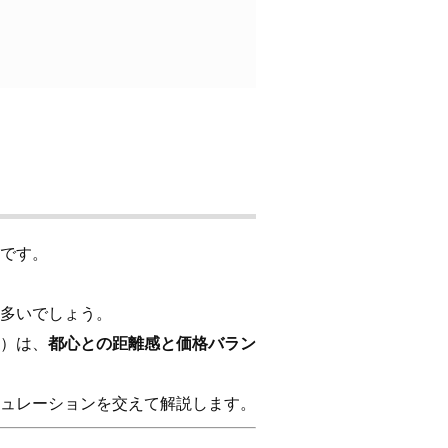
です。
多いでしょう。
）は、
都心との距離感と価格バラン
ュレーションを交えて解説します。