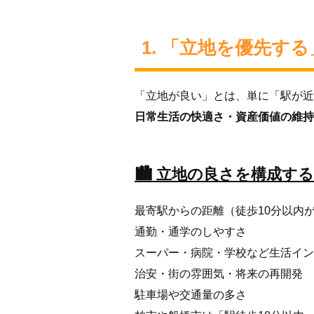
1. 「立地を優先す
「立地が良い」とは、単に「駅が近
日常生活の快適さ・資産価値の維持
🏙️ 立地の良さを構成す
最寄駅からの距離（徒歩10分以内
通勤・通学のしやすさ
スーパー・病院・学校など生活イン
治安・街の雰囲気・将来の再開発
駐車場や交通量の多さ