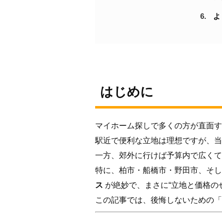
よ
はじめに
マイホーム探しで多くの方が直面す
駅近で便利な立地は理想ですが、当
一方、郊外に行けば予算内で広くて
特に、柏市・船橋市・野田市、そし
ス
が絶妙で、まさに“立地と価格の
この記事では、後悔しないための「