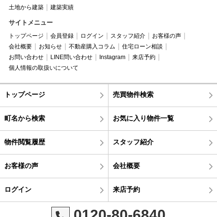
土地から建築
建築実績
サイトメニュー
トップページ
会員登録
ログイン
スタッフ紹介
お客様の声
会社概要
お知らせ
不動産購入コラム
住宅ローン相談
お問い合わせ
LINE問い合わせ
Instagram
来店予約
個人情報の取扱いについて
トップページ
売買物件検索
町名から検索
お気に入り物件一覧
物件閲覧履歴
スタッフ紹介
お客様の声
会社概要
ログイン
来店予約
0120-80-6840