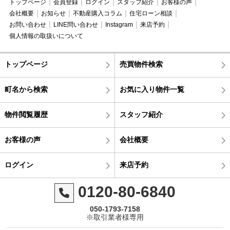
トップページ
会員登録
ログイン
スタッフ紹介
お客様の声
会社概要
お知らせ
不動産購入コラム
住宅ローン相談
お問い合わせ
LINE問い合わせ
Instagram
来店予約
個人情報の取扱いについて
トップページ
売買物件検索
町名から検索
お気に入り物件一覧
物件閲覧履歴
スタッフ紹介
お客様の声
会社概要
ログイン
来店予約
0120-80-6840
050-1793-7158
※取引業者様専用