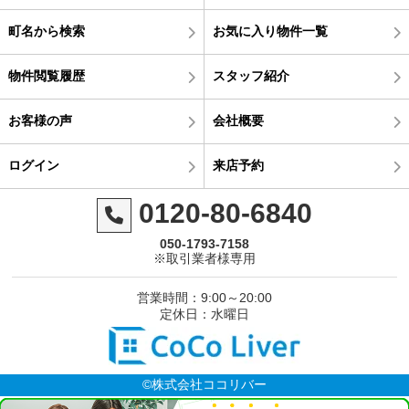
町名から検索
お気に入り物件一覧
物件閲覧履歴
スタッフ紹介
お客様の声
会社概要
ログイン
来店予約
0120-80-6840
050-1793-7158
※取引業者様専用
営業時間：9:00～20:00
定休日：水曜日
©株式会社ココリバー