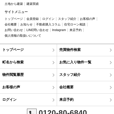
土地から建築
建築実績
サイトメニュー
トップページ
会員登録
ログイン
スタッフ紹介
お客様の声
会社概要
お知らせ
不動産購入コラム
住宅ローン相談
お問い合わせ
LINE問い合わせ
Instagram
来店予約
個人情報の取扱いについて
トップページ
売買物件検索
町名から検索
お気に入り物件一覧
物件閲覧履歴
スタッフ紹介
お客様の声
会社概要
ログイン
来店予約
0120-80-6840