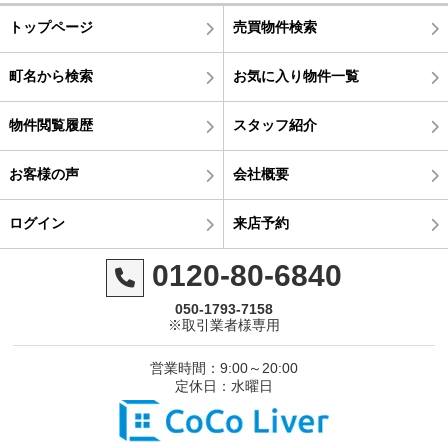
トップページ
売買物件検索
町名から検索
お気に入り物件一覧
物件閲覧履歴
スタッフ紹介
お客様の声
会社概要
ログイン
来店予約
0120-80-6840
050-1793-7158
※取引業者様専用
営業時間：9:00～20:00
定休日：水曜日