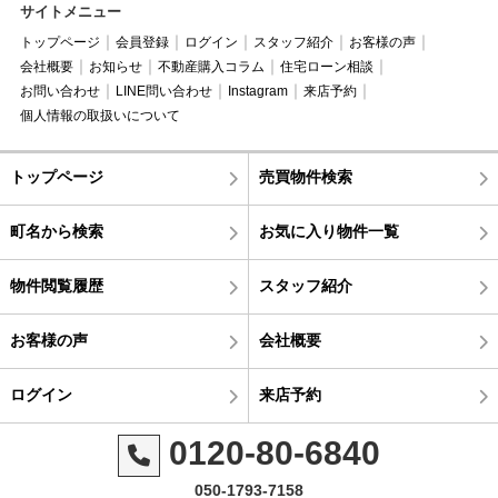
サイトメニュー
トップページ
会員登録
ログイン
スタッフ紹介
お客様の声
会社概要
お知らせ
不動産購入コラム
住宅ローン相談
お問い合わせ
LINE問い合わせ
Instagram
来店予約
個人情報の取扱いについて
トップページ
売買物件検索
町名から検索
お気に入り物件一覧
物件閲覧履歴
スタッフ紹介
お客様の声
会社概要
ログイン
来店予約
0120-80-6840
050-1793-7158