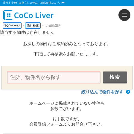
該当する物件は存在しません｜株式会社ココリバー
TOPページ
物件検索
-
ご成約済み
該当する物件は存在しません
お探しの物件はご成約済みとなっております。
下記にて再検索をお願いたします。
絞り込んで物件を探す
ホームページに掲載されていない物件も
多数ございます。
お手数ですが、
会員登録フォームよりお問合せ下さい。