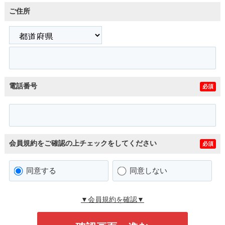
ご住所
電話番号
必須
会員規約をご確認の上チェックをしてください
必須
同意する
同意しない
▼会員規約を確認▼