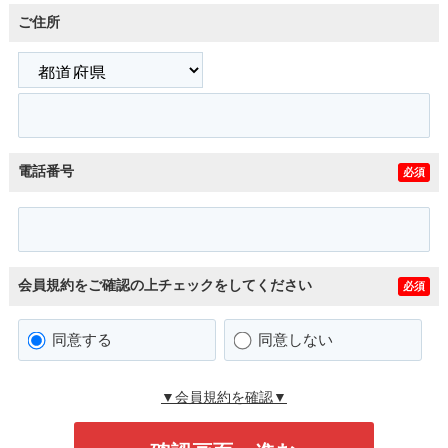
ご住所
電話番号
必須
会員規約をご確認の上チェックをしてください
必須
同意する
同意しない
▼会員規約を確認▼