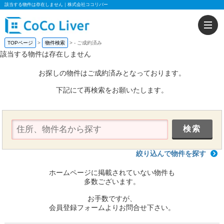
該当する物件は存在しません｜株式会社ココリバー
TOPページ
物件検索
-
ご成約済み
該当する物件は存在しません
お探しの物件はご成約済みとなっております。
下記にて再検索をお願いたします。
絞り込んで物件を探す
ホームページに掲載されていない物件も
多数ございます。
お手数ですが、
会員登録フォームよりお問合せ下さい。