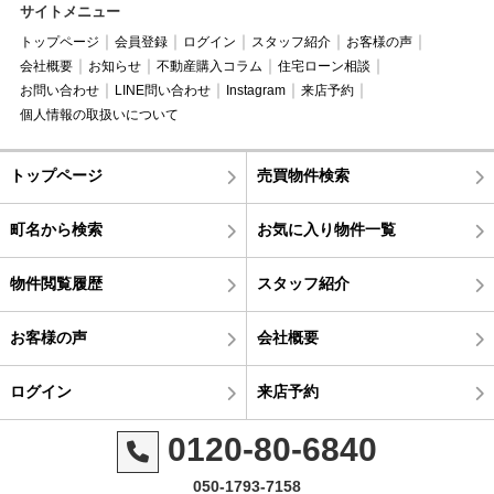
サイトメニュー
トップページ
会員登録
ログイン
スタッフ紹介
お客様の声
会社概要
お知らせ
不動産購入コラム
住宅ローン相談
お問い合わせ
LINE問い合わせ
Instagram
来店予約
個人情報の取扱いについて
トップページ
売買物件検索
町名から検索
お気に入り物件一覧
物件閲覧履歴
スタッフ紹介
お客様の声
会社概要
ログイン
来店予約
0120-80-6840
050-1793-7158