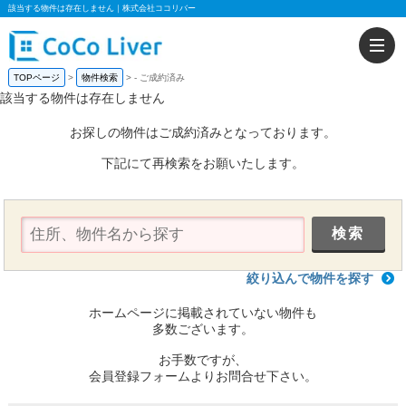
該当する物件は存在しません｜株式会社ココリバー
TOPページ
物件検索
-
ご成約済み
該当する物件は存在しません
お探しの物件はご成約済みとなっております。
下記にて再検索をお願いたします。
絞り込んで物件を探す
ホームページに掲載されていない物件も
多数ございます。
お手数ですが、
会員登録フォームよりお問合せ下さい。