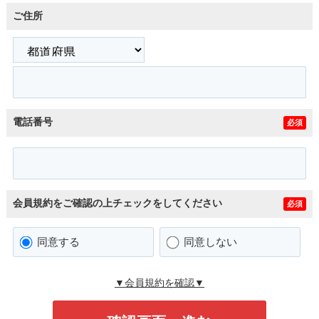
ご住所
電話番号
必須
会員規約をご確認の上チェックをしてください
必須
同意する
同意しない
▼会員規約を確認▼