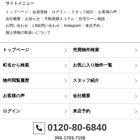
サイトメニュー
トップページ
会員登録
ログイン
スタッフ紹介
お客様の声
会社概要
お知らせ
不動産購入コラム
住宅ローン相談
お問い合わせ
LINE問い合わせ
Instagram
来店予約
個人情報の取扱いについて
トップページ
売買物件検索
町名から検索
お気に入り物件一覧
物件閲覧履歴
スタッフ紹介
お客様の声
会社概要
ログイン
来店予約
0120-80-6840
050-1793-7158