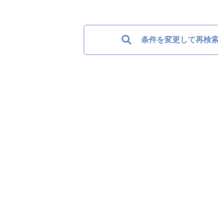
条件を変更して再検