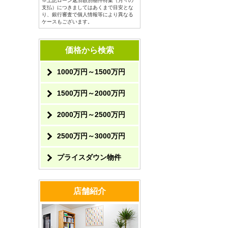
※上記ローン返済額別物件特集（月々の
支払）につきましてはあくまで目安とな
り、銀行審査で個人情報等により異なる
ケースもございます。
価格から検索
1000万円～1500万円
1500万円～2000万円
2000万円～2500万円
2500万円～3000万円
プライスダウン物件
店舗紹介