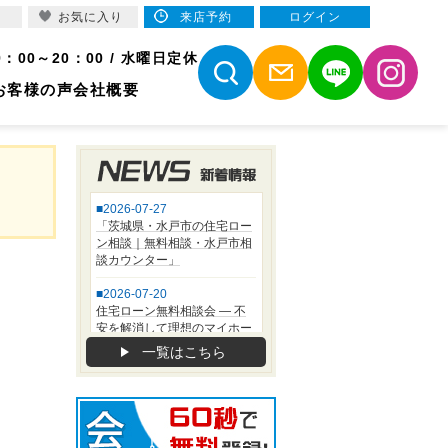
お気に入り
来店予約
ログイン
9：00～20：00 / 水曜日定休
お客様の声
会社概要
一覧はこちら