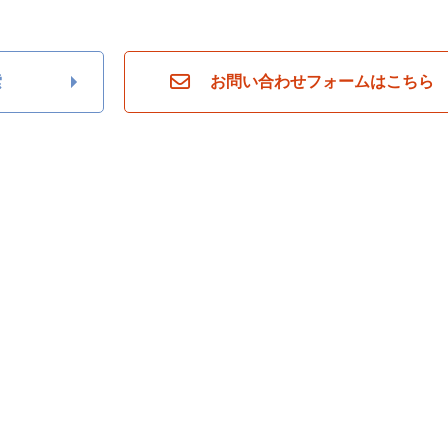
索
お問い合わせフォームはこちら