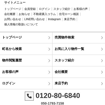
サイトメニュー
トップページ
会員登録
ログイン
スタッフ紹介
お客様の声
会社概要
お知らせ
不動産購入コラム
住宅ローン相談
お問い合わせ
LINE問い合わせ
Instagram
来店予約
個人情報の取扱いについて
トップページ
売買物件検索
町名から検索
お気に入り物件一覧
物件閲覧履歴
スタッフ紹介
お客様の声
会社概要
ログイン
来店予約
0120-80-6840
050-1793-7158