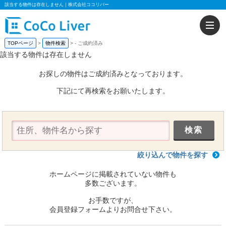
該当する物件は存在しません｜株式会社ココリバー
TOPページ
物件検索
-
ご成約済み
該当する物件は存在しません
お探しの物件はご成約済みとなっております。
下記にて再検索をお願いたします。
絞り込んで物件を探す
ホームページに掲載されていない物件も
多数ございます。
お手数ですが、
会員登録フォームよりお問合せ下さい。