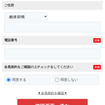
ご住所
電話番号
必須
会員規約をご確認の上チェックをしてください
必須
同意する
同意しない
▼会員規約を確認▼