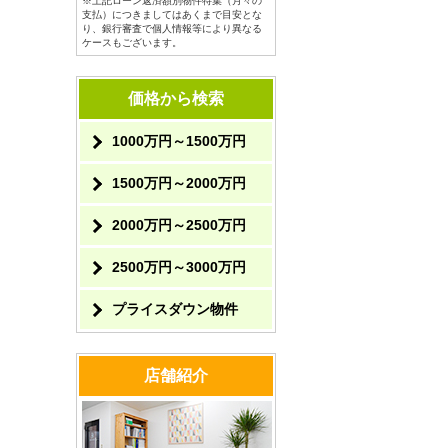
※上記ローン返済額別物件特集（月々の
支払）につきましてはあくまで目安とな
り、銀行審査で個人情報等により異なる
ケースもございます。
価格から検索
1000万円～1500万円
1500万円～2000万円
2000万円～2500万円
2500万円～3000万円
プライスダウン物件
店舗紹介