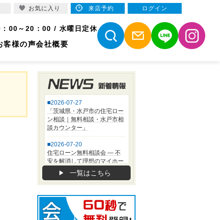
お気に入り
来店予約
ログイン
9：00～20：00 / 水曜日定休
お客様の声
会社概要
一覧はこちら