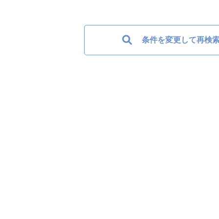
条件を変更して再検