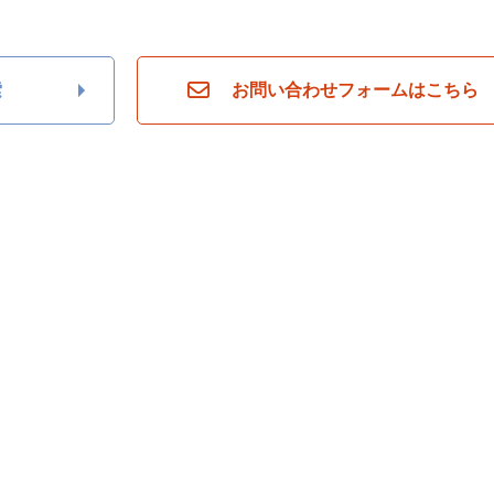
索
お問い合わせフォームはこちら