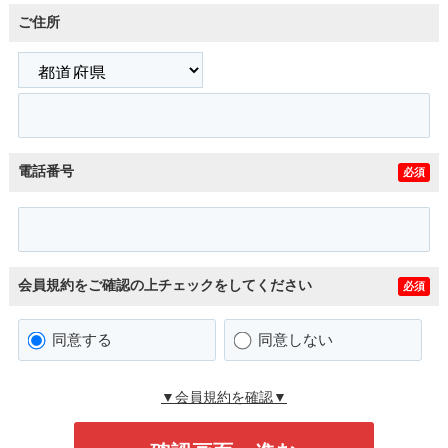
ご住所
電話番号
必須
会員規約をご確認の上チェックをしてください
必須
同意する
同意しない
▼会員規約を確認▼