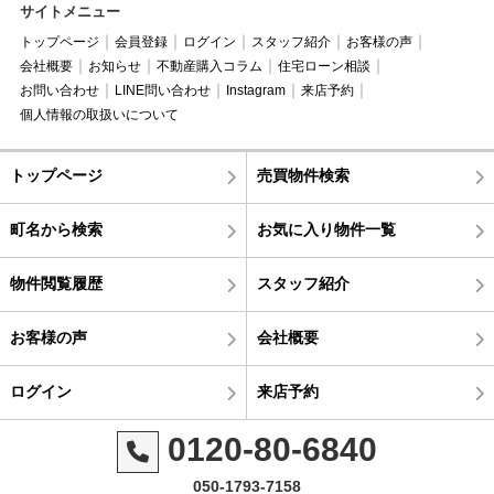
サイトメニュー
トップページ
会員登録
ログイン
スタッフ紹介
お客様の声
会社概要
お知らせ
不動産購入コラム
住宅ローン相談
お問い合わせ
LINE問い合わせ
Instagram
来店予約
個人情報の取扱いについて
トップページ
売買物件検索
町名から検索
お気に入り物件一覧
物件閲覧履歴
スタッフ紹介
お客様の声
会社概要
ログイン
来店予約
0120-80-6840
050-1793-7158