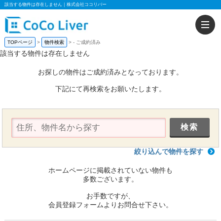
該当する物件は存在しません｜株式会社ココリバー
TOPページ
物件検索
-
ご成約済み
該当する物件は存在しません
お探しの物件はご成約済みとなっております。
下記にて再検索をお願いたします。
絞り込んで物件を探す
ホームページに掲載されていない物件も
多数ございます。
お手数ですが、
会員登録フォームよりお問合せ下さい。