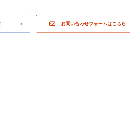
索
お問い合わせフォームはこちら