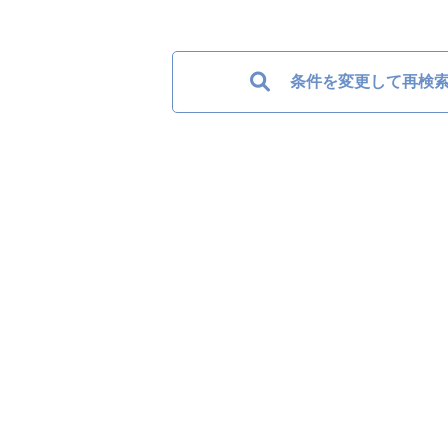
条件を変更して再検