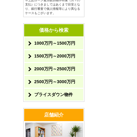
※上記ローン返済額別物件特集（月々の
支払）につきましてはあくまで目安とな
り、銀行審査で個人情報等により異なる
ケースもございます。
価格から検索
1000万円～1500万円
1500万円～2000万円
2000万円～2500万円
2500万円～3000万円
プライスダウン物件
店舗紹介