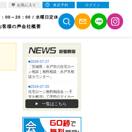
お気に入り
来店予約
ログイン
9：00～20：00 / 水曜日定休
お客様の声
会社概要
一覧はこちら