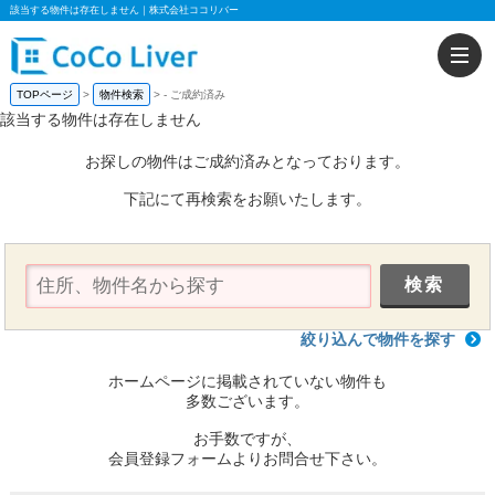
該当する物件は存在しません｜株式会社ココリバー
TOPページ
物件検索
-
ご成約済み
該当する物件は存在しません
お探しの物件はご成約済みとなっております。
下記にて再検索をお願いたします。
絞り込んで物件を探す
ホームページに掲載されていない物件も
多数ございます。
お手数ですが、
会員登録フォームよりお問合せ下さい。