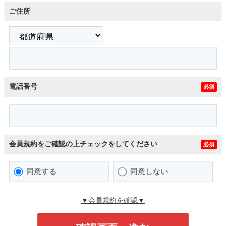
ご住所
電話番号
必須
会員規約をご確認の上チェックをしてください
必須
同意する
同意しない
▼会員規約を確認▼