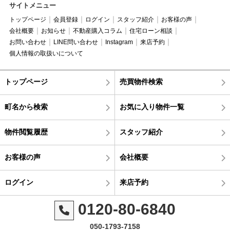
サイトメニュー
トップページ
会員登録
ログイン
スタッフ紹介
お客様の声
会社概要
お知らせ
不動産購入コラム
住宅ローン相談
お問い合わせ
LINE問い合わせ
Instagram
来店予約
個人情報の取扱いについて
トップページ
売買物件検索
町名から検索
お気に入り物件一覧
物件閲覧履歴
スタッフ紹介
お客様の声
会社概要
ログイン
来店予約
0120-80-6840
050-1793-7158