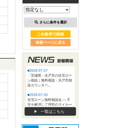
さらに条件を選択
検索ページに戻る
一覧はこちら