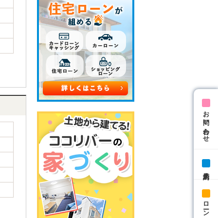
お問い合わせ
来店予約
ローン相談