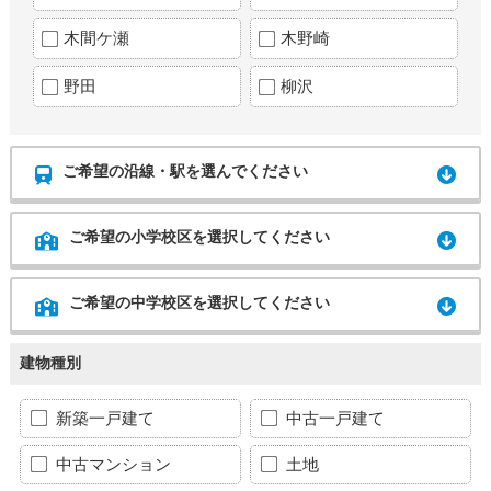
木間ケ瀬
木野崎
野田
柳沢
ご希望の沿線・駅を選んでください
ご希望の小学校区を選択してください
ご希望の中学校区を選択してください
建物種別
新築一戸建て
中古一戸建て
中古マンション
土地