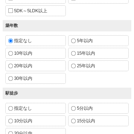
5DK～5LDK以上
築年数
指定なし
5年以内
10年以内
15年以内
20年以内
25年以内
30年以内
駅徒歩
指定なし
5分以内
10分以内
15分以内
20分以内