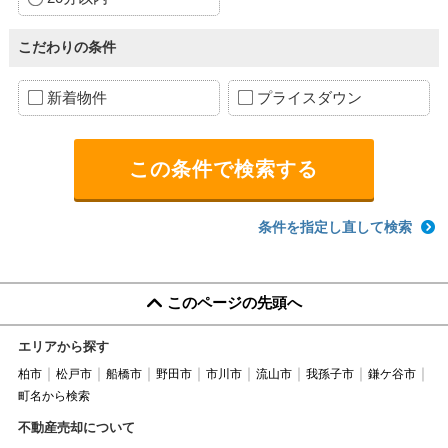
こだわりの条件
新着物件
プライスダウン
条件を指定し直して検索
このページの先頭へ
エリアから探す
柏市
松戸市
船橋市
野田市
市川市
流山市
我孫子市
鎌ケ谷市
町名から検索
不動産売却について