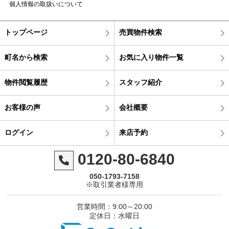
個人情報の取扱いについて
トップページ
売買物件検索
町名から検索
お気に入り物件一覧
物件閲覧履歴
スタッフ紹介
お客様の声
会社概要
ログイン
来店予約
0120-80-6840
050-1793-7158
※取引業者様専用
営業時間：9:00～20:00
定休日：水曜日