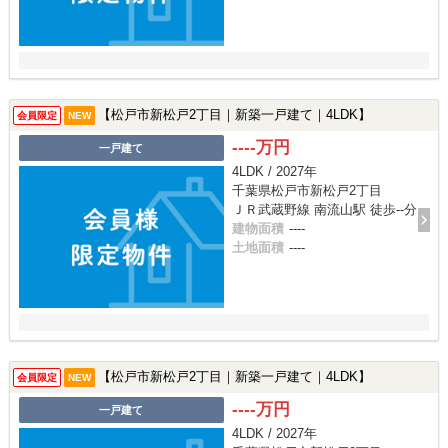
【松戸市新松戸2丁目｜新築一戸建て｜4LDK】
会員限定
NEW
----万円
一戸建て
4LDK / 2027年
千葉県松戸市新松戸2丁目
ＪＲ武蔵野線 南流山駅 徒歩--分
建物面積
----
土地面積
----
【松戸市新松戸2丁目｜新築一戸建て｜4LDK】
会員限定
NEW
----万円
一戸建て
4LDK / 2027年