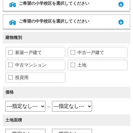
ご希望の小学校区を選択してください
ご希望の中学校区を選択してください
建物種別
新築一戸建て
中古一戸建て
中古マンション
土地
投資用
価格
～
土地面積