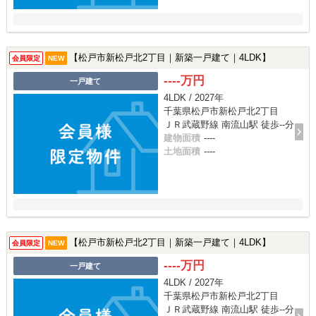
【松戸市新松戸北2丁目｜新築一戸建て｜4LDK】
会員限定
NEW
----万円
一戸建て
4LDK / 2027年
千葉県松戸市新松戸北2丁目
ＪＲ武蔵野線 南流山駅 徒歩--分
建物面積
----
土地面積
----
【松戸市新松戸北2丁目｜新築一戸建て｜4LDK】
会員限定
NEW
----万円
一戸建て
4LDK / 2027年
千葉県松戸市新松戸北2丁目
ＪＲ武蔵野線 南流山駅 徒歩--分