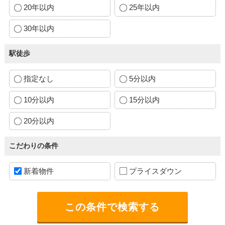
20年以内
25年以内
30年以内
駅徒歩
指定なし
5分以内
10分以内
15分以内
20分以内
こだわりの条件
新着物件
プライスダウン