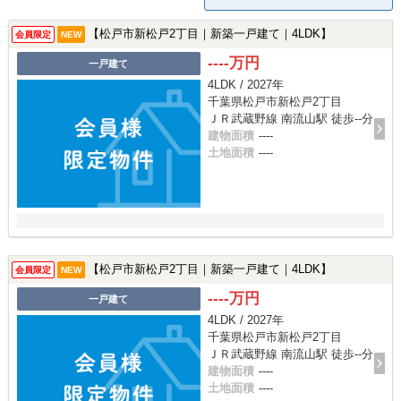
【松戸市新松戸2丁目｜新築一戸建て｜4LDK】
会員限定
NEW
----万円
一戸建て
4LDK / 2027年
千葉県松戸市新松戸2丁目
ＪＲ武蔵野線 南流山駅 徒歩--分
建物面積
----
土地面積
----
【松戸市新松戸2丁目｜新築一戸建て｜4LDK】
会員限定
NEW
----万円
一戸建て
4LDK / 2027年
千葉県松戸市新松戸2丁目
ＪＲ武蔵野線 南流山駅 徒歩--分
建物面積
----
土地面積
----