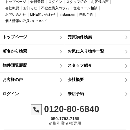
トップページ
会員登録
ログイン
スタッフ紹介
お客様の声
会社概要
お知らせ
不動産購入コラム
住宅ローン相談
お問い合わせ
LINE問い合わせ
Instagram
来店予約
個人情報の取扱いについて
トップページ
売買物件検索
町名から検索
お気に入り物件一覧
物件閲覧履歴
スタッフ紹介
お客様の声
会社概要
ログイン
来店予約
0120-80-6840
050-1793-7158
※取引業者様専用