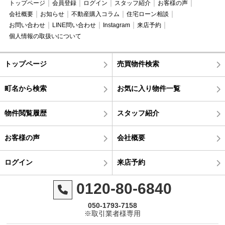
トップページ
会員登録
ログイン
スタッフ紹介
お客様の声
会社概要
お知らせ
不動産購入コラム
住宅ローン相談
お問い合わせ
LINE問い合わせ
Instagram
来店予約
個人情報の取扱いについて
トップページ
売買物件検索
町名から検索
お気に入り物件一覧
物件閲覧履歴
スタッフ紹介
お客様の声
会社概要
ログイン
来店予約
0120-80-6840
050-1793-7158
※取引業者様専用