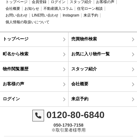
トップページ
会員登録
ログイン
スタッフ紹介
お客様の声
会社概要
お知らせ
不動産購入コラム
住宅ローン相談
お問い合わせ
LINE問い合わせ
Instagram
来店予約
個人情報の取扱いについて
トップページ
売買物件検索
町名から検索
お気に入り物件一覧
物件閲覧履歴
スタッフ紹介
お客様の声
会社概要
ログイン
来店予約
0120-80-6840
050-1793-7158
※取引業者様専用