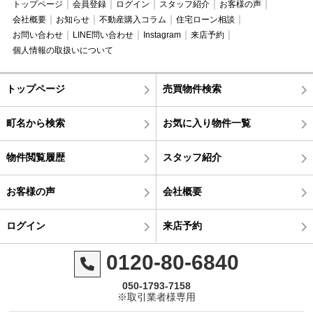
トップページ
会員登録
ログイン
スタッフ紹介
お客様の声
会社概要
お知らせ
不動産購入コラム
住宅ローン相談
お問い合わせ
LINE問い合わせ
Instagram
来店予約
個人情報の取扱いについて
トップページ
売買物件検索
町名から検索
お気に入り物件一覧
物件閲覧履歴
スタッフ紹介
お客様の声
会社概要
ログイン
来店予約
0120-80-6840
050-1793-7158
※取引業者様専用