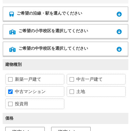
ご希望の沿線・駅を選んでください
ご希望の小学校区を選択してください
ご希望の中学校区を選択してください
建物種別
新築一戸建て
中古一戸建て
中古マンション
土地
投資用
価格