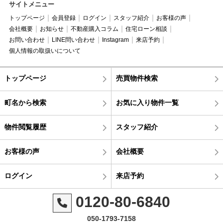
サイトメニュー
トップページ
会員登録
ログイン
スタッフ紹介
お客様の声
会社概要
お知らせ
不動産購入コラム
住宅ローン相談
お問い合わせ
LINE問い合わせ
Instagram
来店予約
個人情報の取扱いについて
トップページ
売買物件検索
町名から検索
お気に入り物件一覧
物件閲覧履歴
スタッフ紹介
お客様の声
会社概要
ログイン
来店予約
0120-80-6840
050-1793-7158