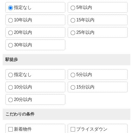
指定なし
5年以内
10年以内
15年以内
20年以内
25年以内
30年以内
駅徒歩
指定なし
5分以内
10分以内
15分以内
20分以内
こだわりの条件
新着物件
プライスダウン