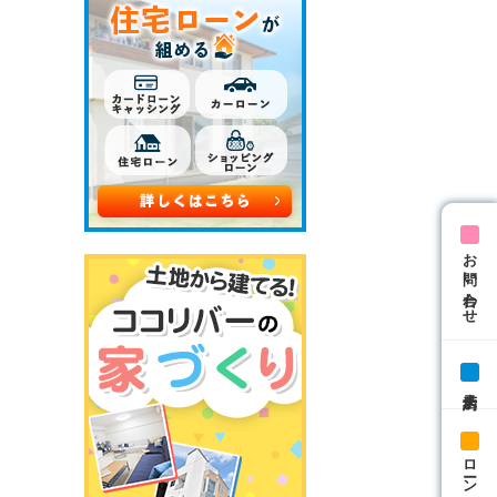
お問い合わせ
来店予約
ローン相談