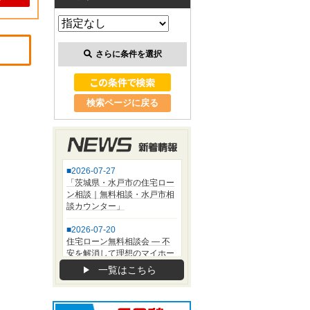
さらに条件を選択
検索ページに戻る
一覧はこちら